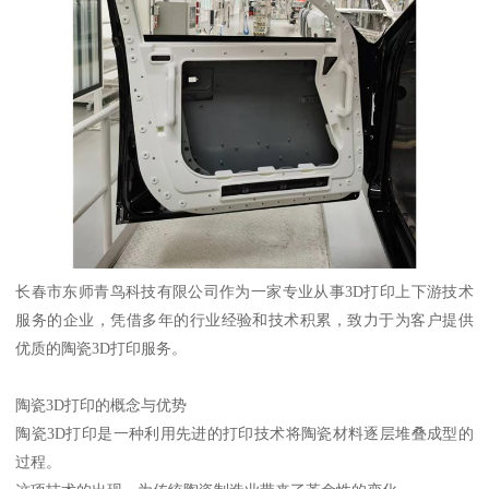
长春市东师青鸟科技有限公司作为一家专业从事3D打印上下游技术
服务的企业，凭借多年的行业经验和技术积累，致力于为客户提供
优质的陶瓷3D打印服务。
陶瓷3D打印的概念与优势
陶瓷3D打印是一种利用先进的打印技术将陶瓷材料逐层堆叠成型的
过程。