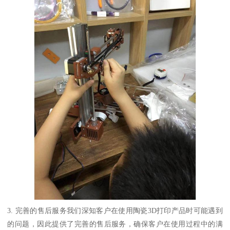
3. 完善的售后服务我们深知客户在使用陶瓷3D打印产品时可能遇到
的问题，因此提供了完善的售后服务，确保客户在使用过程中的满