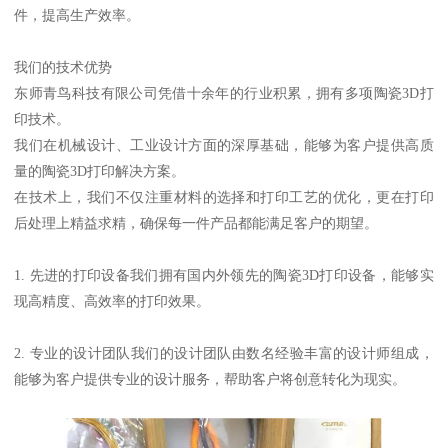
件，提高生产效率。
我们的技术优势
东师青鸟科技有限公司凭借十余年的行业积累，拥有多项陶瓷3D打
印技术。
我们在机械设计、工业设计方面的深厚基础，能够为客户提供高质
量的陶瓷3D打印解决方案。
在技术上，我们不仅注重材料的选择和打印工艺的优化，更在打印
后处理上精益求精，确保每一件产品都能满足客户的期望。
1. 先进的打印设备我们拥有国内外领先的陶瓷3D打印设备，能够实
现高精度、高效率的打印效果。
2. 专业的设计团队我们的设计团队由数名经验丰富的设计师组成，
能够为客户提供专业的设计服务，帮助客户将创意转化为现实。