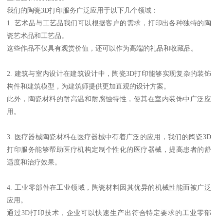
我们的陶瓷3D打印服务广泛应用于以下几个领域：
1. 艺术品与工艺品我们可以根据客户的需求，打印出各种独特的陶
瓷艺术品和工艺品。
这些作品不仅具有观赏价值，还可以作为高端的礼品和收藏品。
2. 建筑与室内设计在建筑设计中，陶瓷3D打印能够实现复杂的装饰
构件和建筑模型，为建筑师提供更加直观的设计方案。
此外，陶瓷材料的耐高温和耐腐蚀特性，使其在室内装饰中广泛应
用。
3. 医疗器械陶瓷材料在医疗器械中有着广泛的应用，我们的陶瓷3D
打印服务能够帮助医疗机构定制个性化的医疗器械，提高患者的舒
适度和治疗效果。
4. 工业零部件在工业领域，陶瓷材料因其优异的机械性能而被广泛
应用。
通过3D打印技术，企业可以快速生产出符合特定要求的工业零部