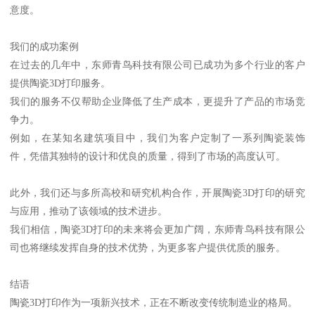
意度。
我们的成功案例
在过去的几年中，东师青鸟科技有限公司已成功为多个行业的客户
提供陶瓷3D打印服务。
我们的服务不仅帮助企业降低了生产成本，更提升了产品的市场竞
争力。
例如，在某知名建筑项目中，我们为客户定制了一系列陶瓷装饰
件，凭借其独特的设计和优良的质量，得到了市场的高度认可。
此外，我们还与多所高校和研究机构合作，开展陶瓷3D打印的研究
与应用，推动了该领域的技术进步。
我们相信，陶瓷3D打印的未来将会更加广阔，东师青鸟科技有限公
司也将继续发挥自身的技术优势，为更多客户提供优质的服务。
结语
陶瓷3D打印作为一项新兴技术，正在不断改变传统制造业的格局。