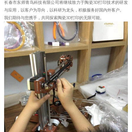
长春市东师青鸟科技有限公司将继续致力于陶瓷3D打印技术的研发
与应用，以客户为导向，以科研为龙头，积极服务好国内外客户。
我们期待与您携手，共同探索陶瓷3D打印的无限可能。