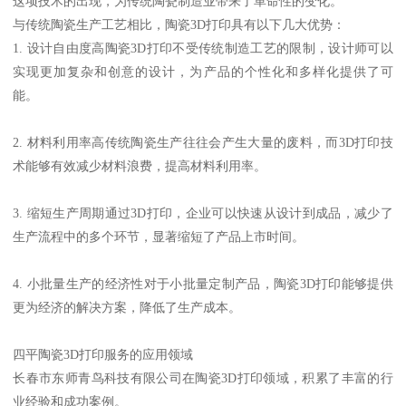
这项技术的出现，为传统陶瓷制造业带来了革命性的变化。
与传统陶瓷生产工艺相比，陶瓷3D打印具有以下几大优势：
1. 设计自由度高陶瓷3D打印不受传统制造工艺的限制，设计师可以
实现更加复杂和创意的设计，为产品的个性化和多样化提供了可
能。
2. 材料利用率高传统陶瓷生产往往会产生大量的废料，而3D打印技
术能够有效减少材料浪费，提高材料利用率。
3. 缩短生产周期通过3D打印，企业可以快速从设计到成品，减少了
生产流程中的多个环节，显著缩短了产品上市时间。
4. 小批量生产的经济性对于小批量定制产品，陶瓷3D打印能够提供
更为经济的解决方案，降低了生产成本。
四平陶瓷3D打印服务的应用领域
长春市东师青鸟科技有限公司在陶瓷3D打印领域，积累了丰富的行
业经验和成功案例。