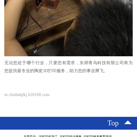
无论您处于哪个行业，只要您有需求，东师青鸟科技有限公司将为
您提供最专业的陶瓷3D打印服务，助力您的事业腾飞。
m.chsdsdqlkj.b2b168.com
Top
主营产品：3D打印代加工 3D打印设计服务 3D打印相关教育培训