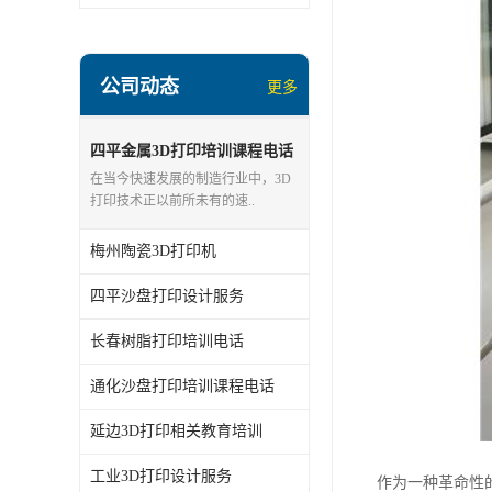
公司动态
更多
四平金属3D打印培训课程电话
在当今快速发展的制造行业中，3D
打印技术正以前所未有的速..
梅州陶瓷3D打印机
四平沙盘打印设计服务
长春树脂打印培训电话
通化沙盘打印培训课程电话
延边3D打印相关教育培训
工业3D打印设计服务
作为一种革命性