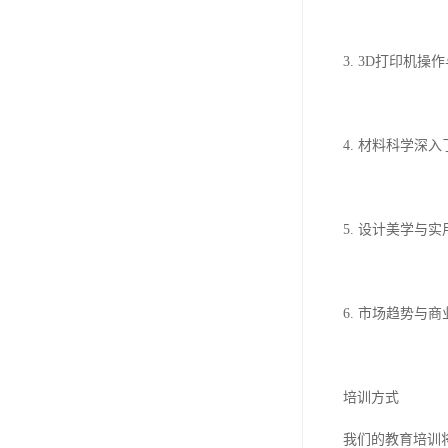
3. 3D打印机
4. 材料科学
5. 设计美学
6. 市场趋势
培训方式
我们的教育培训