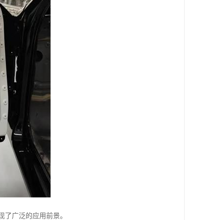
现了广泛的应用前景。