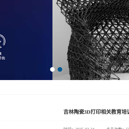
吉林陶瓷3D打印相关教育培