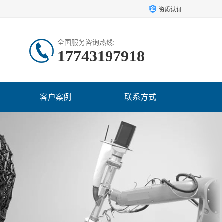
资质认证
全国服务咨询热线:
17743197918
客户案例
联系方式