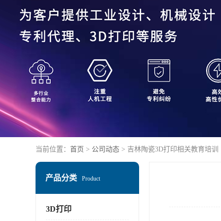
当前位置：
首页
>
公司动态
> 吉林陶瓷3D打印相关教育培训
产品分类
Product
3D打印