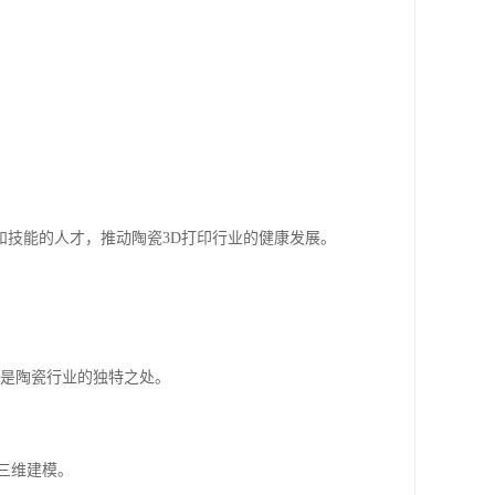
技能的人才，推动陶瓷3D打印行业的健康发展。
其是陶瓷行业的独特之处。
的三维建模。