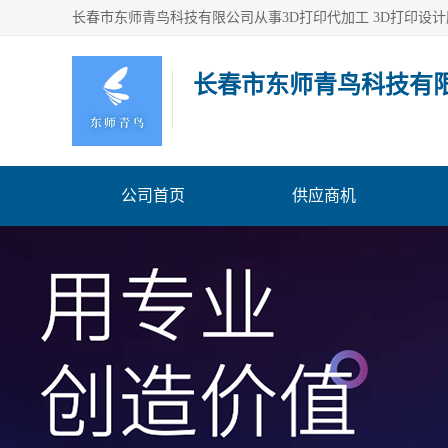
长春市东师青鸟科技有
公司首页
供应商机