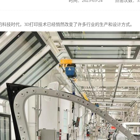
时间：2025-03-24
点击次数：55
的科技时代，3D打印技术已经悄然改变了许多行业的生产和设计方式。