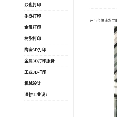
沙盘打印
手办打印
在当今快速发展
金属打印
树脂打印
陶瓷3D打印
金属3D打印服务
工业3D打印
机械设计
深耕工业设计