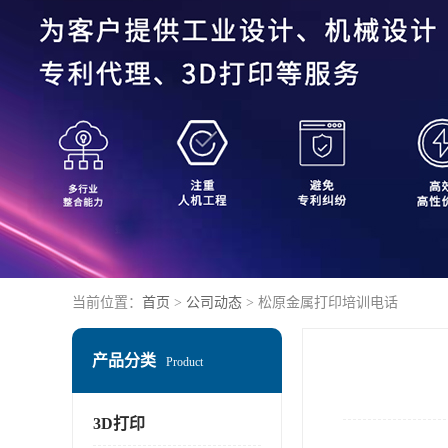
当前位置：
首页
>
公司动态
> 松原金属打印培训电话
产品分类
Product
3D打印