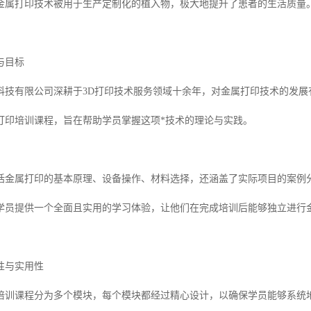
金属打印技术被用于生产定制化的植入物，极大地提升了患者的生活质量
与目标
科技有限公司深耕于3D打印技术服务领域十余年，对金属打印技术的发展
打印培训课程，旨在帮助学员掌握这项*技术的理论与实践。
括金属打印的基本原理、设备操作、材料选择，还涵盖了实际项目的案例
学员提供一个全面且实用的学习体验，让他们在完成培训后能够独立进行
性与实用性
培训课程分为多个模块，每个模块都经过精心设计，以确保学员能够系统