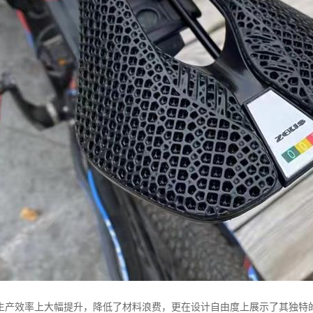
生产效率上大幅提升，降低了材料浪费，更在设计自由度上展示了其独特