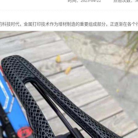
时间：2025-04-22
点击次数：56
的科技时代，金属打印技术作为增材制造的重要组成部分，正逐渐在各个