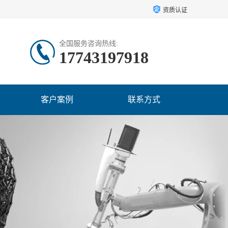
资质认证
全国服务咨询热线:
17743197918
客户案例
联系方式