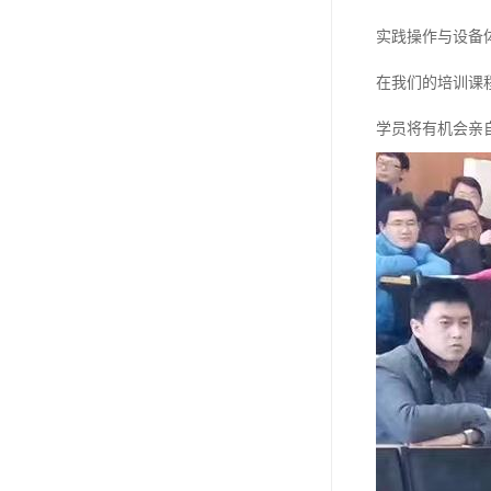
实践操作与设备
在我们的培训课
学员将有机会亲