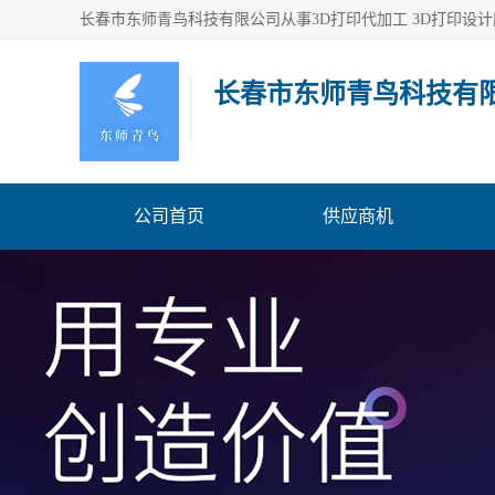
长春市东师青鸟科技有
公司首页
供应商机