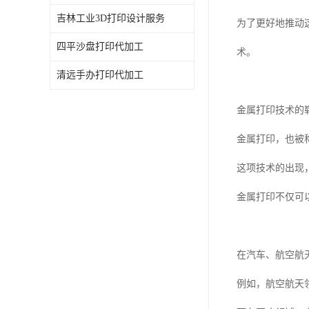
吉林工业3D打印设计服务
为了更好地推动
四平沙盘打印代加工
术。
清远手办打印代加工
金属打印技术的
金属打印，也被
这项技术的出现
金属打印不仅可
在汽车、航空航
例如，航空航天