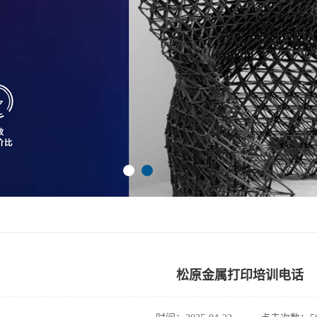
松原金属打印培训电话