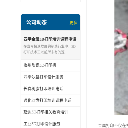
公司动态
更多
四平金属3D打印培训课程电话
在当今快速发展的制造行业中，3D
打印技术正以前所未有的速..
梅州陶瓷3D打印机
四平沙盘打印设计服务
长春树脂打印培训电话
通化沙盘打印培训课程电话
延边3D打印相关教育培训
工业3D打印设计服务
金属打印不仅在