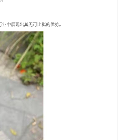
4
行业中展现出其无可比拟的优势。