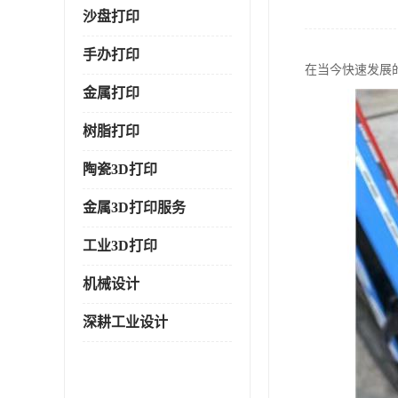
沙盘打印
手办打印
在当今快速发展
金属打印
树脂打印
陶瓷3D打印
金属3D打印服务
工业3D打印
机械设计
深耕工业设计