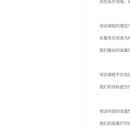
而在医疗领域，
培训课程的理念
长春市东师青鸟
我们推出的金属
培训课程不仅包
我们的目标是为
培训内容的全面
我们的金属打印