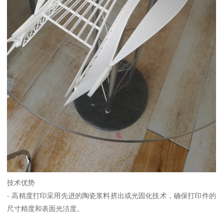
技术优势
- 高精度打印采用先进的陶瓷浆料挤出或光固化技术，确保打印件的
尺寸精度和表面光洁度。