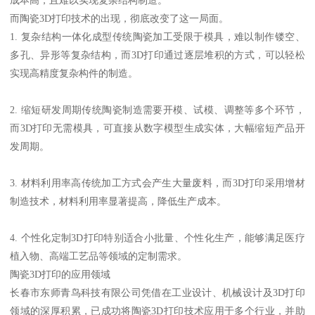
而陶瓷3D打印技术的出现，彻底改变了这一局面。
1. 复杂结构一体化成型传统陶瓷加工受限于模具，难以制作镂空、
多孔、异形等复杂结构，而3D打印通过逐层堆积的方式，可以轻松
实现高精度复杂构件的制造。
2. 缩短研发周期传统陶瓷制造需要开模、试模、调整等多个环节，
而3D打印无需模具，可直接从数字模型生成实体，大幅缩短产品开
发周期。
3. 材料利用率高传统加工方式会产生大量废料，而3D打印采用增材
制造技术，材料利用率显著提高，降低生产成本。
4. 个性化定制3D打印特别适合小批量、个性化生产，能够满足医疗
植入物、高端工艺品等领域的定制需求。
陶瓷3D打印的应用领域
长春市东师青鸟科技有限公司凭借在工业设计、机械设计及3D打印
领域的深厚积累，已成功将陶瓷3D打印技术应用于多个行业，并助