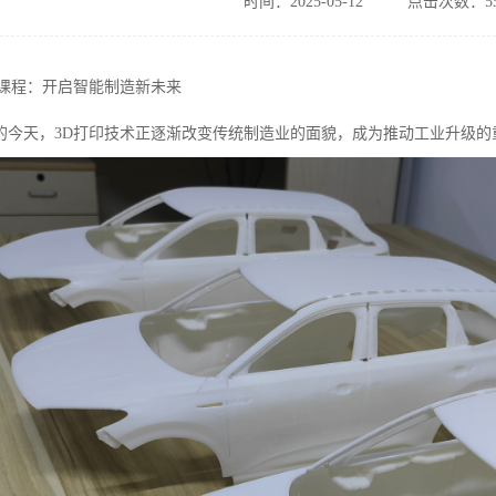
时间：2025-05-12
点击次数：55
训课程：开启智能制造新未来
的今天，3D打印技术正逐渐改变传统制造业的面貌，成为推动工业升级的