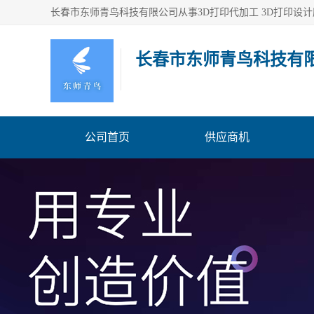
长春市东师青鸟科技有
公司首页
供应商机