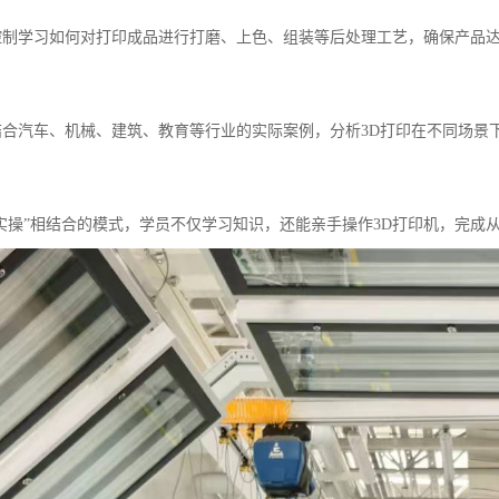
量控制学习如何对打印成品进行打磨、上色、组装等后处理工艺，确保产品
例结合汽车、机械、建筑、教育等行业的实际案例，分析3D打印在不同场景
+实操”相结合的模式，学员不仅学习知识，还能亲手操作3D打印机，完成