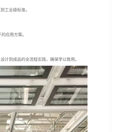
达到工业级标准。
下的应用方案。
从设计到成品的全流程实践，确保学以致用。