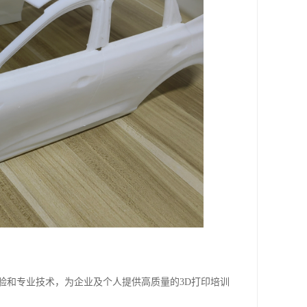
验和专业技术，为企业及个人提供高质量的3D打印培训