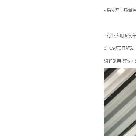
- 后处理与质
- 行业应用案
3. 实战项目驱动
课程采用“理论