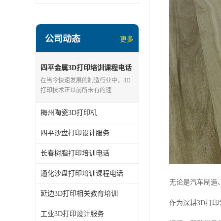
公司动态
更多
四平金属3D打印培训课程电话
在当今快速发展的制造行业中，3D
打印技术正以前所未有的速..
梅州陶瓷3D打印机
四平沙盘打印设计服务
长春树脂打印培训电话
通化沙盘打印培训课程电话
无论是汽车制造
延边3D打印相关教育培训
作为深耕3D打
工业3D打印设计服务