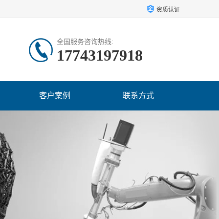
资质认证
全国服务咨询热线:
17743197918
客户案例
联系方式