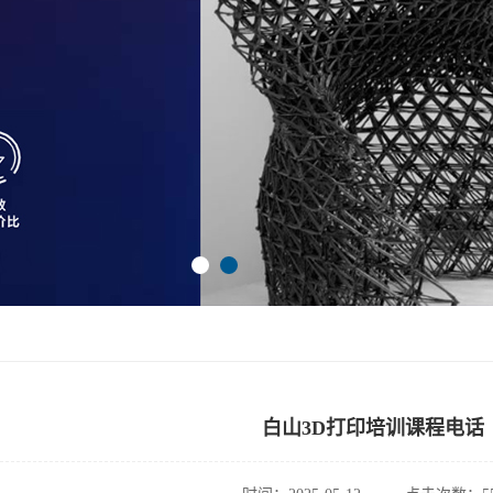
白山3D打印培训课程电话