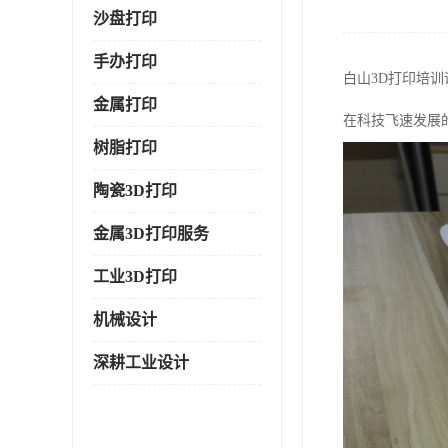
沙盘打印
手办打印
白山3D打印培
金属打印
在科技飞速发展
树脂打印
陶瓷3D打印
金属3D打印服务
工业3D打印
机械设计
深耕工业设计