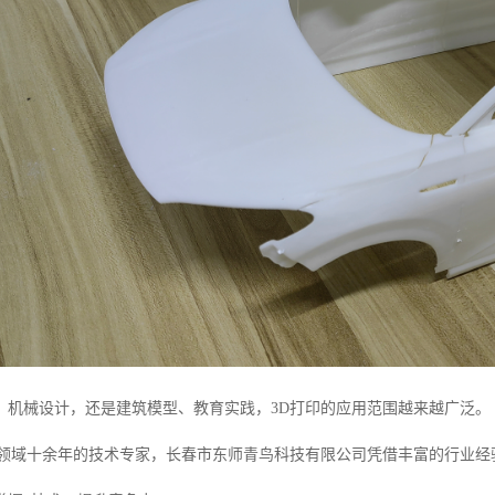
、机械设计，还是建筑模型、教育实践，3D打印的应用范围越来越广泛。
印领域十余年的技术专家，长春市东师青鸟科技有限公司凭借丰富的行业经