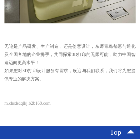
无论是产品研发、生产制造，还是创意设计，东师青鸟都愿与通化
及全国各地的企业携手，共同探索3D打印的无限可能，助力中国智
造迈向更高水平！
如果您对3D打印设计服务有需求，欢迎与我们联系，我们将为您提
供专业的解决方案。
m.chsdsdqlkj.b2b168.com
Top