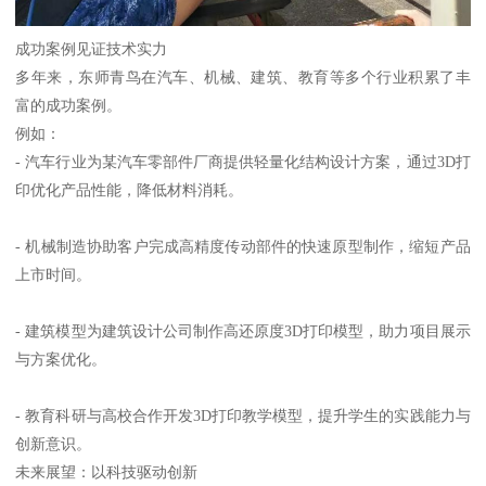
成功案例见证技术实力
多年来，东师青鸟在汽车、机械、建筑、教育等多个行业积累了丰
富的成功案例。
例如：
- 汽车行业为某汽车零部件厂商提供轻量化结构设计方案，通过3D打
印优化产品性能，降低材料消耗。
- 机械制造协助客户完成高精度传动部件的快速原型制作，缩短产品
上市时间。
- 建筑模型为建筑设计公司制作高还原度3D打印模型，助力项目展示
与方案优化。
- 教育科研与高校合作开发3D打印教学模型，提升学生的实践能力与
创新意识。
未来展望：以科技驱动创新