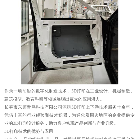
作为一项前沿的数字化制造技术，3D打印在工业设计、机械制造、
建筑模型、教育科研等领域展现出巨大的应用潜力。
长春市东师青鸟科技有限公司深耕3D打印上下游技术服务十余年，
凭借丰富的行业经验和技术积累，为通化及周边地区的企业提供专
业的3D打印设计服务，助力客户实现产品创新与产业升级。
3D打印技术的优势与应用