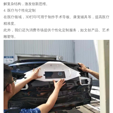
解复杂结构，激发创新思维。
4. 医疗与个性化定制
在医疗领域，3D打印可用于制作手术导板、康复辅具等，提高医疗
精准度。
此外，我们还为消费市场提供个性化定制服务，如文创产品、艺术
雕塑等。