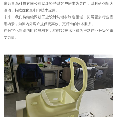
东师青鸟科技有限公司始终坚持以客户需求为导向，以科研创新为
驱动，持续优化3D打印技术应用。
未来，我们将继续深耕工业设计与增材制造领域，拓展更多行业应
用场景，为国内外客户提供更高效、更精准的技术服务。
在数字化制造的时代浪潮下，3D打印技术正成为推动产业升级的重
要力量。