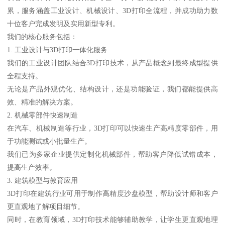
累，服务涵盖工业设计、机械设计、3D打印全流程，并成功助力数
十位客户完成发明及实用新型专利。
我们的核心服务包括：
1. 工业设计与3D打印一体化服务
我们的工业设计团队结合3D打印技术，从产品概念到最终成型提供
全程支持。
无论是产品外观优化、结构设计，还是功能验证，我们都能提供高
效、精准的解决方案。
2. 机械零部件快速制造
在汽车、机械制造等行业，3D打印可以快速生产高精度零部件，用
于功能测试或小批量生产。
我们已为多家企业提供定制化机械部件，帮助客户降低试错成本，
提高生产效率。
3. 建筑模型与教育应用
3D打印在建筑行业可用于制作高精度沙盘模型，帮助设计师和客户
更直观地了解项目细节。
同时，在教育领域，3D打印技术能够辅助教学，让学生更直观地理