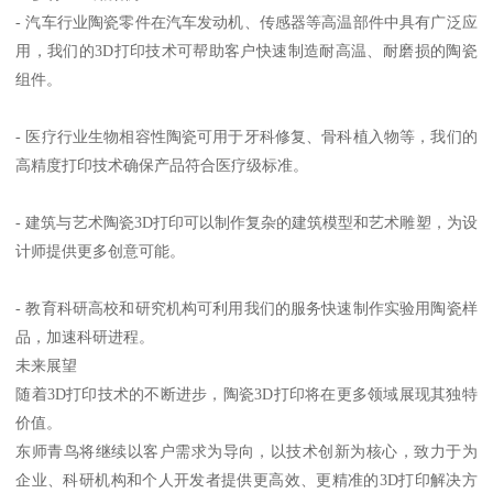
- 汽车行业陶瓷零件在汽车发动机、传感器等高温部件中具有广泛应
用，我们的3D打印技术可帮助客户快速制造耐高温、耐磨损的陶瓷
组件。
- 医疗行业生物相容性陶瓷可用于牙科修复、骨科植入物等，我们的
高精度打印技术确保产品符合医疗级标准。
- 建筑与艺术陶瓷3D打印可以制作复杂的建筑模型和艺术雕塑，为设
计师提供更多创意可能。
- 教育科研高校和研究机构可利用我们的服务快速制作实验用陶瓷样
品，加速科研进程。
未来展望
随着3D打印技术的不断进步，陶瓷3D打印将在更多领域展现其独特
价值。
东师青鸟将继续以客户需求为导向，以技术创新为核心，致力于为
企业、科研机构和个人开发者提供更高效、更精准的3D打印解决方