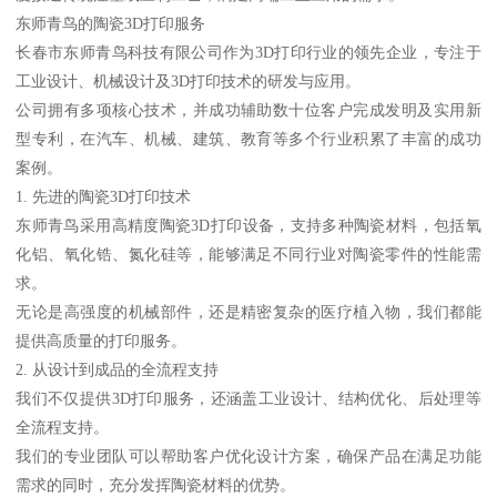
东师青鸟的陶瓷3D打印服务
长春市东师青鸟科技有限公司作为3D打印行业的领先企业，专注于
工业设计、机械设计及3D打印技术的研发与应用。
公司拥有多项核心技术，并成功辅助数十位客户完成发明及实用新
型专利，在汽车、机械、建筑、教育等多个行业积累了丰富的成功
案例。
1. 先进的陶瓷3D打印技术
东师青鸟采用高精度陶瓷3D打印设备，支持多种陶瓷材料，包括氧
化铝、氧化锆、氮化硅等，能够满足不同行业对陶瓷零件的性能需
求。
无论是高强度的机械部件，还是精密复杂的医疗植入物，我们都能
提供高质量的打印服务。
2. 从设计到成品的全流程支持
我们不仅提供3D打印服务，还涵盖工业设计、结构优化、后处理等
全流程支持。
我们的专业团队可以帮助客户优化设计方案，确保产品在满足功能
需求的同时，充分发挥陶瓷材料的优势。