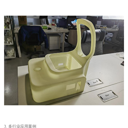
3. 多行业应用案例