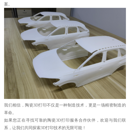
案。
我们相信，陶瓷3D打印不仅是一种制造技术，更是一场精密制造的
革命。
如果您正在寻找可靠的陶瓷3D打印服务合作伙伴，欢迎与我们联
系，让我们共同探索3D打印技术的无限可能！