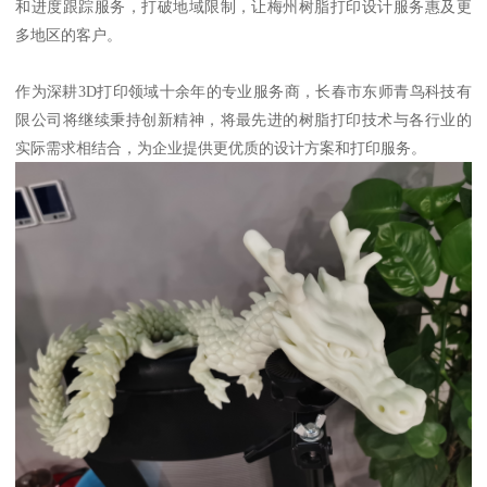
和进度跟踪服务，打破地域限制，让梅州树脂打印设计服务惠及更
多地区的客户。
作为深耕3D打印领域十余年的专业服务商，长春市东师青鸟科技有
限公司将继续秉持创新精神，将最先进的树脂打印技术与各行业的
实际需求相结合，为企业提供更优质的设计方案和打印服务。