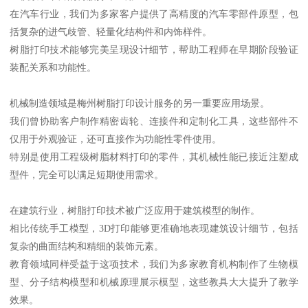
在汽车行业，我们为多家客户提供了高精度的汽车零部件原型，包
括复杂的进气歧管、轻量化结构件和内饰样件。
树脂打印技术能够完美呈现设计细节，帮助工程师在早期阶段验证
装配关系和功能性。
机械制造领域是梅州树脂打印设计服务的另一重要应用场景。
我们曾协助客户制作精密齿轮、连接件和定制化工具，这些部件不
仅用于外观验证，还可直接作为功能性零件使用。
特别是使用工程级树脂材料打印的零件，其机械性能已接近注塑成
型件，完全可以满足短期使用需求。
在建筑行业，树脂打印技术被广泛应用于建筑模型的制作。
相比传统手工模型，3D打印能够更准确地表现建筑设计细节，包括
复杂的曲面结构和精细的装饰元素。
教育领域同样受益于这项技术，我们为多家教育机构制作了生物模
型、分子结构模型和机械原理展示模型，这些教具大大提升了教学
效果。