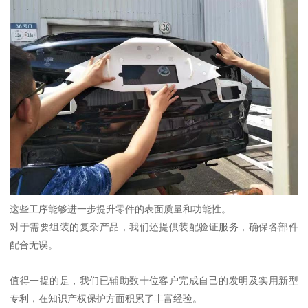
这些工序能够进一步提升零件的表面质量和功能性。
对于需要组装的复杂产品，我们还提供装配验证服务，确保各部件
配合无误。
值得一提的是，我们已辅助数十位客户完成自己的发明及实用新型
专利，在知识产权保护方面积累了丰富经验。