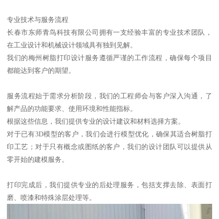
专业技术与服务流程
长春市东师青鸟科技有限公司拥有一支经验丰富的专业技术团队，
在工业设计和机械设计领域具有独到见解。
我们的梅州树脂打印设计服务遵循严谨的工作流程，确保每个项目
都能达到客户的期望。
服务流程始于需求分析阶段，我们的工程师会与客户深入沟通，了
解产品的功能要求、使用环境和性能指标。
根据这些信息，我们提供专业的设计建议和材料选择方案。
对于已有3D模型的客户，我们会进行模型优化，确保其适合树脂打
印工艺；对于只有概念或图纸的客户，我们的设计团队可以提供从
零开始的建模服务。
打印完成后，我们提供专业的后处理服务，包括支撑去除、表面打
磨、喷漆和特殊涂层处理等。