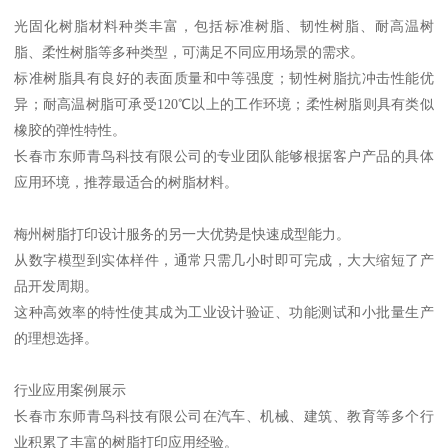
光固化树脂材料种类丰富，包括标准树脂、韧性树脂、耐高温树
脂、柔性树脂等多种类型，可满足不同应用场景的需求。
标准树脂具有良好的表面质量和中等强度；韧性树脂抗冲击性能优
异；耐高温树脂可承受120℃以上的工作环境；柔性树脂则具有类似
橡胶的弹性特性。
长春市东师青鸟科技有限公司的专业团队能够根据客户产品的具体
应用环境，推荐最适合的树脂材料。
梅州树脂打印设计服务的另一大优势是快速成型能力。
从数字模型到实体样件，通常只需几小时即可完成，大大缩短了产
品开发周期。
这种高效率的特性使其成为工业设计验证、功能测试和小批量生产
的理想选择。
行业应用案例展示
长春市东师青鸟科技有限公司在汽车、机械、建筑、教育等多个行
业积累了丰富的树脂打印应用经验。