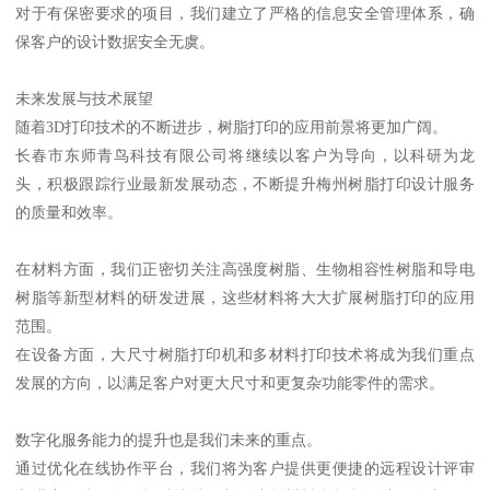
对于有保密要求的项目，我们建立了严格的信息安全管理体系，确
保客户的设计数据安全无虞。
未来发展与技术展望
随着3D打印技术的不断进步，树脂打印的应用前景将更加广阔。
长春市东师青鸟科技有限公司将继续以客户为导向，以科研为龙
头，积极跟踪行业最新发展动态，不断提升梅州树脂打印设计服务
的质量和效率。
在材料方面，我们正密切关注高强度树脂、生物相容性树脂和导电
树脂等新型材料的研发进展，这些材料将大大扩展树脂打印的应用
范围。
在设备方面，大尺寸树脂打印机和多材料打印技术将成为我们重点
发展的方向，以满足客户对更大尺寸和更复杂功能零件的需求。
数字化服务能力的提升也是我们未来的重点。
通过优化在线协作平台，我们将为客户提供更便捷的远程设计评审