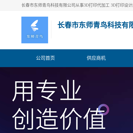
长春市东师青鸟科技有
公司首页
供应商机