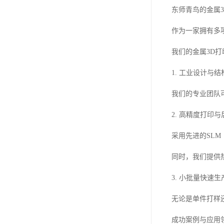
东师青鸟的金属
作为一家拥有多
我们的金属3D
1. 工业设计与
我们的专业团队
2. 高精度打印
采用先进的SL
同时，我们提供
3. 小批量快速生
无论是单件打样
成功案例与应用