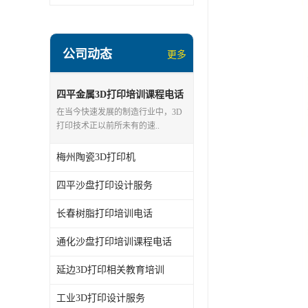
公司动态
更多
四平金属3D打印培训课程电话
在当今快速发展的制造行业中，3D
打印技术正以前所未有的速..
梅州陶瓷3D打印机
四平沙盘打印设计服务
长春树脂打印培训电话
通化沙盘打印培训课程电话
延边3D打印相关教育培训
工业3D打印设计服务