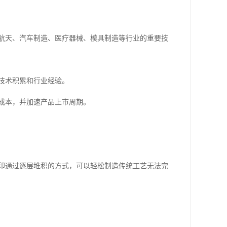
空航天、汽车制造、医疗器械、模具制造等行业的重要技
技术积累和行业经验。
成本，并加速产品上市周期。
打印通过逐层堆积的方式，可以轻松制造传统工艺无法完