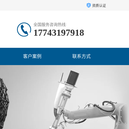
资质认证
全国服务咨询热线:
17743197918
客户案例
联系方式