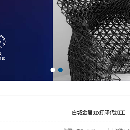
白城金属3D打印代加工