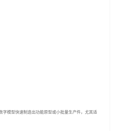
从数字模型快速制造出功能原型或小批量生产件，尤其适