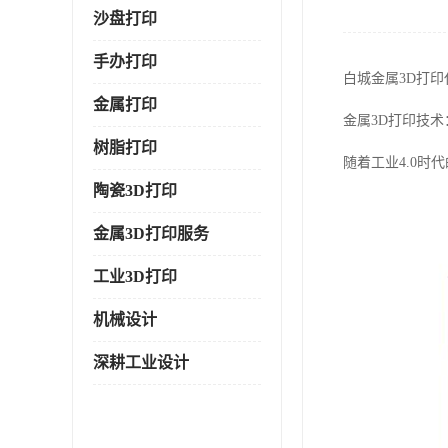
沙盘打印
手办打印
白城金属3D打
金属打印
金属3D打印技
树脂打印
随着工业4.0
陶瓷3D打印
金属3D打印服务
工业3D打印
机械设计
深耕工业设计