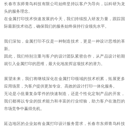
长春市东师青鸟科技有限公司始终坚持以客户为导向，以科研为龙
头的服务理念。
在金属打印技术快速发展的今天，我们持续投入研发力量，跟踪国
际最新技术动态，确保我们的服务始终保持行业领先水平。
我们深知，金属打印不仅是一种制造技术，更是一种设计思维的革
新。
因此，我们特别注重与客户的设计团队紧密合作，从产品设计初期
就引入金属打印的思维，最大化地发挥这项技术的潜力。
展望未来，我们将继续深化在金属打印领域的技术积累，拓展更多
应用场景，为客户提供更加专业、高效的设计打印一体化服务。
无论是小批量复杂零件的快速制造，还是个性化定制产品的开发，
我们都将以专业的技术能力和丰富的行业经验，助力客户在激烈的
市场竞争中赢得先机。
延边地区的企业如有金属打印设计服务需求，长春市东师青鸟科技