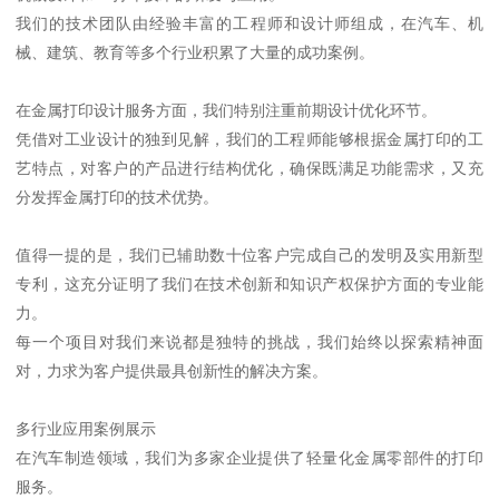
我们的技术团队由经验丰富的工程师和设计师组成，在汽车、机
械、建筑、教育等多个行业积累了大量的成功案例。
在金属打印设计服务方面，我们特别注重前期设计优化环节。
凭借对工业设计的独到见解，我们的工程师能够根据金属打印的工
艺特点，对客户的产品进行结构优化，确保既满足功能需求，又充
分发挥金属打印的技术优势。
值得一提的是，我们已辅助数十位客户完成自己的发明及实用新型
专利，这充分证明了我们在技术创新和知识产权保护方面的专业能
力。
每一个项目对我们来说都是独特的挑战，我们始终以探索精神面
对，力求为客户提供最具创新性的解决方案。
多行业应用案例展示
在汽车制造领域，我们为多家企业提供了轻量化金属零部件的打印
服务。