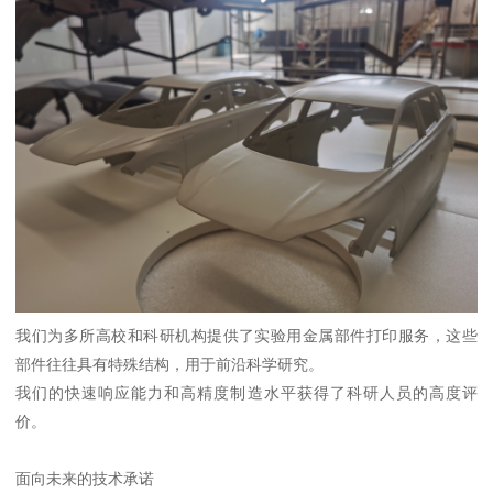
我们为多所高校和科研机构提供了实验用金属部件打印服务，这些
部件往往具有特殊结构，用于前沿科学研究。
我们的快速响应能力和高精度制造水平获得了科研人员的高度评
价。
面向未来的技术承诺