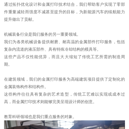
通过拓扑优化设计和金属打印技术结合，我们帮助客户实现了零部
件重量减轻而强度不减甚至提升的目标，为新能源汽车的续航能力
提升做出了贡献。
机械装备行业是我们服务的另一重要领域。
我们为各类机械设备提供耐磨、耐高温的金属部件打印服务，包括
复杂内流道的液压部件、具有特殊冷却结构的模具等。
这些产品不仅性能优异，而且大大缩短了传统工艺所需的制造周
期。
在建筑领域，我们的金属打印服务为高端建筑项目提供了定制化的
金属装饰构件和结构件。
这些构件往往具有复杂的艺术造型，传统工艺难以实现或成本过
高，而金属打印技术则能够完美呈现设计师的创意。
教育科研领域也是我们重点服务的对象。