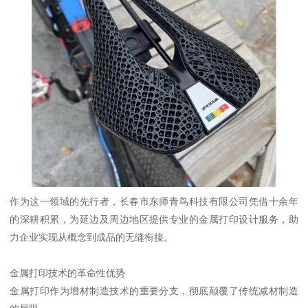
作为这一领域的先行者，长春市东师青鸟科技有限公司凭借十余年
的深耕积累，为延边及周边地区提供专业的金属打印设计服务，助
力企业实现从概念到成品的无缝衔接。
金属打印技术的革命性优势
金属打印作为增材制造技术的重要分支，彻底颠覆了传统减材制造