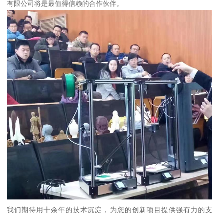
有限公司将是最值得信赖的合作伙伴。
我们期待用十余年的技术沉淀，为您的创新项目提供强有力的支