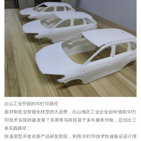
白山工业升级的3D打印路径
面对制造业智能化转型的大趋势，白山地区工业企业如何借助3D打
印技术实现跨越发展？东师青鸟科技基于多年服务经验，总结出三
条实践路径：
快速原型开发在新产品研发阶段，利用3D打印技术快速验证设计理