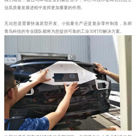
业高质量发展进程中发挥更加重要的作用。
无论您是需要快速原型开发、小批量生产还是复杂零件制造，东师
青鸟科技的专业团队都将为您提供可靠的工业3D打印解决方案。