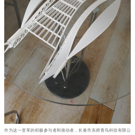
作为这一变革的积极参与者和推动者，长春市东师青鸟科技有限公