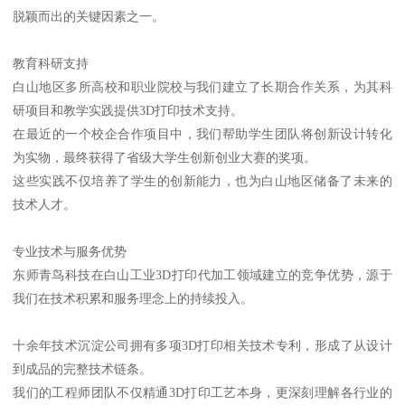
脱颖而出的关键因素之一。
教育科研支持
白山地区多所高校和职业院校与我们建立了长期合作关系，为其科
研项目和教学实践提供3D打印技术支持。
在最近的一个校企合作项目中，我们帮助学生团队将创新设计转化
为实物，最终获得了省级大学生创新创业大赛的奖项。
这些实践不仅培养了学生的创新能力，也为白山地区储备了未来的
技术人才。
专业技术与服务优势
东师青鸟科技在白山工业3D打印代加工领域建立的竞争优势，源于
我们在技术积累和服务理念上的持续投入。
十余年技术沉淀公司拥有多项3D打印相关技术专利，形成了从设计
到成品的完整技术链条。
我们的工程师团队不仅精通3D打印工艺本身，更深刻理解各行业的