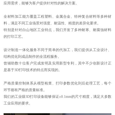
应用需求，能够为客户提供针对性的解决方案。
全材料加工能力覆盖工程塑料、金属合金、特种复合材料等多种材
料，满足不同工业场景对强度、耐温性、精度的差异化要求。
特别是针对白山地区工业特点，我们开发了多种耐寒、耐腐蚀材料
的打印工艺。
设计制造一体化服务不同于简单的代加工，我们提供从工业设计、
结构优化到成品制作的全流程服务。
曾辅助数十位客户完成发明及实用新型专利，其中不少创新设计正
是基于3D打印技术的特点而实现的。
严格质量控制体系从模型检查、打印参数优化到后处理工艺，每个
环节都有严格的质量标准。
我们的工业级3D打印设备能够保证±0.1mm的尺寸精度，满足大多数
工业应用的要求。