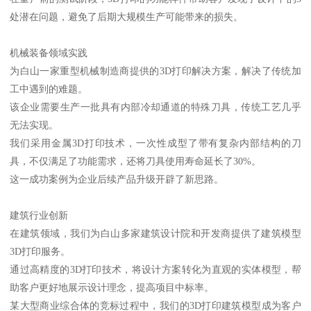
处潜在问题，避免了后期大规模生产可能带来的损失。
机械装备领域实践
为白山一家重型机械制造商提供的3D打印解决方案，解决了传统加
工中遇到的难题。
该企业需要生产一批具有内部冷却通道的特殊刀具，传统工艺几乎
无法实现。
我们采用金属3D打印技术，一次性成型了带有复杂内部结构的刀
具，不仅满足了功能需求，还将刀具使用寿命延长了30%。
这一成功案例为企业后续产品升级开辟了新思路。
建筑行业创新
在建筑领域，我们为白山多家建筑设计院和开发商提供了建筑模型
3D打印服务。
通过高精度的3D打印技术，将设计方案转化为直观的实体模型，帮
助客户更好地展示设计理念，提高项目中标率。
某大型商业综合体的竞标过程中，我们的3D打印建筑模型成为客户