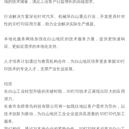
域的技术储备，满足工业客户日益增长的高端需求。
行业解决方案深化针对汽车、机械等白山重点行业，开发更具针对
性的3D打印应用方案，助力企业解决实际生产难题。
本地化服务网络加强在白山地区的技术服务力量，提供更快速响
应、更贴近需求的本地化支持。
人才培养计划通过与教育机构合作，为白山地区培养更多掌握3D打
印技术的专业人才，支撑产业长远发展。
结语
在白山工业转型升级的关键时期，3D打印技术正展现出巨大的应用
潜力。
长春市东师青鸟科技有限公司将一如既往地以客户需求为导向，以
技术创新为驱动，为白山地区工业企业提供高质量的3D打印代加工
服务。
我们相信，通过与本地企业的紧密合作，3D打印技术必将在白山工