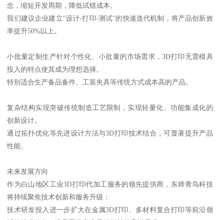
念，缩短开发周期，降低试错成本。
我们建议企业建立"设计-打印-测试"的快速迭代机制，将产品创新效
率提升50%以上。
小批量定制生产针对个性化、小批量的市场需求，3D打印无需模具
投入的特点使其成为理想选择。
特别适合生产备品备件、工装夹具等传统方式成本高的产品。
复杂结构实现突破传统制造工艺限制，实现轻量化、功能集成化的
创新设计。
通过拓扑优化等先进设计方法与3D打印技术结合，可显著提升产品
性能。
未来发展方向
作为白山地区工业3D打印代加工服务的领先提供商，东师青鸟科技
将持续聚焦技术创新和服务升级：
技术研发投入进一步扩大在金属3D打印、多材料复合打印等前沿领