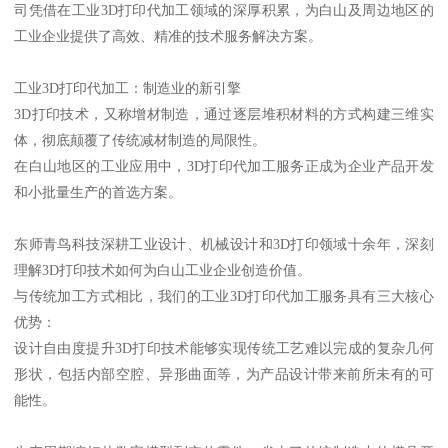
司凭借在工业3D打印代加工领域的深厚积累，为白山及周边地区的
工业企业提供了高效、精准的技术服务解决方案。
工业3D打印代加工：制造业的新引擎
3D打印技术，又称增材制造，通过逐层堆积材料的方式构建三维实
体，彻底颠覆了传统减材制造的局限性。
在白山地区的工业应用中，3D打印代加工服务正成为企业产品开发
和小批量生产的首选方案。
东师青鸟科技深耕工业设计、机械设计和3D打印领域十余年，深刻
理解3D打印技术如何为白山工业企业创造价值。
与传统加工方式相比，我们的工业3D打印代加工服务具有三大核心
优势：
设计自由度提升3D打印技术能够实现传统工艺难以完成的复杂几何
形状，包括内部空腔、异形曲面等，为产品设计带来前所未有的可
能性。