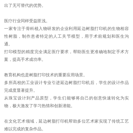
出了无可替代的优势。
医疗行业同样受益匪浅。
一家专注于骨科植入物研发的企业利用延边树脂打印机的生物相容
性树脂，制作患者特定的人工关节模型，用于术前规划和医生沟
通。
打印模型的精度完全满足医疗要求，帮助医生更准确地制定手术方
案，提高手术成功率。
教育机构也是树脂打印技术的重要应用场景。
多所高校的工业设计专业引进延边树脂打印机后，学生的设计作品
完成度显著提升。
从珠宝设计到产品原型，学生们能够将自己的创意快速转化为实
物，极大激发了学习热情和创新潜能。
在文化艺术领域，延边树脂打印机帮助多位艺术家实现了传统工艺
难以完成的复杂作品。