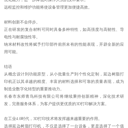
远程监控和维护功能将使设备管理更加便捷高效。
材料创新不会停步。
正在研发的复合材料可同时具备多种特性，如高强度与高韧性、导
电性与耐腐蚀性等。
纳米材料改性将赋予打印部件前所未有的性能表现，开辟全新的应
用可能。
结语
从概念设计到功能原型，从小批量生产到个性化定制，延边树脂打
印机正以其卓越的精度、丰富的材料选择和可靠的质量表现，成为
制造业数字化转型的重要推动力。
长春市东师青鸟科技有限公司将继续秉持创新精神，深化技术研
发，完善服务体系，为客户提供更优质的3D打印解决方案。
在工业4.0时代，3D打印技术将发挥越来越重要的作用。
选择延边树脂打印机，不仅是选择了一台设备，更是选择了一个值