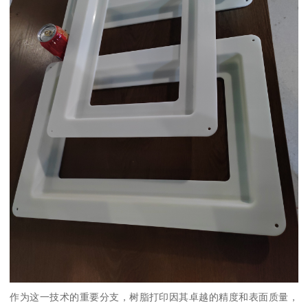
作为这一技术的重要分支，树脂打印因其卓越的精度和表面质量，