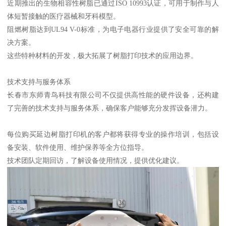
近期推出的生物相容性树脂已通过ISO 10993认证，可用于制作与人
体短暂接触的医疗器械和牙科模型。
阻燃树脂达到UL94 V-0标准，为电子电器行业提供了安全可靠的解
决方案。
这些特种材料的开发，极大拓展了树脂打印技术的应用边界。
技术支持与服务体系
长春市东师青鸟科技有限公司不仅提供高性能的硬件设备，还构建
了完善的技术支持与服务体系，确保客户能够充分发挥设备潜力。
每位购买延边树脂打印机的客户都将获得专业的操作培训，包括设
备安装、软件使用、维护保养等全方位指导。
技术团队定期回访，了解设备使用情况，提供优化建议。