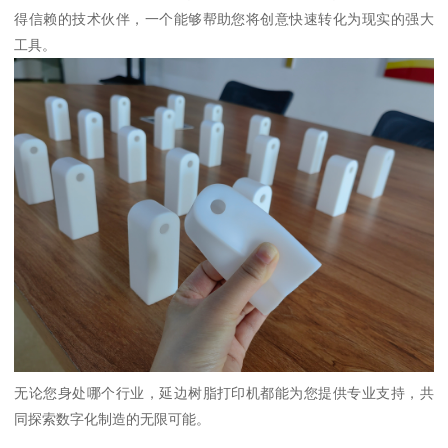
得信赖的技术伙伴，一个能够帮助您将创意快速转化为现实的强大
工具。
无论您身处哪个行业，延边树脂打印机都能为您提供专业支持，共
同探索数字化制造的无限可能。