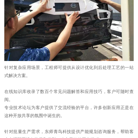
针对复杂应用场景，工程师可提供从设计优化到后处理工艺的一站
式解决方案。
在线知识库收录了数百个常见问题解答和应用技巧，客户可随时查
阅。
专业技术论坛为客户提供了交流经验的平台，许多创新应用正是在
这种开放共享的氛围中诞生的。
针对批量生产需求，东师青鸟科技提供产能规划咨询服务，帮助客