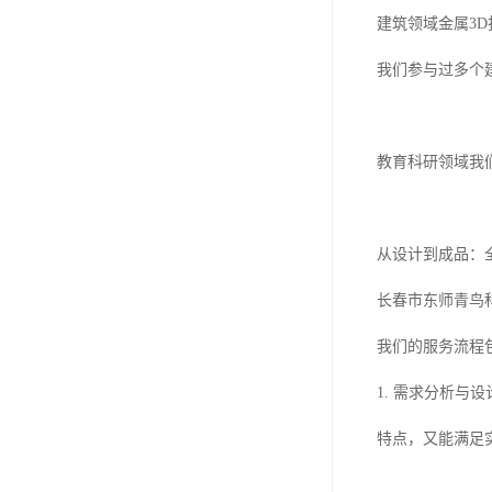
建筑领域金属3
我们参与过多个
教育科研领域我
从设计到成品：
长春市东师青鸟
我们的服务流程
1. 需求分析
特点，又能满足