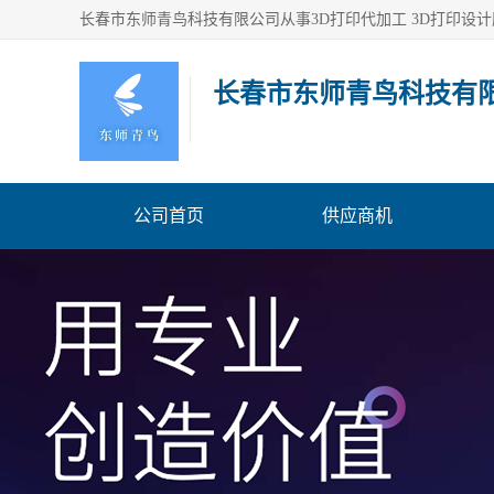
长春市东师青鸟科技有
公司首页
供应商机