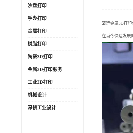
沙盘打印
手办打印
清远金属3D打
金属打印
在当今快速发展
树脂打印
陶瓷3D打印
金属3D打印服务
工业3D打印
机械设计
深耕工业设计