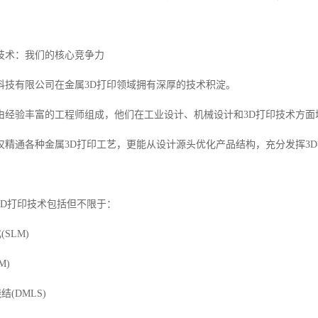
技术：我们的核心竞争力
科技有限公司在金属3D打印领域拥有深厚的技术积淀。
由经验丰富的工程师组成，他们在工业设计、机械设计和3D打印技术方面
仅精通各种金属3D打印工艺，更能从设计源头优化产品结构，充分发挥3
3D打印技术包括但不限于：
SLM)
M)
结(DMLS)