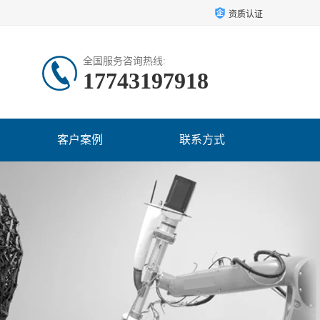
资质认证
全国服务咨询热线:
17743197918
客户案例
联系方式