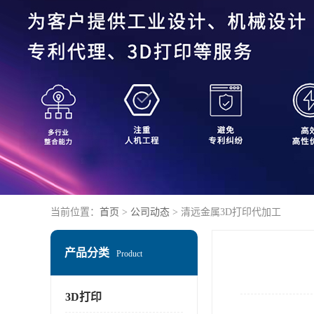
当前位置：
首页
>
公司动态
> 清远金属3D打印代加工
产品分类
Product
3D打印