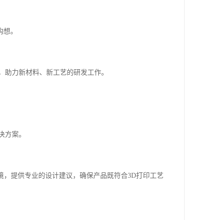
构想。
，助力新材料、新工艺的研发工作。
决方案。
境，提供专业的设计建议，确保产品既符合3D打印工艺