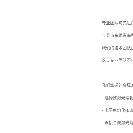
专业团队与先进
长春市东师青鸟
我们的技术团队
这支专业团队不
我们掌握的金属
- 选择性激光熔化(
- 电子束熔化(EB
- 直接金属激光烧