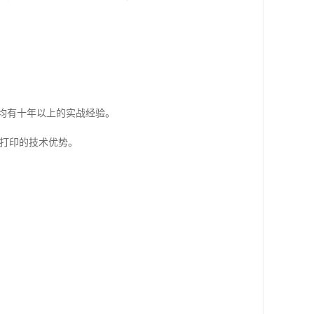
均有十年以上的实战经验。
D打印的技术优势。