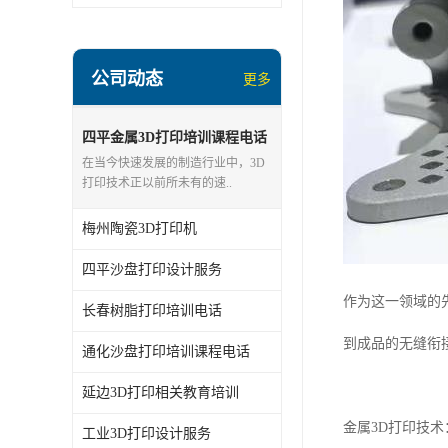
公司动态
更多
四平金属3D打印培训课程电话
在当今快速发展的制造行业中，3D
打印技术正以前所未有的速..
梅州陶瓷3D打印机
四平沙盘打印设计服务
作为这一领域的
长春树脂打印培训电话
到成品的无缝衔
通化沙盘打印培训课程电话
延边3D打印相关教育培训
金属3D打印技
工业3D打印设计服务