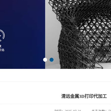
清远金属3D打印代加工