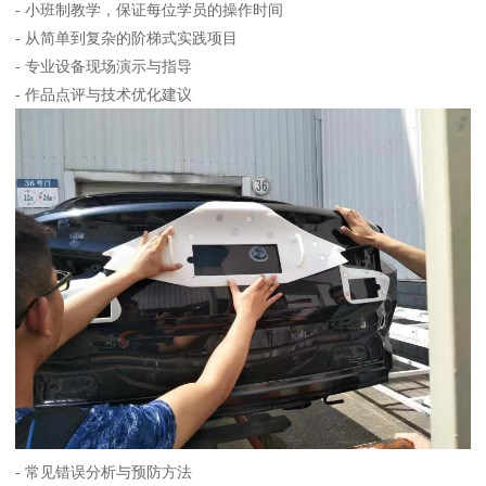
- 小班制教学，保证每位学员的操作时间
- 从简单到复杂的阶梯式实践项目
- 专业设备现场演示与指导
- 作品点评与技术优化建议
- 常见错误分析与预防方法