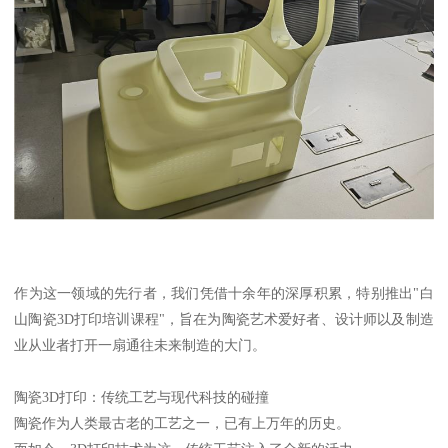
作为这一领域的先行者，我们凭借十余年的深厚积累，特别推出"白
山陶瓷3D打印培训课程"，旨在为陶瓷艺术爱好者、设计师以及制造
业从业者打开一扇通往未来制造的大门。
陶瓷3D打印：传统工艺与现代科技的碰撞
陶瓷作为人类最古老的工艺之一，已有上万年的历史。