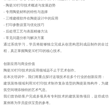
- 陶瓷3D打印技术概述与发展趋势
- 专用陶瓷材料的特性与选择
- 三维建模软件在陶瓷设计中的应用
- 打印参数设置与优化技巧
- 后处理工艺与表面精修方法
- 常见问题分析与解决方案
通过系统学习，学员将能够独立完成从创意构思到成品制作的全过
程，真正掌握陶瓷3D打印的核心技术。
创新应用与商业价值
陶瓷3D打印技术的应用领域远不止于艺术创作。
在本次培训中，我们将重点探讨这项技术在多个行业的创新应用：
建筑装饰领域利用3D打印技术制作复杂造型的陶瓷装饰构件，为建
筑空间增添独特的艺术气息。
我们曾协助客户完成多项具有专利技术的建筑装饰项目，这些成功
案例将为学员提供宝贵的参考。