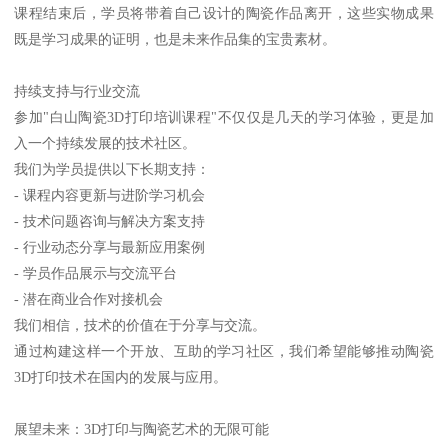
课程结束后，学员将带着自己设计的陶瓷作品离开，这些实物成果
既是学习成果的证明，也是未来作品集的宝贵素材。
持续支持与行业交流
参加"白山陶瓷3D打印培训课程"不仅仅是几天的学习体验，更是加
入一个持续发展的技术社区。
我们为学员提供以下长期支持：
- 课程内容更新与进阶学习机会
- 技术问题咨询与解决方案支持
- 行业动态分享与最新应用案例
- 学员作品展示与交流平台
- 潜在商业合作对接机会
我们相信，技术的价值在于分享与交流。
通过构建这样一个开放、互助的学习社区，我们希望能够推动陶瓷
3D打印技术在国内的发展与应用。
展望未来：3D打印与陶瓷艺术的无限可能