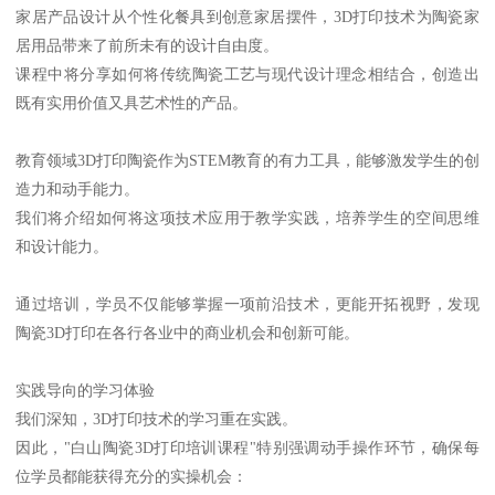
家居产品设计从个性化餐具到创意家居摆件，3D打印技术为陶瓷家
居用品带来了前所未有的设计自由度。
课程中将分享如何将传统陶瓷工艺与现代设计理念相结合，创造出
既有实用价值又具艺术性的产品。
教育领域3D打印陶瓷作为STEM教育的有力工具，能够激发学生的创
造力和动手能力。
我们将介绍如何将这项技术应用于教学实践，培养学生的空间思维
和设计能力。
通过培训，学员不仅能够掌握一项前沿技术，更能开拓视野，发现
陶瓷3D打印在各行各业中的商业机会和创新可能。
实践导向的学习体验
我们深知，3D打印技术的学习重在实践。
因此，"白山陶瓷3D打印培训课程"特别强调动手操作环节，确保每
位学员都能获得充分的实操机会：