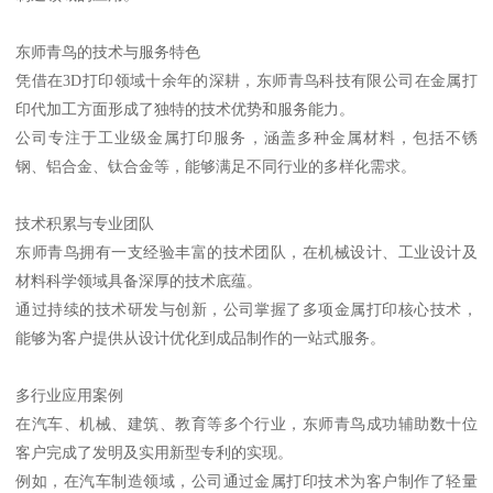
东师青鸟的技术与服务特色
凭借在3D打印领域十余年的深耕，东师青鸟科技有限公司在金属打
印代加工方面形成了独特的技术优势和服务能力。
公司专注于工业级金属打印服务，涵盖多种金属材料，包括不锈
钢、铝合金、钛合金等，能够满足不同行业的多样化需求。
技术积累与专业团队
东师青鸟拥有一支经验丰富的技术团队，在机械设计、工业设计及
材料科学领域具备深厚的技术底蕴。
通过持续的技术研发与创新，公司掌握了多项金属打印核心技术，
能够为客户提供从设计优化到成品制作的一站式服务。
多行业应用案例
在汽车、机械、建筑、教育等多个行业，东师青鸟成功辅助数十位
客户完成了发明及实用新型专利的实现。
例如，在汽车制造领域，公司通过金属打印技术为客户制作了轻量