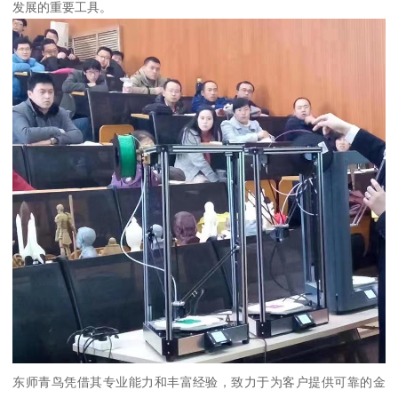
发展的重要工具。
东师青鸟凭借其专业能力和丰富经验，致力于为客户提供可靠的金