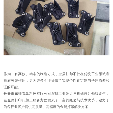
作为一种高效、精准的制造方式，金属打印不仅在传统工业领域发
挥着关键作用，更为许多企业提供了实现个性化定制与快速原型验
证的可能。
长春市东师青鸟科技有限公司深耕工业设计与机械设计领域多年，
在金属打印代加工服务方面积累了丰富的经验与技术优势，致力于
为各行业客户提供高质量、高精度的金属打印解决方案。