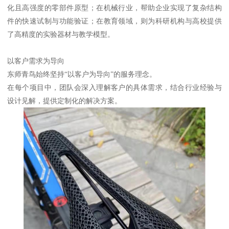
化且高强度的零部件原型；在机械行业，帮助企业实现了复杂结构
件的快速试制与功能验证；在教育领域，则为科研机构与高校提供
了高精度的实验器材与教学模型。
以客户需求为导向
东师青鸟始终坚持“以客户为导向”的服务理念。
在每个项目中，团队会深入理解客户的具体需求，结合行业经验与
设计见解，提供定制化的解决方案。