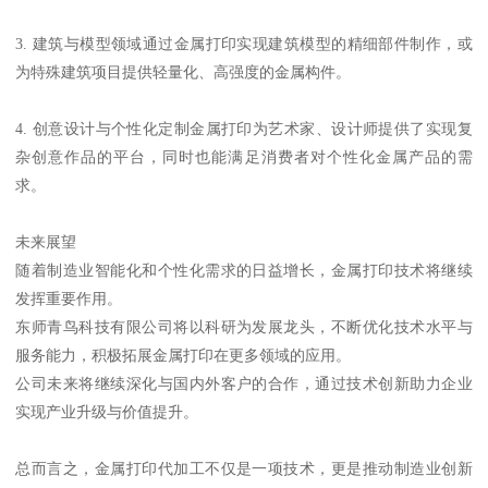
3. 建筑与模型领域通过金属打印实现建筑模型的精细部件制作，或
为特殊建筑项目提供轻量化、高强度的金属构件。
4. 创意设计与个性化定制金属打印为艺术家、设计师提供了实现复
杂创意作品的平台，同时也能满足消费者对个性化金属产品的需
求。
未来展望
随着制造业智能化和个性化需求的日益增长，金属打印技术将继续
发挥重要作用。
东师青鸟科技有限公司将以科研为发展龙头，不断优化技术水平与
服务能力，积极拓展金属打印在更多领域的应用。
公司未来将继续深化与国内外客户的合作，通过技术创新助力企业
实现产业升级与价值提升。
总而言之，金属打印代加工不仅是一项技术，更是推动制造业创新