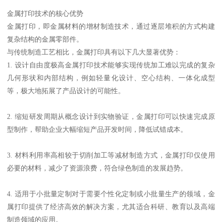
金属打印技术的核心优势
金属打印，即金属材料的增材制造技术，通过逐层堆积的方式构建
复杂结构的金属零部件。
与传统制造工艺相比，金属打印具有以下几大显著优势：
1. 设计自由度极高金属打印技术能够实现传统加工难以完成的复杂
几何形状和内部结构，例如轻量化设计、空心结构、一体化成型
等，极大地拓展了产品设计的可能性。
2. 缩短研发周期从概念设计到实物验证，金属打印可以快速完成原
型制作，帮助企业大幅缩短产品开发时间，降低试错成本。
3. 材料利用率高相较于切削加工等减材制造方式，金属打印仅使用
必要的材料，减少了资源浪费，符合绿色制造的发展趋势。
4. 适用于小批量定制对于需要个性化定制或小批量生产的领域，金
属打印提供了经济高效的解决方案，尤其适合科研、教育以及高端
制造领域的应用。