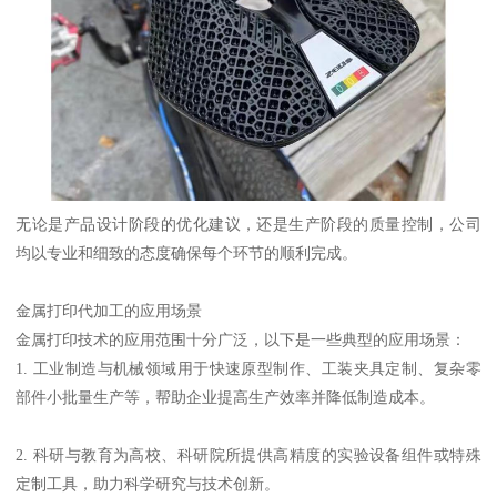
无论是产品设计阶段的优化建议，还是生产阶段的质量控制，公司
均以专业和细致的态度确保每个环节的顺利完成。
金属打印代加工的应用场景
金属打印技术的应用范围十分广泛，以下是一些典型的应用场景：
1. 工业制造与机械领域用于快速原型制作、工装夹具定制、复杂零
部件小批量生产等，帮助企业提高生产效率并降低制造成本。
2. 科研与教育为高校、科研院所提供高精度的实验设备组件或特殊
定制工具，助力科学研究与技术创新。