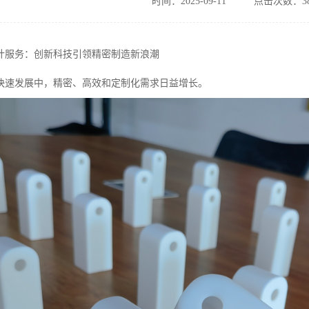
时间：2025-09-11
点击次数：38
计服务：创新科技引领精密制造新浪潮
快速发展中，精密、高效和定制化需求日益增长。