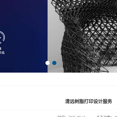
清远树脂打印设计服务