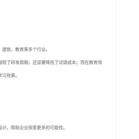
、建筑、教育等多个行业。
缩短了研发周期，还显著降低了试错成本；而在教育领
学习效果。
设计，帮助企业探索更多的可能性。