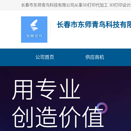
长春市东师青鸟科技有
公司首页
供应商机