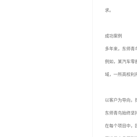
求。
成功案例
多年来，东师青
例如，某汽车零
域，一所高校利
以客户为导向，
东师青鸟始终坚
在每个项目中，