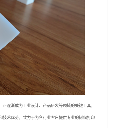
点，正逐渐成为工业设计、产品研发等领域的关键工具。
验和技术优势，致力于为各行业客户提供专业的树脂打印