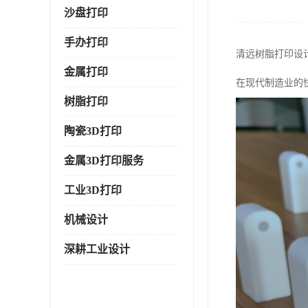
沙盘打印
手办打印
清远树脂打印设
金属打印
在现代制造业的
树脂打印
陶瓷3D打印
金属3D打印服务
工业3D打印
机械设计
深耕工业设计