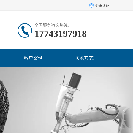
资质认证
全国服务咨询热线:
17743197918
客户案例
联系方式