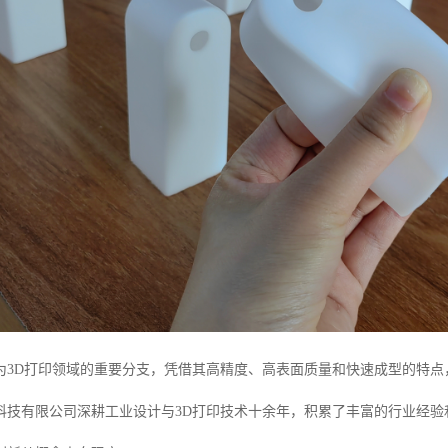
为3D打印领域的重要分支，凭借其高精度、高表面质量和快速成型的特
科技有限公司深耕工业设计与3D打印技术十余年，积累了丰富的行业经