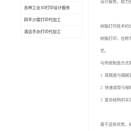
设计服务，助力
吉林工业3D打印设计服务
四平沙盘打印代加工
树脂打印技术的
清远手办打印代加工
树脂打印，也称为
艺。
与传统制造方式
1. 高精度与
2. 快速成型
3. 复杂结构
基于这些优势，