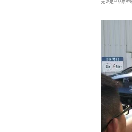
无论是产品原型