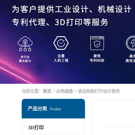
当前位置：
首页
>
公司动态
> 清远树脂打印设计服务
产品分类
Product
3D打印