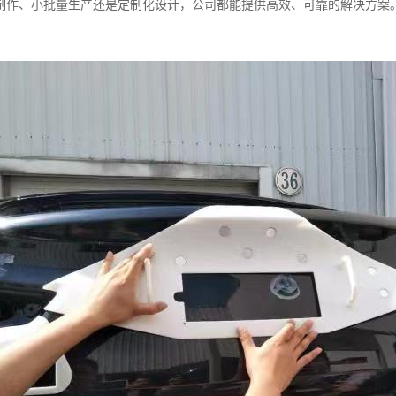
制作、小批量生产还是定制化设计，公司都能提供高效、可靠的解决方案