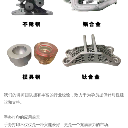
我们的讲师团队拥有丰富的行业经验，致力于为学员提供针对性建
议和支持。
手办打印的应用前景
手办打印不仅仅是一种兴趣爱好，更是一个充满潜力的市场。