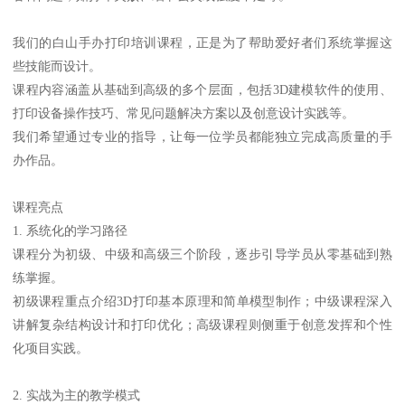
我们的白山手办打印培训课程，正是为了帮助爱好者们系统掌握这
些技能而设计。
课程内容涵盖从基础到高级的多个层面，包括3D建模软件的使用、
打印设备操作技巧、常见问题解决方案以及创意设计实践等。
我们希望通过专业的指导，让每一位学员都能独立完成高质量的手
办作品。
课程亮点
1. 系统化的学习路径
课程分为初级、中级和高级三个阶段，逐步引导学员从零基础到熟
练掌握。
初级课程重点介绍3D打印基本原理和简单模型制作；中级课程深入
讲解复杂结构设计和打印优化；高级课程则侧重于创意发挥和个性
化项目实践。
2. 实战为主的教学模式