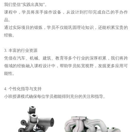
我们坚信“实践出真知”。
课程中，学员将亲手操作设备，从设计到打印完成自己的手办作
品。
通过实际项目的锻炼，学员不仅能巩固理论知识，还能积累宝贵的
经验。
3. 丰富的行业资源
凭借在汽车、机械、建筑、教育等多个行业的深厚积累，我们将跨
领域的经验融入课程设计中，帮助学员拓宽视野，发掘更多应用可
能性。
4. 个性化指导与支持
小班授课模式确保每位学员都能得到充分的关注和指导。