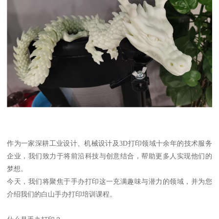
作为一家深耕工业设计、机械设计及3D打印领域十余年的技术服务
企业，我们致力于将前沿科技与创意结合，帮助更多人实现他们的
梦想。
今天，我们将聚焦于手办打印这一充满趣味与潜力的领域，并为您
介绍我们的白山手办打印培训课程。