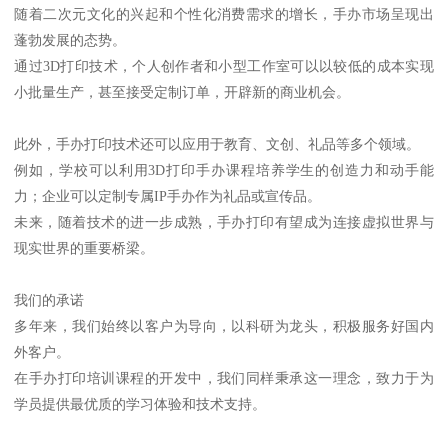
随着二次元文化的兴起和个性化消费需求的增长，手办市场呈现出
蓬勃发展的态势。
通过3D打印技术，个人创作者和小型工作室可以以较低的成本实现
小批量生产，甚至接受定制订单，开辟新的商业机会。
此外，手办打印技术还可以应用于教育、文创、礼品等多个领域。
例如，学校可以利用3D打印手办课程培养学生的创造力和动手能
力；企业可以定制专属IP手办作为礼品或宣传品。
未来，随着技术的进一步成熟，手办打印有望成为连接虚拟世界与
现实世界的重要桥梁。
我们的承诺
多年来，我们始终以客户为导向，以科研为龙头，积极服务好国内
外客户。
在手办打印培训课程的开发中，我们同样秉承这一理念，致力于为
学员提供最优质的学习体验和技术支持。