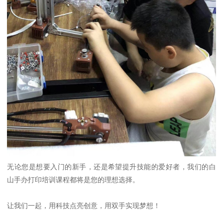
无论您是想要入门的新手，还是希望提升技能的爱好者，我们的白
山手办打印培训课程都将是您的理想选择。
让我们一起，用科技点亮创意，用双手实现梦想！