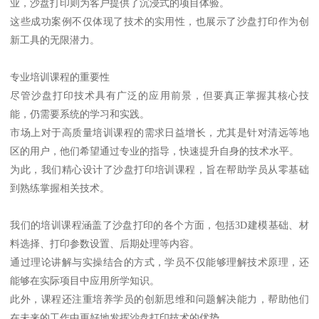
业，沙盘打印则为客户提供了沉浸式的项目体验。
这些成功案例不仅体现了技术的实用性，也展示了沙盘打印作为创
新工具的无限潜力。
专业培训课程的重要性
尽管沙盘打印技术具有广泛的应用前景，但要真正掌握其核心技
能，仍需要系统的学习和实践。
市场上对于高质量培训课程的需求日益增长，尤其是针对清远等地
区的用户，他们希望通过专业的指导，快速提升自身的技术水平。
为此，我们精心设计了沙盘打印培训课程，旨在帮助学员从零基础
到熟练掌握相关技术。
我们的培训课程涵盖了沙盘打印的各个方面，包括3D建模基础、材
料选择、打印参数设置、后期处理等内容。
通过理论讲解与实操结合的方式，学员不仅能够理解技术原理，还
能够在实际项目中应用所学知识。
此外，课程还注重培养学员的创新思维和问题解决能力，帮助他们
在未来的工作中更好地发挥沙盘打印技术的优势。