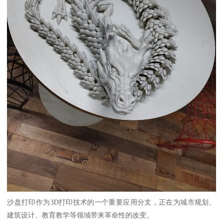
沙盘打印作为3D打印技术的一个重要应用分支，正在为城市规划、
建筑设计、教育教学等领域带来革命性的改变。