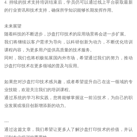
4. 持续的技术支持培训结束后，学员仍可以通过线上平台获取最新
的行业资讯和技术支持，确保所学知识能够长期发挥作用。
未来展望
随着科技的不断进步，沙盘打印技术的应用场景将会进一步扩展。
我们将继续以客户需求为导向，以科研创新为动力，不断优化培训
课程内容，为更多用户提供高质量的技术服务。
同时，我们也将积极拓展国内外市场，希望通过我们的努力，推动
沙盘打印技术在更多领域的普及与应用。
如果您对沙盘打印技术感兴趣，或者希望提升自己在这一领域的专
业技能，欢迎关注我们的培训课程。
通过系统的学习和实践，您将能够掌握这一前沿技术，为自己的职
业发展或项目创新增添新的动力。
---
通过这篇文章，我们希望让更多人了解沙盘打印技术的价值，并认