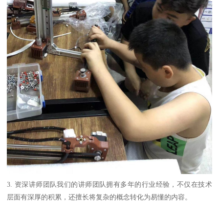
3. 资深讲师团队我们的讲师团队拥有多年的行业经验，不仅在技术
层面有深厚的积累，还擅长将复杂的概念转化为易懂的内容。