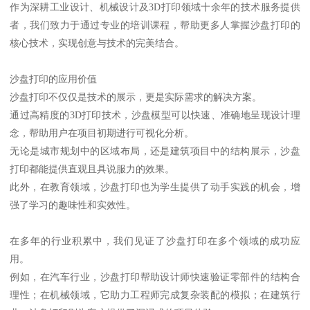
作为深耕工业设计、机械设计及3D打印领域十余年的技术服务提供
者，我们致力于通过专业的培训课程，帮助更多人掌握沙盘打印的
核心技术，实现创意与技术的完美结合。
沙盘打印的应用价值
沙盘打印不仅仅是技术的展示，更是实际需求的解决方案。
通过高精度的3D打印技术，沙盘模型可以快速、准确地呈现设计理
念，帮助用户在项目初期进行可视化分析。
无论是城市规划中的区域布局，还是建筑项目中的结构展示，沙盘
打印都能提供直观且具说服力的效果。
此外，在教育领域，沙盘打印也为学生提供了动手实践的机会，增
强了学习的趣味性和实效性。
在多年的行业积累中，我们见证了沙盘打印在多个领域的成功应
用。
例如，在汽车行业，沙盘打印帮助设计师快速验证零部件的结构合
理性；在机械领域，它助力工程师完成复杂装配的模拟；在建筑行