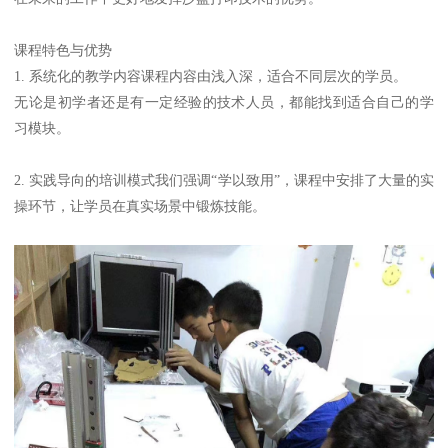
课程特色与优势
1. 系统化的教学内容课程内容由浅入深，适合不同层次的学员。
无论是初学者还是有一定经验的技术人员，都能找到适合自己的学
习模块。
2. 实践导向的培训模式我们强调“学以致用”，课程中安排了大量的实
操环节，让学员在真实场景中锻炼技能。