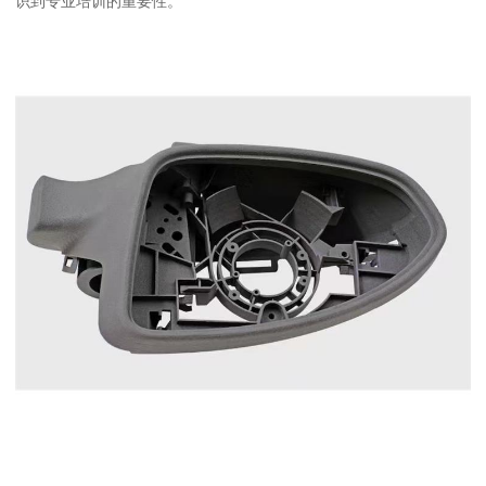
识到专业培训的重要性。