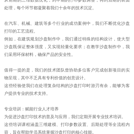
从前期的三维数据优化，到中期的打印参数调整，再到后期的表面
处理，每个环节都凝聚着我们十余年的技术沉淀。
在汽车、机械、建筑等多个行业的成功案例中，我们不断优化沙盘
打印的工艺流程。
例如，在建筑规划沙盘制作中，我们通过特殊的结构设计，使大型
沙盘既保证整体强度，又实现轻量化要求；在教学沙盘制作中，我
们采用环保材料，确保产品的安全性。
值得一提的是，我们的技术团队曾协助多位客户完成创新项目的实
物呈现，其中不乏具有专利价值的创意设计。
这些经验使我们在处理复杂结构的沙盘打印时游刃有余，能够为客
户提供专业的技术支持。
专业培训：赋能行业人才培养
为促进沙盘打印技术的普及与应用，我们定期开展专业技术培训。
这些培训课程涵盖三维建模、打印参数设置、后期处理等全流程内
容，旨在帮助学员系统掌握沙盘打印的核心技能。