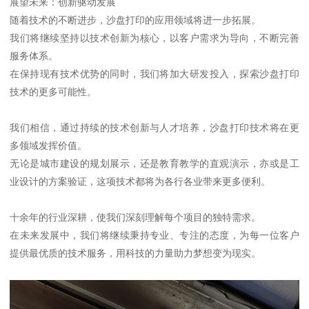
展望未来：创新驱动发展
随着技术的不断进步，沙盘打印的应用领域将进一步拓展。
我们将继续坚持以技术创新为核心，以客户需求为导向，不断完善
服务体系。
在保持现有技术优势的同时，我们将加大研发投入，探索沙盘打印
技术的更多可能性。
我们相信，通过持续的技术创新与人才培养，沙盘打印技术将在更
多领域发挥价值。
无论是城市建设的规划展示，还是教育教学的直观演示，亦或是工
业设计的方案验证，这项技术都将为各行各业带来更多便利。
十余年的行业深耕，使我们深刻理解每个项目的独特需求。
在未来发展中，我们将继续秉持专业、专注的态度，为每一位客户
提供最优质的技术服务，用科技的力量助力梦想变为现实。