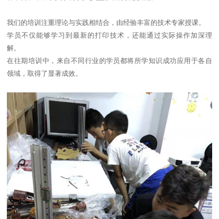
我们的培训注重理论与实践相结合，由经验丰富的技术专家授课。
学员不仅能够学习到最新的打印技术，还能通过实际操作加深理
解。
在往期培训中，来自不同行业的学员都将所学知识成功应用于各自
领域，取得了显著成效。