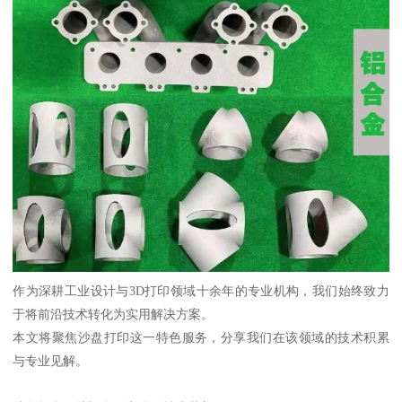
作为深耕工业设计与3D打印领域十余年的专业机构，我们始终致力
于将前沿技术转化为实用解决方案。
本文将聚焦沙盘打印这一特色服务，分享我们在该领域的技术积累
与专业见解。