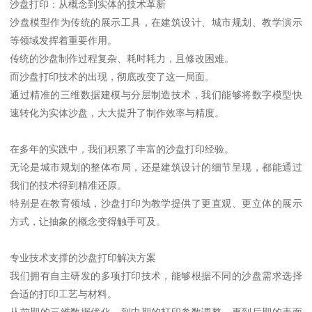
沙盘打印：从概念到实体的技术革新
沙盘模型作为传统的展示工具，在建筑设计、城市规划、教学演示
等领域发挥着重要作用。
传统的沙盘制作过程复杂、耗时耗力，且修改困难。
而沙盘打印技术的出现，彻底改变了这一局面。
通过精准的三维数据建模与分层制造技术，我们能够将数字模型快
速转化为实体沙盘，大大提升了制作效率与精度。
在多年的实践中，我们积累了丰富的沙盘打印经验。
无论是城市规划的整体布局，还是建筑设计的细节呈现，都能通过
我们的技术得到精准还原。
特别是在教育领域，沙盘打印为教学提供了更直观、更立体的展示
方式，让抽象的概念变得触手可及。
专业技术支撑的沙盘打印解决方案
我们拥有自主研发的多项打印技术，能够根据不同的沙盘需求选择
合适的打印工艺与材料。