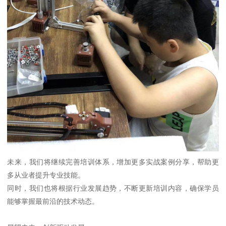
未来，我们将继续完善培训体系，增加更多实战案例分享，帮助更
多从业者提升专业技能。
同时，我们也将根据行业发展趋势，不断更新培训内容，确保学员
能够掌握最前沿的技术动态。