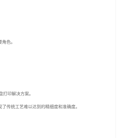
要角色。
盘打印解决方案。
现了传统工艺难以达到的精细度和准确度。