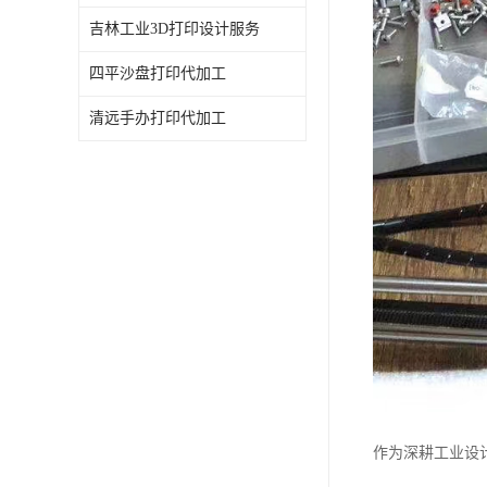
吉林工业3D打印设计服务
四平沙盘打印代加工
清远手办打印代加工
作为深耕工业设