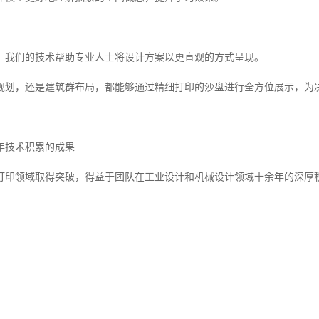
，我们的技术帮助专业人士将设计方案以更直观的方式呈现。
规划，还是建筑群布局，都能够通过精细打印的沙盘进行全方位展示，为
年技术积累的成果
打印领域取得突破，得益于团队在工业设计和机械设计领域十余年的深厚