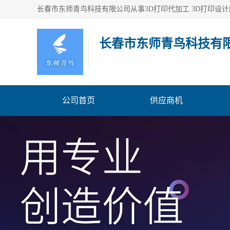
长春市东师青鸟科技有
公司首页
供应商机