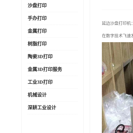
沙盘打印
手办打印
延边沙盘打印机
金属打印
在数字技术飞速
树脂打印
陶瓷3D打印
金属3D打印服务
工业3D打印
机械设计
深耕工业设计