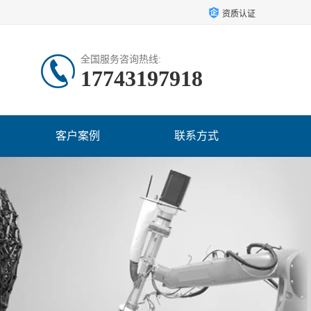
资质认证
全国服务咨询热线:
17743197918
客户案例
联系方式