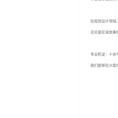
在规划设计领域
无论是区域发展
专业积淀：十余
我们能够在沙盘