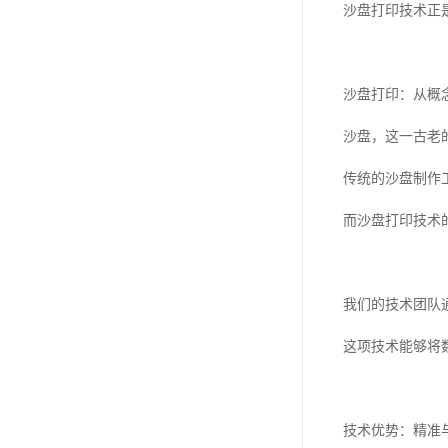
沙盘打印技术正
沙盘打印：从概
沙盘，这一古老
传统的沙盘制作
而沙盘打印技术
我们的技术团队
这项技术能够将
技术优势：精准与