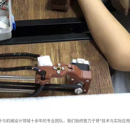
计与机械设计领域十余年的专业团队，我们始终致力于将*技术与实际应