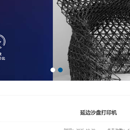
延边沙盘打印机