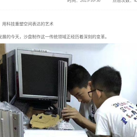
时间：2025-10-30
点击次数：42
：用科技重塑空间表达的艺术
发展的今天，沙盘制作这一传统领域正经历着深刻的变革。