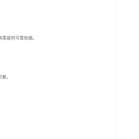
决策提供可靠依据。
积累。