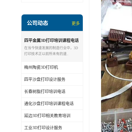
公司动态
更多
四平金属3D打印培训课程电话
在当今快速发展的制造行业中，3D
打印技术正以前所未有的速..
梅州陶瓷3D打印机
四平沙盘打印设计服务
长春树脂打印培训电话
通化沙盘打印培训课程电话
延边3D打印相关教育培训
工业3D打印设计服务