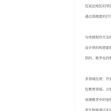
在延边地区的项
通过高精度的打
与传统制作方法
设计师的构思能
同时，数字化的
多领域应用：开
在教育领域，沙
地理教学中的地
学生能够通过实