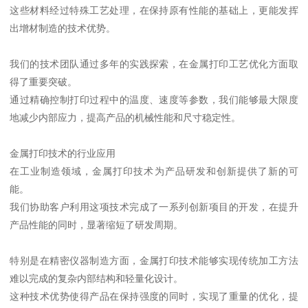
这些材料经过特殊工艺处理，在保持原有性能的基础上，更能发挥
出增材制造的技术优势。
我们的技术团队通过多年的实践探索，在金属打印工艺优化方面取
得了重要突破。
通过精确控制打印过程中的温度、速度等参数，我们能够最大限度
地减少内部应力，提高产品的机械性能和尺寸稳定性。
金属打印技术的行业应用
在工业制造领域，金属打印技术为产品研发和创新提供了新的可
能。
我们协助客户利用这项技术完成了一系列创新项目的开发，在提升
产品性能的同时，显著缩短了研发周期。
特别是在精密仪器制造方面，金属打印技术能够实现传统加工方法
难以完成的复杂内部结构和轻量化设计。
这种技术优势使得产品在保持强度的同时，实现了重量的优化，提