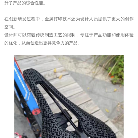
升了产品的综合性能。
在创新研发过程中，金属打印技术还为设计人员提供了更大的创作
空间。
设计师可以突破传统制造工艺的限制，专注于产品功能和使用体验
的优化，从而创造出更具竞争力的产品。