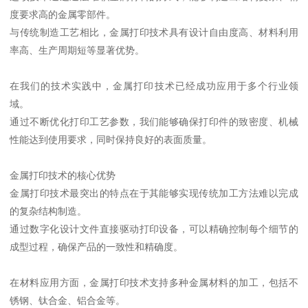
度要求高的金属零部件。
与传统制造工艺相比，金属打印技术具有设计自由度高、材料利用
率高、生产周期短等显著优势。
在我们的技术实践中，金属打印技术已经成功应用于多个行业领
域。
通过不断优化打印工艺参数，我们能够确保打印件的致密度、机械
性能达到使用要求，同时保持良好的表面质量。
金属打印技术的核心优势
金属打印技术最突出的特点在于其能够实现传统加工方法难以完成
的复杂结构制造。
通过数字化设计文件直接驱动打印设备，可以精确控制每个细节的
成型过程，确保产品的一致性和精确度。
在材料应用方面，金属打印技术支持多种金属材料的加工，包括不
锈钢、钛合金、铝合金等。