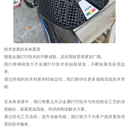
技术发展的未来展望
随着金属打印技术的不断成熟，其应用前景将更加广阔。
我们将继续致力于金属打印技术的创新研发，不断拓展其应用边
界。
通过持续的技术积累和经验总结，我们期待在更多领域实现技术突
破。
在未来发展中，我们将重点关注金属打印技术与传统制造工艺的深
度融合，探索更加高效、经济的制造解决方案。
通过优化工艺流程，提升设备性能，我们致力于为客户提供更加优
质的技术服务。