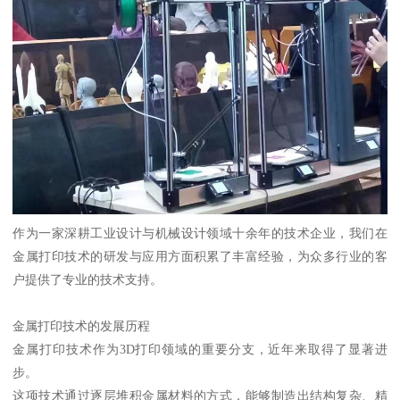
作为一家深耕工业设计与机械设计领域十余年的技术企业，我们在
金属打印技术的研发与应用方面积累了丰富经验，为众多行业的客
户提供了专业的技术支持。
金属打印技术的发展历程
金属打印技术作为3D打印领域的重要分支，近年来取得了显著进
步。
这项技术通过逐层堆积金属材料的方式，能够制造出结构复杂、精