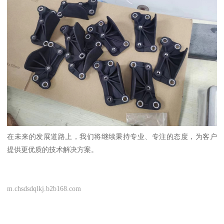
在未来的发展道路上，我们将继续秉持专业、专注的态度，为客户
提供更优质的技术解决方案。
m.chsdsdqlkj.b2b168.com