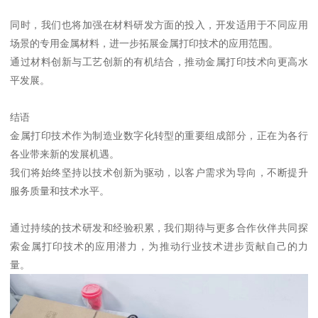
同时，我们也将加强在材料研发方面的投入，开发适用于不同应用
场景的专用金属材料，进一步拓展金属打印技术的应用范围。
通过材料创新与工艺创新的有机结合，推动金属打印技术向更高水
平发展。
结语
金属打印技术作为制造业数字化转型的重要组成部分，正在为各行
各业带来新的发展机遇。
我们将始终坚持以技术创新为驱动，以客户需求为导向，不断提升
服务质量和技术水平。
通过持续的技术研发和经验积累，我们期待与更多合作伙伴共同探
索金属打印技术的应用潜力，为推动行业技术进步贡献自己的力
量。