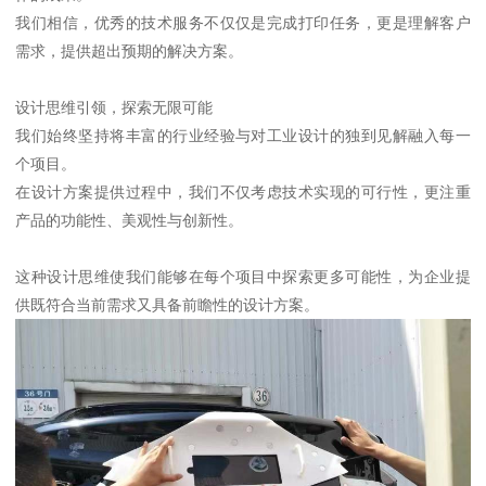
我们相信，优秀的技术服务不仅仅是完成打印任务，更是理解客户
需求，提供超出预期的解决方案。
设计思维引领，探索无限可能
我们始终坚持将丰富的行业经验与对工业设计的独到见解融入每一
个项目。
在设计方案提供过程中，我们不仅考虑技术实现的可行性，更注重
产品的功能性、美观性与创新性。
这种设计思维使我们能够在每个项目中探索更多可能性，为企业提
供既符合当前需求又具备前瞻性的设计方案。