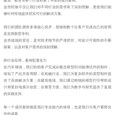
建筑、教育等多个行业积累了丰富的成功案例。
这些经验不仅让我们对不同行业的需求有了深刻理解，更使我们能
够针对性地提供切实可行的解决方案。
我们的团队拥有多项核心技术，曾辅助数十位客户完成自己的发明
及实用新型专利。
这些成就的背后，是对技术细节的严谨把控，对设计可能性的不断
探索，以及对客户需求的深刻理解。
跨行业应用，案例彰显实力
在汽车领域，我们协助客户完成从概念模型到功能测试件的制作，
缩短了产品开发周期；在机械行业，我们为复杂部件的原型制作提
供了高效解决方案；在建筑领域，我们通过精细的模型打印帮助设
计师更好地展示创意；在教育方面，我们为教学与研究提供了直观
的实物支持。
每一个成功案例都是我们专业能力的体现，也是我们与客户紧密合
作的成果。