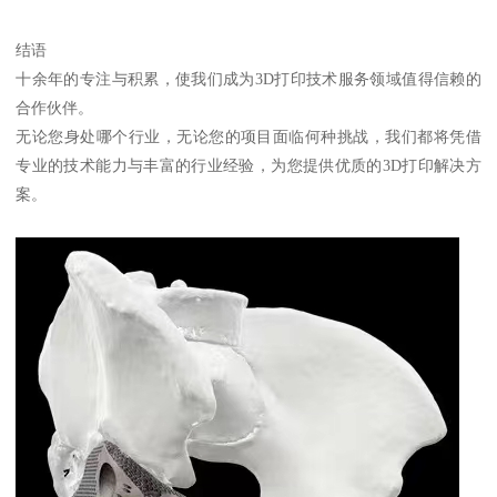
结语
十余年的专注与积累，使我们成为3D打印技术服务领域值得信赖的
合作伙伴。
无论您身处哪个行业，无论您的项目面临何种挑战，我们都将凭借
专业的技术能力与丰富的行业经验，为您提供优质的3D打印解决方
案。