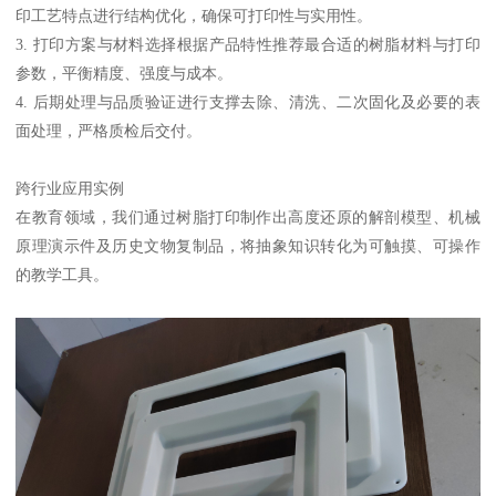
印工艺特点进行结构优化，确保可打印性与实用性。
3. 打印方案与材料选择根据产品特性推荐最合适的树脂材料与打印
参数，平衡精度、强度与成本。
4. 后期处理与品质验证进行支撑去除、清洗、二次固化及必要的表
面处理，严格质检后交付。
跨行业应用实例
在教育领域，我们通过树脂打印制作出高度还原的解剖模型、机械
原理演示件及历史文物复制品，将抽象知识转化为可触摸、可操作
的教学工具。