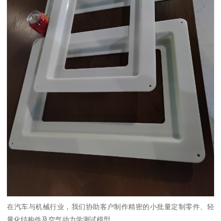
在汽车与机械行业，我们协助客户制作精密的小批量定制零件、轻
量化结构件及空气动力学测试模型。