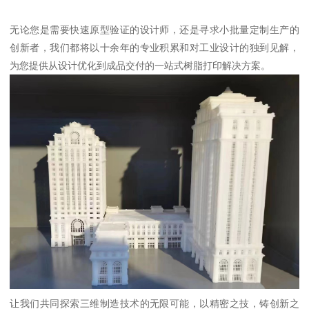
无论您是需要快速原型验证的设计师，还是寻求小批量定制生产的
创新者，我们都将以十余年的专业积累和对工业设计的独到见解，
为您提供从设计优化到成品交付的一站式树脂打印解决方案。
让我们共同探索三维制造技术的无限可能，以精密之技，铸创新之