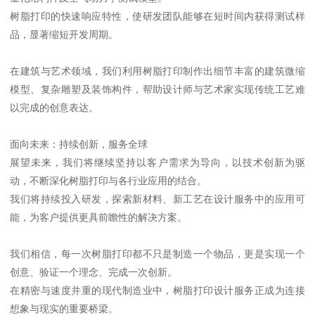
树脂打印的快速响应特性，使研发团队能够在短时间内获得测试样
品，显著缩短开发周期。
在建筑与艺术领域，我们利用树脂打印制作出细节丰富的建筑微缩
模型、复杂雕塑及装饰构件，帮助设计师与艺术家实现传统工艺难
以完成的创意表达。
面向未来：持续创新，服务全球
展望未来，我们将继续坚持以客户需求为导向，以技术创新为驱
动，不断深化树脂打印与各行业应用的结合。
我们将持续投入研发，探索新材料、新工艺在设计服务中的应用可
能，为客户提供更具前瞻性的解决方案。
我们相信，每一次树脂打印都不只是制造一个物品，更是实现一个
创意、验证一个理念、完成一次创新。
在精密与速度并重的现代制造业中，树脂打印设计服务正成为连接
想象与现实的重要桥梁。