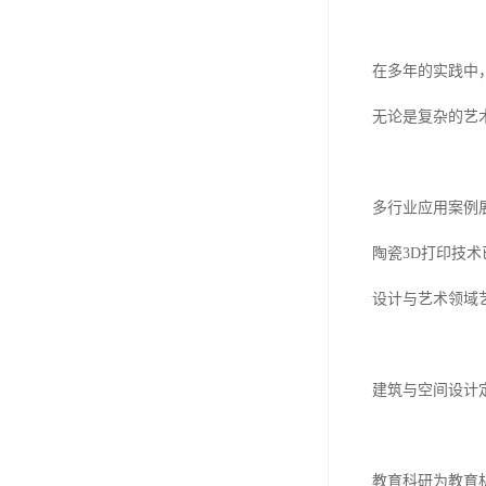
在多年的实践中
无论是复杂的艺
多行业应用案例
陶瓷3D打印技
设计与艺术领域
建筑与空间设计
教育科研为教育