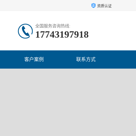
资质认证
全国服务咨询热线:
17743197918
客户案例
联系方式