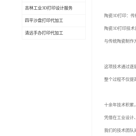
吉林工业3D打印设计服务
陶瓷3D打印：
四平沙盘打印代加工
陶瓷3D打印技
清远手办打印代加工
与传统陶瓷制作
这项技术通过逐
整个过程不仅提
十余年技术积累
凭借在工业设计
我们的技术团队