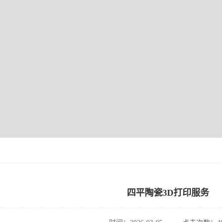
四平陶瓷3D打印服务