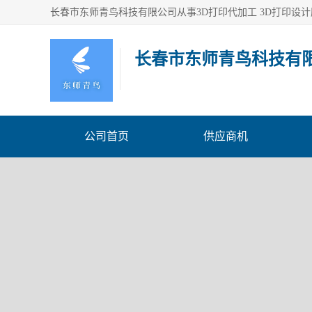
长春市东师青鸟科技有
公司首页
供应商机