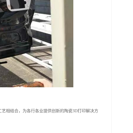
工艺相结合，为各行各业提供创新的陶瓷3D打印解决方