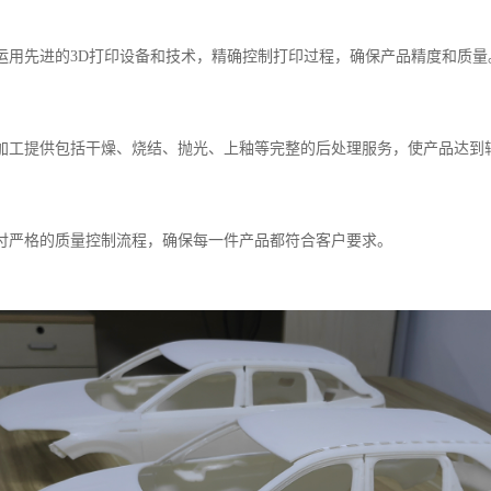
施运用先进的3D打印设备和技术，精确控制打印过程，确保产品精度和质量
与精加工提供包括干燥、烧结、抛光、上釉等完整的后处理服务，使产品达到
与交付严格的质量控制流程，确保每一件产品都符合客户要求。