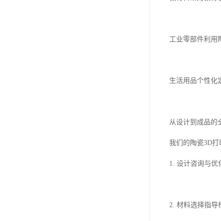
工业零部件利用
生活用品个性化
从设计到成品的
我们的陶瓷3D
1. 设计咨询
2. 材料选择