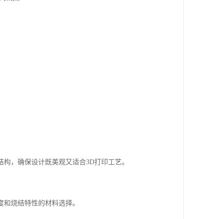
结构，确保设计既美观又适合3D打印工艺。
粒度和烧结特性的材料选择。