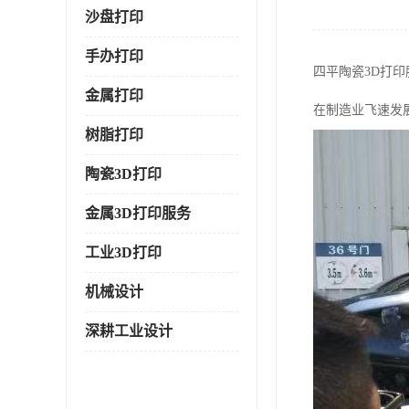
沙盘打印
手办打印
四平陶瓷3D打
金属打印
在制造业飞速发
树脂打印
陶瓷3D打印
金属3D打印服务
工业3D打印
机械设计
深耕工业设计