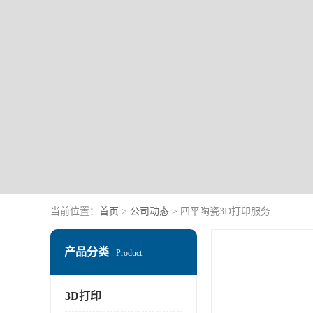
当前位置：
首页
>
公司动态
> 四平陶瓷3D打印服务
产品分类
Product
3D打印