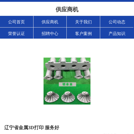
供应商机
公司首页
供应商机
关于我们
公司动态
荣誉认证
招聘中心
客户案例
产品知识
辽宁省金属3D打印 服务好