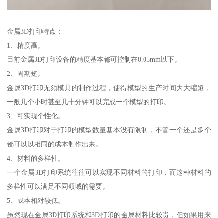
金属3D打印特点：
1、精度高。
目前金属3D打印设备的精度基本都可控制在0.05mm以下。
2、周期短。
金属3D打印无须模具的制作过程，使得模型的生产时间大大缩短，
一般几个小时甚至几十分钟可以完成一个模型的打印。
3、可实现个性化。
金属3D打印对于打印的模型数量基本没有限制，不管一个还是多个
都可以以相同的成本制作出来。
4、材料的多样性。
一个金属3D打印系统往往可以实现不同材料的打印，而这种材料的
多样性可以满足不同领域的需要。
5、成本相对较低。
虽然现在金属3D打印系统和3D打印的金属材料比较贵，但如果用来