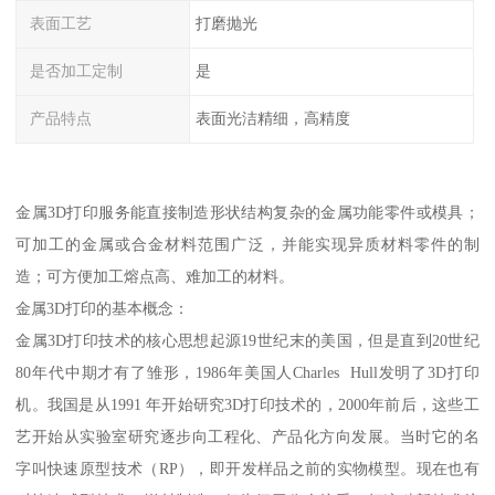
表面工艺
打磨抛光
是否加工定制
是
产品特点
表面光洁精细，高精度
金属3D打印服务能直接制造形状结构复杂的金属功能零件或模具；
可加工的金属或合金材料范围广泛，并能实现异质材料零件的制
造；可方便加工熔点高、难加工的材料。
金属3D打印的基本概念：
金属3D打印技术的核心思想起源19世纪末的美国，但是直到20世纪
80年代中期才有了雏形，1986年美国人Charles Hull发明了3D打印
机。我国是从1991 年开始研究3D打印技术的，2000年前后，这些工
艺开始从实验室研究逐步向工程化、产品化方向发展。当时它的名
字叫快速原型技术（RP），即开发样品之前的实物模型。现在也有