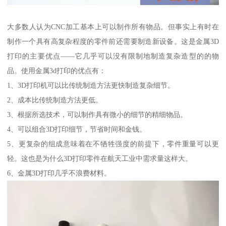
大多数人认为CNC加工基本上可以制作所有物品。但事实上有时在
制作一个具有高复杂程度的零件前还需要制造新设备。这是金属3D
打印的主要优点——它几乎可以没有限制地制造复杂造型的的物
品。使用金属3d打印的优点有：
1、3D打印机可以比传统制造方法更快制造复杂细节。
2、成本比传统制造方法更低。
3、根据所选技术，可以制作具有微小的细节的精细物品。
4、可以组合3D打印细节，节省时间和金钱。
5、更复杂的组成意味着在不牺牲强度的前提下，零件重量可以更
轻。这也是为什么3D打印零件在航天工业中需求量这样大。
6、金属3D打印几乎不浪费材料。