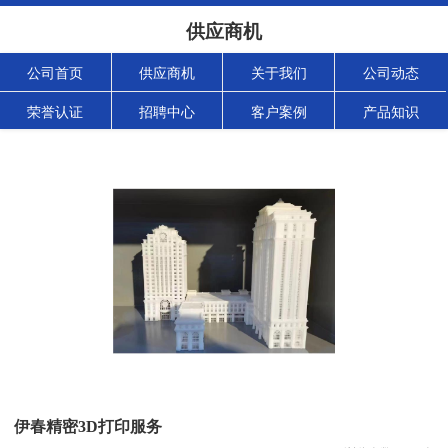
供应商机
公司首页
供应商机
关于我们
公司动态
荣誉认证
招聘中心
客户案例
产品知识
伊春精密3D打印服务