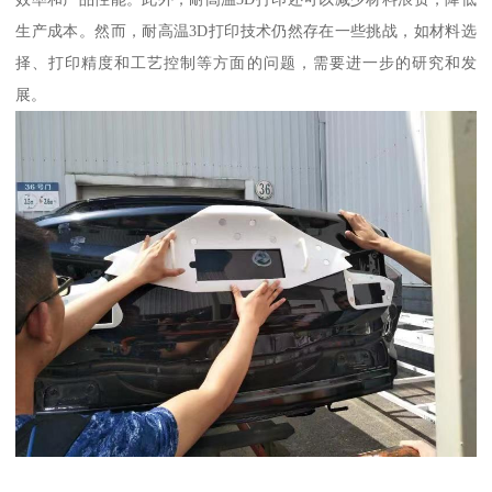
生产成本。然而，耐高温3D打印技术仍然存在一些挑战，如材料选
择、打印精度和工艺控制等方面的问题，需要进一步的研究和发
展。