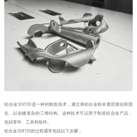
铝合金3D打印是一种的制造技术，通过将铝合金粉末逐层熔化和固
化，以创建复杂的三维结构。这种技术可以用于制造铝合金产品，
包括零件、工具和组件。
铝合金3D打印的过程通常包括以下步骤：