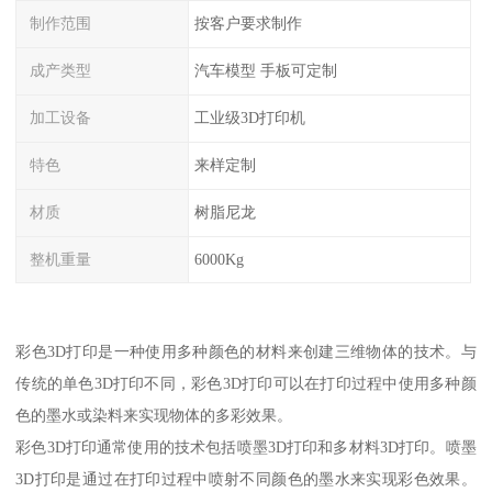
制作范围
按客户要求制作
成产类型
汽车模型 手板可定制
加工设备
工业级3D打印机
特色
来样定制
材质
树脂尼龙
整机重量
6000Kg
彩色3D打印是一种使用多种颜色的材料来创建三维物体的技术。与
传统的单色3D打印不同，彩色3D打印可以在打印过程中使用多种颜
色的墨水或染料来实现物体的多彩效果。
彩色3D打印通常使用的技术包括喷墨3D打印和多材料3D打印。喷墨
3D打印是通过在打印过程中喷射不同颜色的墨水来实现彩色效果。