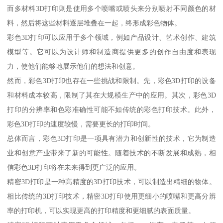
而多材料3D打印则是使用多个喷嘴或喷头来分别喷射不同颜色的材
料，然后将这些材料逐层堆叠在一起，终形成彩色物体。
彩色3D打印可以应用于多个领域，例如产品设计、艺术创作、建筑
模型等。它可以为设计师和制造商提供更多的创作自由度和表现
力，使他们能够地展示他们的想法和创意。
然而，彩色3D打印也存在一些挑战和限制。先，彩色3D打印的设备
和材料成本较高，限制了其在大规模生产中的应用。其次，彩色3D
打印的分辨率和色彩准确性可能不如传统的彩色打印技术。此外，
彩色3D打印的速度较慢，需要更长的打印时间。
总体而言，彩色3D打印是一项具有潜力和创新性的技术，它为制造
业和创意产业带来了新的可能性。随着技术的不断发展和成熟，相
信彩色3D打印将在未来得到更广泛的应用。
精密3D打印是一种高精度的3D打印技术，可以制造出精细的物体。
相比传统的3D打印技术，精密3D打印使用更细小的喷嘴和更高分辨
率的打印机，可以实现更高的打印精度和更细腻的表面质量。