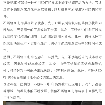
不锈钢3D打印是一种使用3D打印技术制造不锈钢产品的方法。它通
过将不锈钢粉末熔化并逐层堆积，终形成具有所需形状和结构的零
件。
不锈钢3D打印具有许多优点。先，它可以制造复杂的几何形状和内
部结构，无需额外的工具或加工步骤。其次，不锈钢3D打印可以实
现高精度和精细的细节，从而满足应用的要求。此外，该技术还可
以实现快速生产和定制化生产，减少了传统制造过程中的时间和成
本。
然而，不锈钢3D打印也存在一些挑战。先，不锈钢粉末的成本相对
较高，因此制造成本也较高。其次，由于不锈钢的高熔点和导热
性，打印过程中可能会出现热应力和变形的问题。此外，不锈钢3D
打印的表面质量可能不如传统加工的光滑。
尽管存在一些挑战，不锈钢3D打印仍然被广泛应用于、汽车、设备
等领域。随着技术的不断发展，相信不锈钢3D打印将在未来得到更
广泛的应用。