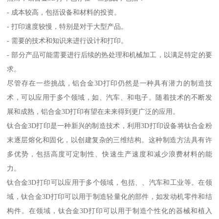
- 成本较高，包括设备和材料的投资。
- 打印速度较慢，特别是对于大型产品。
- 需要的技术和知识来进行设计和打印。
- 部分产品可能需要进行后续的热处理和机械加工，以满足特定的要
求。
尽管存在一些挑战，铝合金3D打印仍然是一种具有潜力的制造技
术，可以应用于多个领域，如、汽车、和电子。随着技术的不断发
展和成熟，铝合金3D打印有望在未来得到更广泛的应用。
钛合金3D打印是一种新兴的制造技术，利用3D打印设备将钛合金粉
末逐层熔化和固化，以创建复杂的三维结构。这种制造方法具有许
多优势，包括高度可定制性、快速生产速度和减少浪费材料的能
力。
钛合金3D打印可以应用于多个领域，包括、、汽车和工业等。在领
域，钛合金3D打印可以用于制造轻量化的部件，如发动机零件和结
构件。在领域，钛合金3D打印可以用于制造个性化的器械和植入