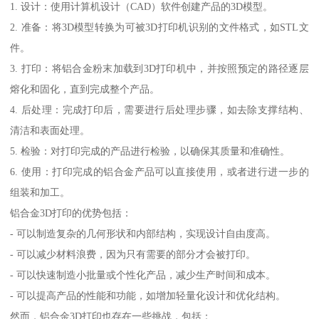
1. 设计：使用计算机设计（CAD）软件创建产品的3D模型。
2. 准备：将3D模型转换为可被3D打印机识别的文件格式，如STL文
件。
3. 打印：将铝合金粉末加载到3D打印机中，并按照预定的路径逐层
熔化和固化，直到完成整个产品。
4. 后处理：完成打印后，需要进行后处理步骤，如去除支撑结构、
清洁和表面处理。
5. 检验：对打印完成的产品进行检验，以确保其质量和准确性。
6. 使用：打印完成的铝合金产品可以直接使用，或者进行进一步的
组装和加工。
铝合金3D打印的优势包括：
- 可以制造复杂的几何形状和内部结构，实现设计自由度高。
- 可以减少材料浪费，因为只有需要的部分才会被打印。
- 可以快速制造小批量或个性化产品，减少生产时间和成本。
- 可以提高产品的性能和功能，如增加轻量化设计和优化结构。
然而，铝合金3D打印也存在一些挑战，包括：