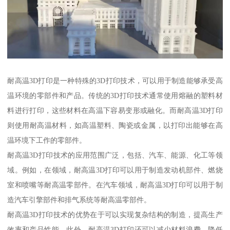
耐高温3D打印是一种特殊的3D打印技术，可以用于制造能够承受高
温环境的零部件和产品。传统的3D打印技术通常使用熔融的塑料材
料进行打印，这些材料在高温下容易变形或融化。而耐高温3D打印
则使用耐高温材料，如高温塑料、陶瓷或金属，以打印出能够在高
温环境下工作的零部件。
耐高温3D打印技术的应用范围广泛，包括、汽车、能源、化工等领
域。例如，在领域，耐高温3D打印可以用于制造发动机部件、燃烧
室和喷嘴等耐高温零部件。在汽车领域，耐高温3D打印可以用于制
造汽车引擎部件和排气系统等耐高温零部件。
耐高温3D打印技术的优势在于可以实现复杂结构的制造，提高生产
效率和产品性能。此外，耐高温3D打印还可以减少材料浪费，降低