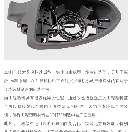
3D打印技术又名快速成型、实体自由成型、增材制造等，是基于离
散-堆积原理，在计算机协助下通过层层堆积形成三维实体的有别于
传统减材制造的制造方法。
而工程塑料具有很多优异的性能，通过改性增强强度的工程塑料甚
至可以直接替代金属用于各类复杂的构件，因为成本较低且更轻
便，使得工程塑料材料在3D打印制造中被广泛应用。
此外，工程塑料还可以避开缺陷向复合化、功能化方向发展，特别