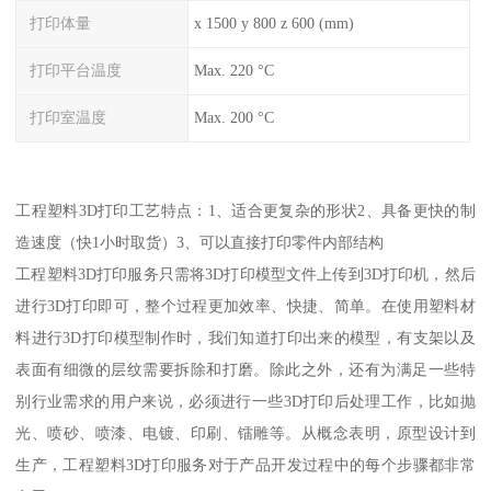
打印体量
x 1500 y 800 z 600 (mm)
打印平台温度
Max. 220 °C
打印室温度
Max. 200 °C
工程塑料3D打印工艺特点：1、适合更复杂的形状2、具备更快的制
造速度（快1小时取货）3、可以直接打印零件内部结构
工程塑料3D打印服务只需将3D打印模型文件上传到3D打印机，然后
进行3D打印即可，整个过程更加效率、快捷、简单。在使用塑料材
料进行3D打印模型制作时，我们知道打印出来的模型，有支架以及
表面有细微的层纹需要拆除和打磨。除此之外，还有为满足一些特
别行业需求的用户来说，必须进行一些3D打印后处理工作，比如抛
光、喷砂、喷漆、电镀、印刷、镭雕等。从概念表明，原型设计到
生产，工程塑料3D打印服务对于产品开发过程中的每个步骤都非常