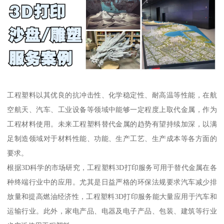
工程塑料以其优良的抗冲击性、化学稳定性、耐高温等性能，在航
空航天、汽车、工业设备等领域中能够一定程度上取代金属，作为
工程材料使用。未来工程塑料替代金属的趋势有望持续加深，以满
足制造领域对于材料性能、功能、生产工艺、生产成本等各方面的
要求。
根据3D科学的市场研究，工程塑料3D打印服务可用于替代金属在各
种终端行业中的应用。尤其是日益严格的环保法规要求汽车减少排
放量和提高燃油经济性，工程塑料3D打印服务能大量应用于汽车和
运输行业。此外，家电产品、电器及电子产品、包装、建筑等行业