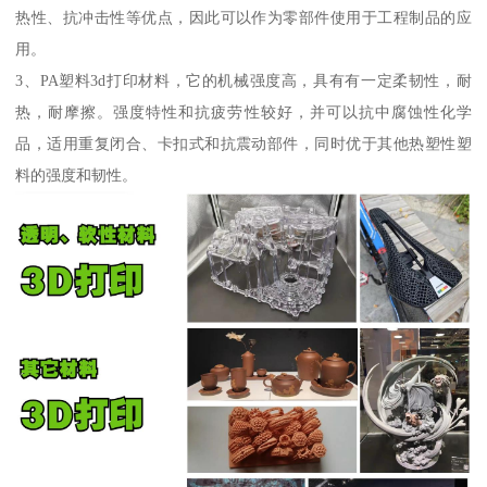
热性、抗冲击性等优点，因此可以作为零部件使用于工程制品的应
用。
3、PA塑料3d打印材料，它的机械强度高，具有有一定柔韧性，耐
热，耐摩擦。强度特性和抗疲劳性较好，并可以抗中腐蚀性化学
品，适用重复闭合、卡扣式和抗震动部件，同时优于其他热塑性塑
料的强度和韧性。