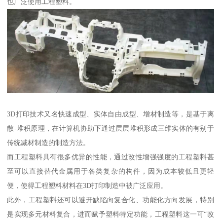
也广泛使用工程塑料。
3D打印技术又名快速成型、实体自由成型、增材制造等，是基于离
散-堆积原理，在计算机协助下通过层层堆积形成三维实体的有别于
传统减材制造的制造方法。
而工程塑料具有很多优异的性能，通过改性增强强度的工程塑料甚
至可以直接替代金属用于各类复杂的构件，因为成本较低且更轻
便，使得工程塑料材料在3D打印制造中被广泛应用。
此外，工程塑料还可以避开缺陷向复合化、功能化方向发展，特别
是实现多元材料复合，进而赋予塑料特定功能，工程塑料这一可“改