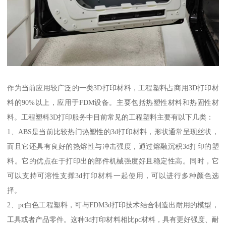
作为当前应用较广泛的一类3D打印材料，工程塑料占商用3D打印材
料的90%以上，应用于FDM设备。主要包括热塑性材料和热固性材
料。工程塑料3D打印服务中目前常见的工程塑料主要有以下几类：
1、ABS是当前比较热门热塑性的3d打印材料，形状通常呈现丝状，
而且它还具有良好的热熔性与冲击强度，通过熔融沉积3d打印的塑
料。它的优点在于打印出的部件机械强度好且稳定性高。同时，它
可以支持可溶性支撑3d打印材料一起使用，可以进行多种颜色选
择。
2、pc白色工程塑料，可与FDM3d打印技术结合制造出耐用的模型，
工具或者产品零件。这种3d打印材料相比pc材料，具有更好强度、耐