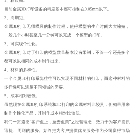
1、精度高。
目前金属3D打印设备的精度基本都可控制在0.05mm以下。
2、周期短。
金属3D打印无须模具的制作过程，使得模型的生产时间大大缩短，
一般几个小时甚至几十分钟可以完成一个模型的打印。
3、可实现个性化。
金属3D打印对于打印的模型数量基本没有限制，不管一个还是多个
都可以以相同的成本制作出来。
4、材料的多样性。
一个金属3D打印系统往往可以实现不同材料的打印，而这种材料的
多样性可以满足不同领域的需要。
5、成本相对较低。
虽然现在金属3D打印系统和3D打印的金属材料比较贵，但如果用来
制作个性化产品，其制作成本相对比较低。
我们一贯遵循“客户至上，至善至美”之经营理念，致力于为客户提供
迅捷、周到的服务。始终把为客户提供优良服务作为公司赢得市场