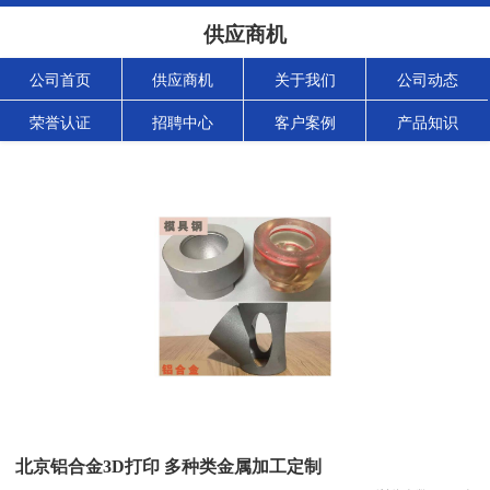
供应商机
公司首页
供应商机
关于我们
公司动态
荣誉认证
招聘中心
客户案例
产品知识
北京铝合金3D打印 多种类金属加工定制