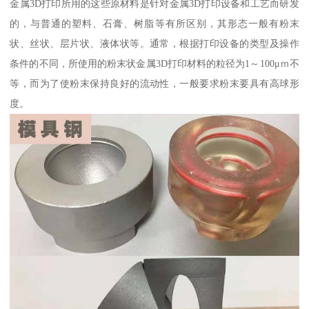
金属3D打印所用的这些原材料是针对金属3D打印设备和工艺而研发
的，与普通的塑料、石膏、树脂等有所区别，其形态一般有粉末
状、丝状、层片状、液体状等。通常，根据打印设备的类型及操作
条件的不同，所使用的粉末状金属3D打印材料的粒径为1～100μｍ不
等，而为了使粉末保持良好的流动性，一般要求粉末要具有高球形
度。