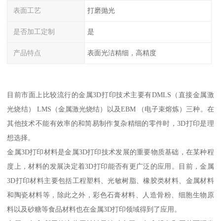
表面工艺
打磨抛光
是否加工定制
是
产品特点
表面光洁精细，高精度
目前市面上比较流行的金属3D打印技术主要有DMLS（直接金属激
光烧结） LMS（金属激光烧结）以及EBM （电子束熔炼）三种。在
其他技术不能有效率的和简易制作复杂精细的零件时，3D打印是理
想选择。
金属3D打印材料是金属3D打印技术发展的重要物质基础，在某种程
度上，材料的发展决定着3D打印能否有更广泛的应用。目前，金属
3D打印材料主要包括工程塑料、光敏树脂、橡胶类材料、金属材料
和陶瓷材料等，除此之外，彩色石膏材料、人造骨粉、细胞生物原
料以及砂糖等食品材料也在金属3D打印领域得到了应用。