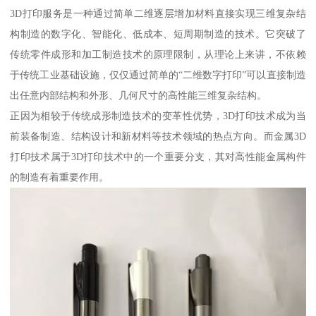
3D打印服务是一种通过简单二维逐层增加材料直接实现三维复杂结
构制造的数字化、智能化、低成本、短周期制造的技术。它突破了
传统零件成形和加工制造技术的原理限制，从理论上来讲，不依赖
于传统工业基础设施，仅仅通过简单的“二维数字打印”可以直接制造
出任意内部结构和外形、几何尺寸的高性能三维复杂结构。
正因为相较于传统成形制造技术的变革性优势，3D打印技术成为当
前装备制造、结构设计和新材料等技术领域的热点方向。而金属3D
打印技术属于3D打印技术中的一个重要分支，其对高性能金属构件
的制造有着重要作用。