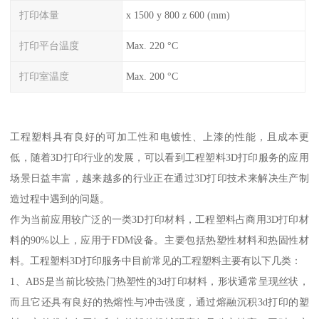
打印体量
x 1500 y 800 z 600 (mm)
打印平台温度
Max. 220 °C
打印室温度
Max. 200 °C
工程塑料具有良好的可加工性和电镀性、上漆的性能，且成本更
低，随着3D打印行业的发展，可以看到工程塑料3D打印服务的应用
场景日益丰富，越来越多的行业正在通过3D打印技术来解决生产制
造过程中遇到的问题。
作为当前应用较广泛的一类3D打印材料，工程塑料占商用3D打印材
料的90%以上，应用于FDM设备。主要包括热塑性材料和热固性材
料。工程塑料3D打印服务中目前常见的工程塑料主要有以下几类：
1、ABS是当前比较热门热塑性的3d打印材料，形状通常呈现丝状，
而且它还具有良好的热熔性与冲击强度，通过熔融沉积3d打印的塑