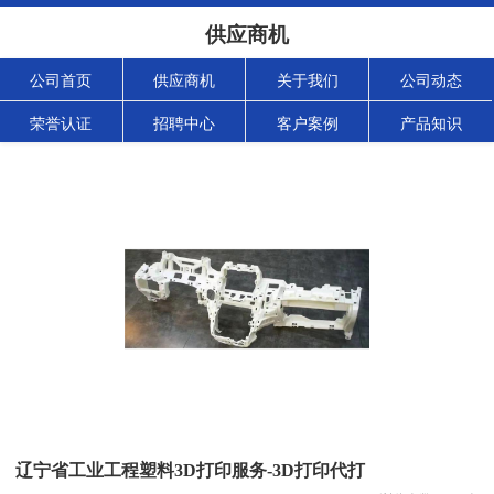
供应商机
公司首页
供应商机
关于我们
公司动态
荣誉认证
招聘中心
客户案例
产品知识
辽宁省工业工程塑料3D打印服务-3D打印代打