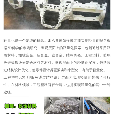
轻量化是一个笼统的概念。那么具体怎样做才能实现轻量化呢？根
据3D科学的市场研究，宏观层面上的轻量化探索，包括通过采用轻
质材料，如钛合金、铝合金、镁合金、结构陶瓷、工程塑料、玻璃
纤维或碳纤维复合材料等材料。微观层面上的轻量化探索，包括通
过结构设计优化，使零件设计得更紧凑和小型化，有助于轻量化。
工程塑料3D打印服务通过结构设计层面为实现轻量化带来了可行
性。在材料领域，工程塑料替代金属，也是实现轻量化的其中一种
途径。