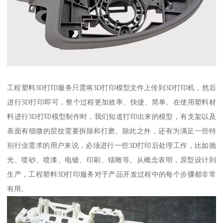
工程塑料3D打印服务只需将3D打印模型文件上传到3D打印机，然后
进行3D打印即可，整个过程更加效率、快捷、简单。在使用塑料材
料进行3D打印模型制作时，我们知道打印出来的模型，有支架以及
表面有细微的层纹需要拆除和打磨。除此之外，还有为满足一些特
别行业需求的用户来说，必须进行一些3D打印后处理工作，比如抛
光、喷砂、喷漆、电镀、印刷、镭雕等。从概念表明，原型设计到
生产，工程塑料3D打印服务对于产品开发过程中的每个步骤都非常
有用。