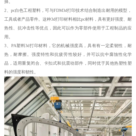
择。
2、pc白色工程塑料，可与FDM3d打印技术结合制造出耐用的模型，
工具或者产品零件。这种3d打印材料相比pc材料，具有更好强度、耐
热性、抗冲击性等优点，因此可以作为零部件使用于工程制品的应
用。
3、PA塑料3d打印材料，它的机械强度高，具有有一定柔韧性，耐
热，耐摩擦。强度特性和抗疲劳性较好，并可以抗中腐蚀性化学
品，适用重复闭合、卡扣式和抗震动部件，同时优于其他热塑性塑
料的强度和韧性。