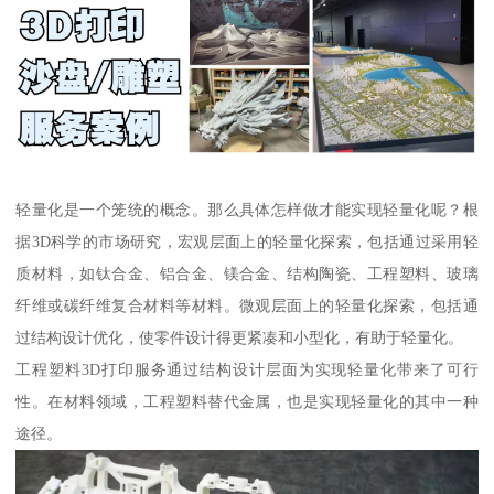
轻量化是一个笼统的概念。那么具体怎样做才能实现轻量化呢？根
据3D科学的市场研究，宏观层面上的轻量化探索，包括通过采用轻
质材料，如钛合金、铝合金、镁合金、结构陶瓷、工程塑料、玻璃
纤维或碳纤维复合材料等材料。微观层面上的轻量化探索，包括通
过结构设计优化，使零件设计得更紧凑和小型化，有助于轻量化。
工程塑料3D打印服务通过结构设计层面为实现轻量化带来了可行
性。在材料领域，工程塑料替代金属，也是实现轻量化的其中一种
途径。