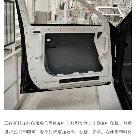
工程塑料3D打印服务只需将3D打印模型文件上传到3D打印机，然后
进行3D打印即可，整个过程更加效率、快捷、简单。在使用塑料材