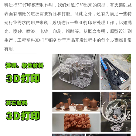
料进行3D打印模型制作时，我们知道打印出来的模型，有支架以及
表面有细微的层纹需要拆除和打磨。除此之外，还有为满足一些特
别行业需求的用户来说，必须进行一些3D打印后处理工作，比如抛
光、喷砂、喷漆、电镀、印刷、镭雕等。从概念表明，原型设计到
生产，工程塑料3D打印服务对于产品开发过程中的每个步骤都非常
有用。