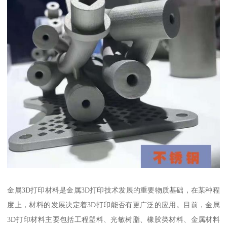
金属3D打印材料是金属3D打印技术发展的重要物质基础，在某种程
度上，材料的发展决定着3D打印能否有更广泛的应用。目前，金属
3D打印材料主要包括工程塑料、光敏树脂、橡胶类材料、金属材料