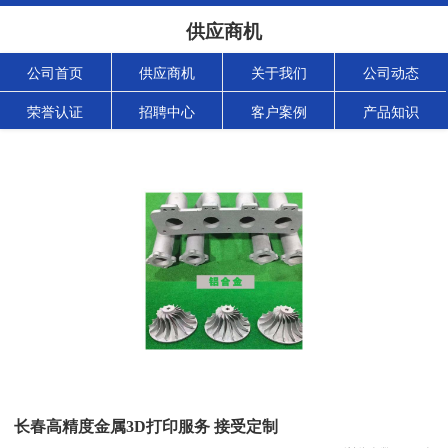
供应商机
公司首页
供应商机
关于我们
公司动态
荣誉认证
招聘中心
客户案例
产品知识
长春高精度金属3D打印服务 接受定制