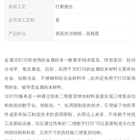
表面工艺
打磨抛光
是否加工定制
是
产品特点
表面光洁精细，高精度
金属3D打印所使用的金属粉末一般要求纯净度高、球形度好、粒径
分布窄、氧含量低。目前，应用于3D打印的金属粉末材料主要有钛
合金、钴铬合金、不锈钢和铝合金材料等，此外还有用于打印装饰
用的金、银等贵金属粉末材料。
3D打印服务是一种通过简单二维逐层增加材料直接实现三维复杂结
构制造的数字化、智能化、*、短周期制造的技术。它突破了传统零
件成形和加工制造技术的原理限制，从理论上来讲，不依赖于传统
工业基础设施，仅仅通过简单的“二维数字打印”可以直接制造出任意
内部结构和外形、几何尺寸的高性能三维复杂结构。