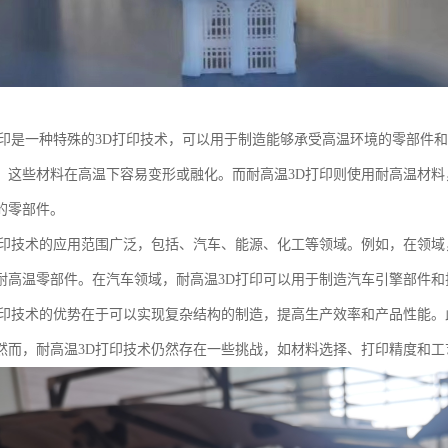
打印是一种特殊的3D打印技术，可以用于制造能够承受高温环境的零部件
，这些材料在高温下容易变形或融化。而耐高温3D打印则使用耐高温材
的零部件。
打印技术的应用范围广泛，包括、汽车、能源、化工等领域。例如，在领域
耐高温零部件。在汽车领域，耐高温3D打印可以用于制造汽车引擎部件和
打印技术的优势在于可以实现复杂结构的制造，提高生产效率和产品性能。
然而，耐高温3D打印技术仍然存在一些挑战，如材料选择、打印精度和