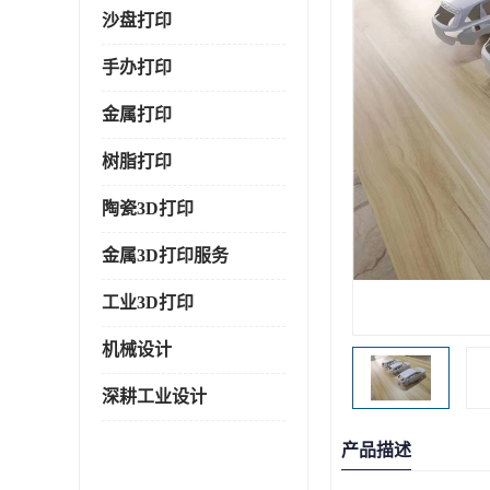
沙盘打印
手办打印
金属打印
树脂打印
陶瓷3D打印
金属3D打印服务
工业3D打印
机械设计
深耕工业设计
产品描述