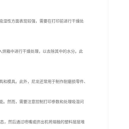
在吸湿性方面表现较强，需要在打印前进行干燥处
入烘箱中进行干燥处理，以去除其中的水分。此
工具和模具。此外，尼龙还常用于制作耐磨损零件、
性能。然而，需要注意控制打印参数和处理吸湿问
状态，然后通过喷嘴或挤出机将熔融的塑料层层堆