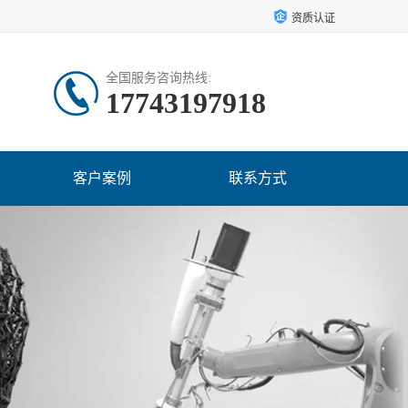
资质认证
全国服务咨询热线:
17743197918
客户案例
联系方式