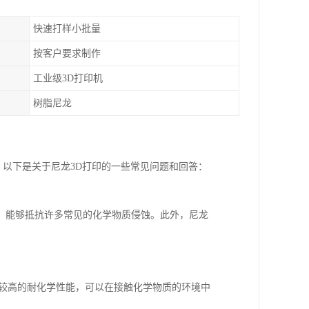
快速打样小批量
按客户要求制作
工业级3D打印机
树脂尼龙
。以下是关于尼龙3D打印的一些常见问题和回答：
，能够抵抗许多常见的化学物质侵蚀。此外，尼龙
有较高的耐化学性能，可以在接触化学物质的环境中