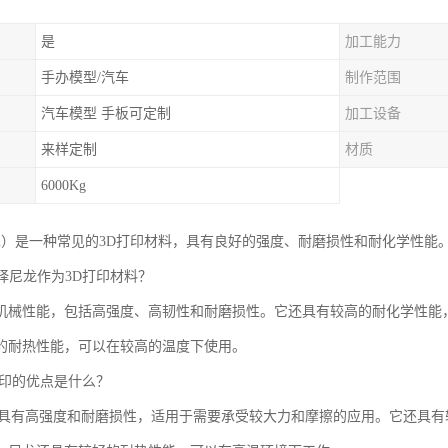
是
加工能力
手办模型/汽车
制作范围
汽车模型 手板可定制
加工设备
来样定制
材质
6000Kg
lon）是一种常见的3D打印材料，具有良好的强度、耐磨损性和耐化学性能
选择尼龙作为3D打印材料？
机械性能，包括高强度、高韧性和耐磨损性。它还具有较高的耐化学性能
的耐热性能，可以在较高的温度下使用。
D打印的优点是什么？
印具有高强度和耐磨损性，适用于需要承受较大力和摩擦的应用。它还具