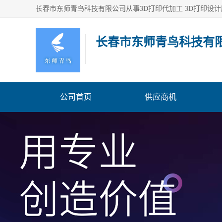
长春市东师青鸟科技有
公司首页
供应商机