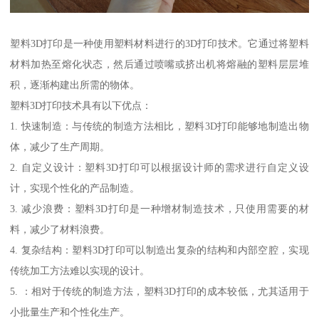
塑料3D打印是一种使用塑料材料进行的3D打印技术。它通过将塑料
材料加热至熔化状态，然后通过喷嘴或挤出机将熔融的塑料层层堆
积，逐渐构建出所需的物体。
塑料3D打印技术具有以下优点：
1. 快速制造：与传统的制造方法相比，塑料3D打印能够地制造出物
体，减少了生产周期。
2. 自定义设计：塑料3D打印可以根据设计师的需求进行自定义设
计，实现个性化的产品制造。
3. 减少浪费：塑料3D打印是一种增材制造技术，只使用需要的材
料，减少了材料浪费。
4. 复杂结构：塑料3D打印可以制造出复杂的结构和内部空腔，实现
传统加工方法难以实现的设计。
5. ：相对于传统的制造方法，塑料3D打印的成本较低，尤其适用于
小批量生产和个性化生产。