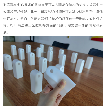
耐高温3D打印技术的优势在于可以实现复杂结构的制造，提高生产
效率和产品性能。此外，耐高温3D打印还可以减少材料浪费，降低
生产成本。然而，耐高温3D打印技术仍然存在一些挑战，如材料选
择、打印精度和工艺控制等方面的问题，需要进一步的研究和发
展。