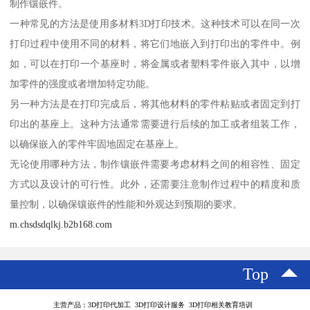
制作镶嵌件。
一种常见的方法是使用多材料3D打印技术。这种技术可以在同一次
打印过程中使用不同的材料，将它们地嵌入到打印出的零件中。例
如，可以在打印一个基座时，将金属或者塑料零件嵌入其中，以增
加零件的强度或者增加特定功能。
另一种方法是在打印完成后，将其他材料的零件粘贴或者固定到打
印出的基座上。这种方法通常需要进行后续的加工或者组装工作，
以确保嵌入的零件牢固地固定在基座上。
无论使用哪种方法，制作镶嵌件需要考虑材料之间的相容性、固定
方式以及设计的可行性。此外，还需要注意制作过程中的精度和质
量控制，以确保镶嵌件的性能和外观达到预期的要求。
m.chsdsdqlkj.b2b168.com
Top
主营产品：3D打印代加工 3D打印设计服务 3D打印相关教育培训