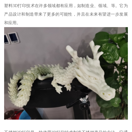
塑料3D打印技术在许多领域都有应用，如制造业、领域、等。它为
产品设计和制造带来了更多的可能性，并且在未来有望进一步发展
和应用。