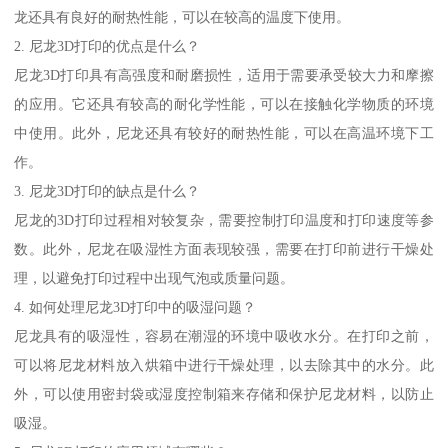
龙还具有良好的耐热性能，可以在较高的温度下使用。
2. 尼龙3D打印的优点是什么？
尼龙3D打印具有高强度和耐磨损性，适用于需要承受较大力和摩擦
的应用。它还具有较高的耐化学性能，可以在接触化学物质的环境
中使用。此外，尼龙还具有较好的耐热性能，可以在高温环境下工
作。
3. 尼龙3D打印的缺点是什么？
尼龙的3D打印过程相对较复杂，需要控制打印温度和打印速度等参
数。此外，尼龙在吸湿性方面表现较强，需要在打印前进行干燥处
理，以避免打印过程中出现气泡或质量问题。
4. 如何处理尼龙3D打印中的吸湿问题？
尼龙具有的吸湿性，容易在潮湿的环境中吸收水分。在打印之前，
可以将尼龙材料放入烘箱中进行干燥处理，以去除其中的水分。此
外，可以使用密封袋或湿度控制箱来存储和保护尼龙材料，以防止
吸湿。