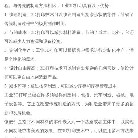
程。与传统的制造方法相比，工业3D打印具有以下优势：
1. 快速制造：3D打印技术可以快速制造出复杂形状的零件，节省了
传统制造过程中的模具制作时间。
2. 节约成本：3D打印可以减少材料浪费，节约了成本。此外，它还
可以减少人力资源和设备投资。
3. 定制化生产：工业3D打印可以根据客户需求进行定制化生产，满
足个性化的需求。
4. 设计自由度高：3D打印技术可以制造出复杂的几何形状，使设计
师可以更自由地创造新产品。
5. 减少库存：通过按需制造，可以减少库存和库存管理成本。
工业3D打印已经在许多领域得到应用，包括、汽车制造、器械、电
子设备等。它正在改变传统制造的方式，为制造业带来了更多的创
新和发展机会。
镶嵌件是指将不同材料的零件嵌入到一个基座或者主体中，以实现
不同功能或者美观的效果。在3D打印技术中，可以使用多种方法来