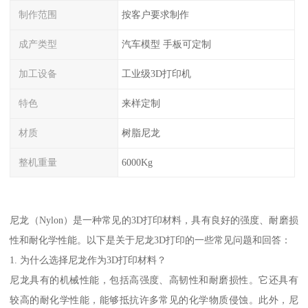
制作范围
按客户要求制作
成产类型
汽车模型 手板可定制
加工设备
工业级3D打印机
特色
来样定制
材质
树脂尼龙
整机重量
6000Kg
尼龙（Nylon）是一种常见的3D打印材料，具有良好的强度、耐磨损
性和耐化学性能。以下是关于尼龙3D打印的一些常见问题和回答：
1. 为什么选择尼龙作为3D打印材料？
尼龙具有的机械性能，包括高强度、高韧性和耐磨损性。它还具有
较高的耐化学性能，能够抵抗许多常见的化学物质侵蚀。此外，尼