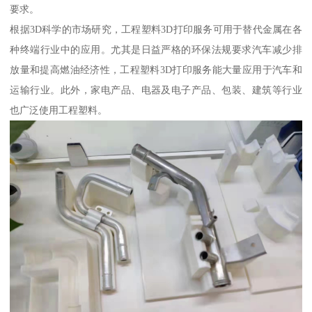
要求。
根据3D科学的市场研究，工程塑料3D打印服务可用于替代金属在各
种终端行业中的应用。尤其是日益严格的环保法规要求汽车减少排
放量和提高燃油经济性，工程塑料3D打印服务能大量应用于汽车和
运输行业。此外，家电产品、电器及电子产品、包装、建筑等行业
也广泛使用工程塑料。