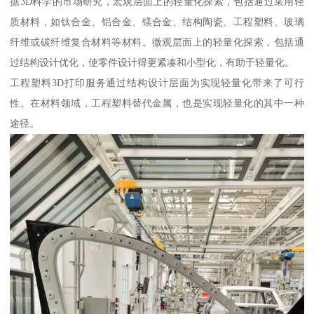
据3D科学的市场研究，宏观层面上的轻量化探索，包括通过采用轻
质材料，如钛合金、铝合金、镁合金、结构陶瓷、工程塑料、玻璃
纤维或碳纤维复合材料等材料。微观层面上的轻量化探索，包括通
过结构设计优化，使零件设计得更紧凑和小型化，有助于轻量化。
工程塑料3D打印服务通过结构设计层面为实现轻量化带来了可行
性。在材料领域，工程塑料替代金属，也是实现轻量化的其中一种
途径。