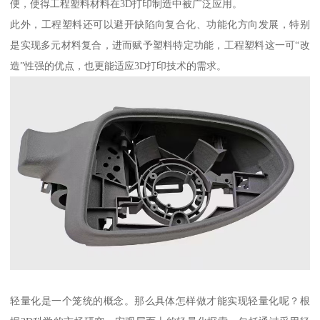
便，使得工程塑料材料在3D打印制造中被广泛应用。
此外，工程塑料还可以避开缺陷向复合化、功能化方向发展，特别
是实现多元材料复合，进而赋予塑料特定功能，工程塑料这一可“改
造”性强的优点，也更能适应3D打印技术的需求。
轻量化是一个笼统的概念。那么具体怎样做才能实现轻量化呢？根