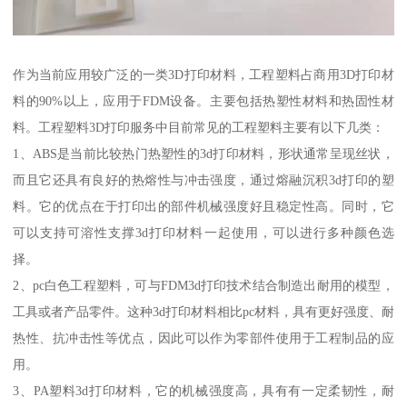
作为当前应用较广泛的一类3D打印材料，工程塑料占商用3D打印材
料的90%以上，应用于FDM设备。主要包括热塑性材料和热固性材
料。工程塑料3D打印服务中目前常见的工程塑料主要有以下几类：
1、ABS是当前比较热门热塑性的3d打印材料，形状通常呈现丝状，
而且它还具有良好的热熔性与冲击强度，通过熔融沉积3d打印的塑
料。它的优点在于打印出的部件机械强度好且稳定性高。同时，它
可以支持可溶性支撑3d打印材料一起使用，可以进行多种颜色选
择。
2、pc白色工程塑料，可与FDM3d打印技术结合制造出耐用的模型，
工具或者产品零件。这种3d打印材料相比pc材料，具有更好强度、耐
热性、抗冲击性等优点，因此可以作为零部件使用于工程制品的应
用。
3、PA塑料3d打印材料，它的机械强度高，具有有一定柔韧性，耐