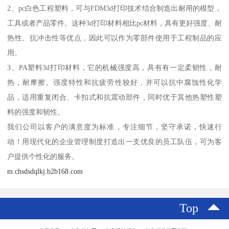
2、pc白色工程塑料，可与FDM3d打印技术结合制造出耐用的模型，
工具或者产品零件。这种3d打印材料相比pc材料，具有更好强度、耐
热性、抗冲击性等优点，因此可以作为零部件使用于工程制品的应
用。
3、PA塑料3d打印材料，它的机械强度高，具有有一定柔韧性，耐
热，耐摩擦。强度特性和抗疲劳性较好，并可以抗中腐蚀性化学
品，适用重复闭合、卡扣式和抗震动部件，同时优于其他热塑性塑
料的强度和韧性。
我们公司以客户的满意度为标准，专注细节，坚守承诺，快速行
动！用现代化的企业管理制度打造出一支优良的员工队伍，可为客
户提供个性化的服务。
m.chsdsdqlkj.b2b168.com
Top