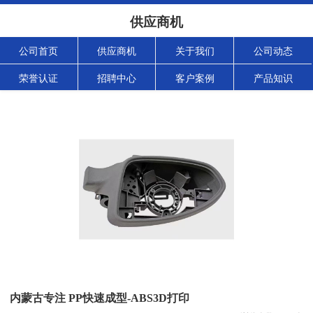
供应商机
公司首页
供应商机
关于我们
公司动态
荣誉认证
招聘中心
客户案例
产品知识
内蒙古专注 PP快速成型-ABS3D打印