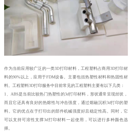
作为当前应用较广泛的一类3D打印材料，工程塑料占商用3D打印材
料的90%以上，应用于FDM设备。主要包括热塑性材料和热固性材
料。工程塑料3D打印服务中目前常见的工程塑料主要有以下几类：
1、ABS是当前比较热门热塑性的3d打印材料，形状通常呈现丝状，
而且它还具有良好的热熔性与冲击强度，通过熔融沉积3d打印的塑
料。它的优点在于打印出的部件机械强度好且稳定性高。同时，它
可以支持可溶性支撑3d打印材料一起使用，可以进行多种颜色选
择。