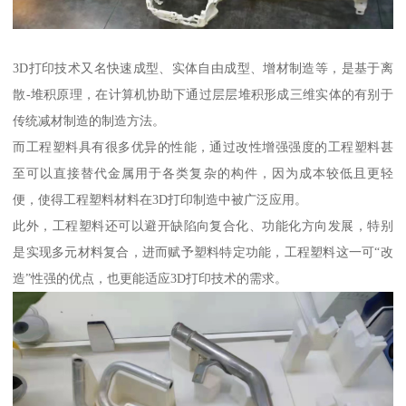
3D打印技术又名快速成型、实体自由成型、增材制造等，是基于离
散-堆积原理，在计算机协助下通过层层堆积形成三维实体的有别于
传统减材制造的制造方法。
而工程塑料具有很多优异的性能，通过改性增强强度的工程塑料甚
至可以直接替代金属用于各类复杂的构件，因为成本较低且更轻
便，使得工程塑料材料在3D打印制造中被广泛应用。
此外，工程塑料还可以避开缺陷向复合化、功能化方向发展，特别
是实现多元材料复合，进而赋予塑料特定功能，工程塑料这一可“改
造”性强的优点，也更能适应3D打印技术的需求。