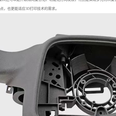
优点，也更能适应3D打印技术的需求。