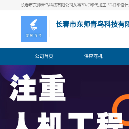
长春市东师青鸟科技有
公司首页
供应商机