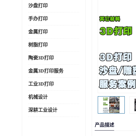
沙盘打印
手办打印
金属打印
树脂打印
陶瓷3D打印
金属3D打印服务
工业3D打印
机械设计
深耕工业设计
产品描述