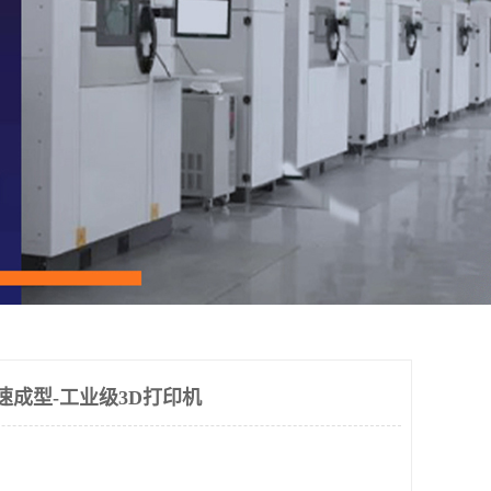
速成型-工业级3D打印机