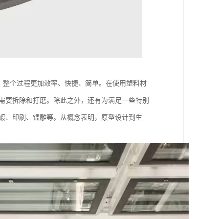
可，整个过程更加效率、快捷、简单。在使用塑料材
纹需要拆除和打磨。除此之外，还有为满足一些特别
电镀、印刷、镭雕等。从概念表明，原型设计到生