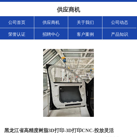
供应商机
公司首页
供应商机
关于我们
公司动态
荣誉认证
招聘中心
客户案例
产品知识
黑龙江省高精度树脂3D打印-3D打印CNC-投放灵活