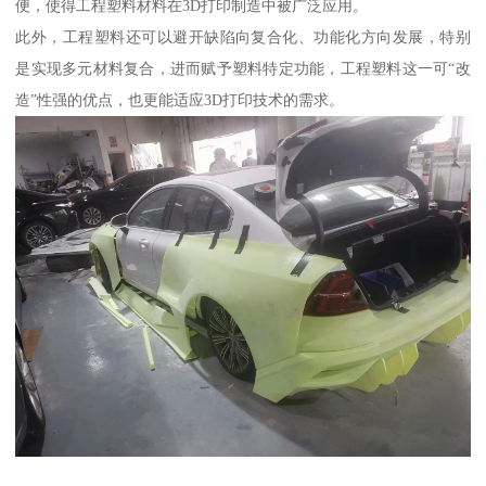
便，使得工程塑料材料在3D打印制造中被广泛应用。
此外，工程塑料还可以避开缺陷向复合化、功能化方向发展，特别
是实现多元材料复合，进而赋予塑料特定功能，工程塑料这一可“改
造”性强的优点，也更能适应3D打印技术的需求。