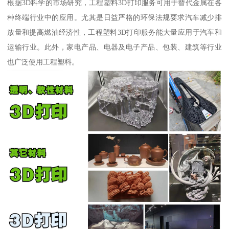
根据3D科学的市场研究，工程塑料3D打印服务可用于替代金属在各
种终端行业中的应用。尤其是日益严格的环保法规要求汽车减少排
放量和提高燃油经济性，工程塑料3D打印服务能大量应用于汽车和
运输行业。此外，家电产品、电器及电子产品、包装、建筑等行业
也广泛使用工程塑料。