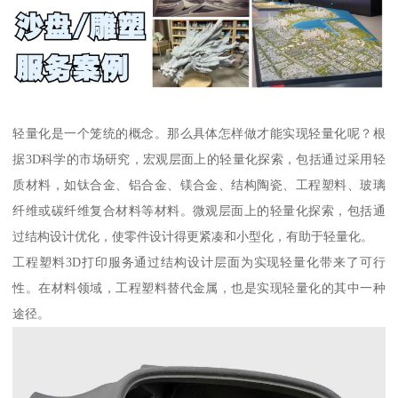
轻量化是一个笼统的概念。那么具体怎样做才能实现轻量化呢？根
据3D科学的市场研究，宏观层面上的轻量化探索，包括通过采用轻
质材料，如钛合金、铝合金、镁合金、结构陶瓷、工程塑料、玻璃
纤维或碳纤维复合材料等材料。微观层面上的轻量化探索，包括通
过结构设计优化，使零件设计得更紧凑和小型化，有助于轻量化。
工程塑料3D打印服务通过结构设计层面为实现轻量化带来了可行
性。在材料领域，工程塑料替代金属，也是实现轻量化的其中一种
途径。