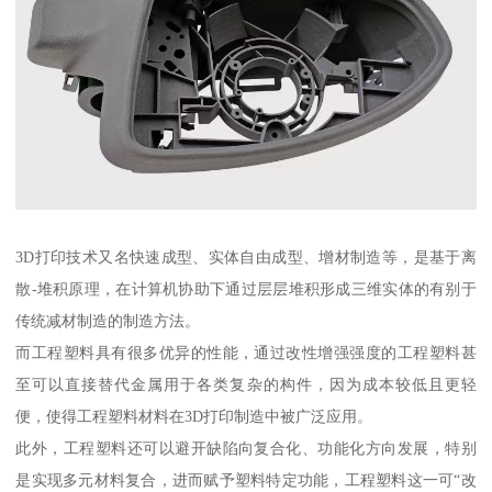
3D打印技术又名快速成型、实体自由成型、增材制造等，是基于离
散-堆积原理，在计算机协助下通过层层堆积形成三维实体的有别于
传统减材制造的制造方法。
而工程塑料具有很多优异的性能，通过改性增强强度的工程塑料甚
至可以直接替代金属用于各类复杂的构件，因为成本较低且更轻
便，使得工程塑料材料在3D打印制造中被广泛应用。
此外，工程塑料还可以避开缺陷向复合化、功能化方向发展，特别
是实现多元材料复合，进而赋予塑料特定功能，工程塑料这一可“改