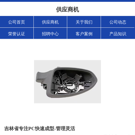
供应商机
公司首页
供应商机
关于我们
公司动态
荣誉认证
招聘中心
客户案例
产品知识
吉林省专注PC快速成型-管理灵活