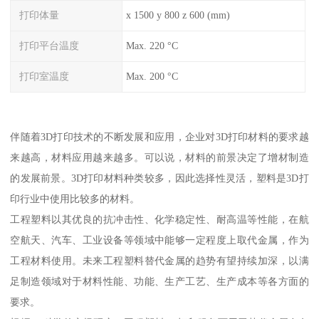
打印体量
x 1500 y 800 z 600 (mm)
打印平台温度
Max. 220 °C
打印室温度
Max. 200 °C
伴随着3D打印技术的不断发展和应用，企业对3D打印材料的要求越
来越高，材料应用越来越多。可以说，材料的前景决定了增材制造
的发展前景。3D打印材料种类较多，因此选择性灵活，塑料是3D打
印行业中使用比较多的材料。
工程塑料以其优良的抗冲击性、化学稳定性、耐高温等性能，在航
空航天、汽车、工业设备等领域中能够一定程度上取代金属，作为
工程材料使用。未来工程塑料替代金属的趋势有望持续加深，以满
足制造领域对于材料性能、功能、生产工艺、生产成本等各方面的
要求。