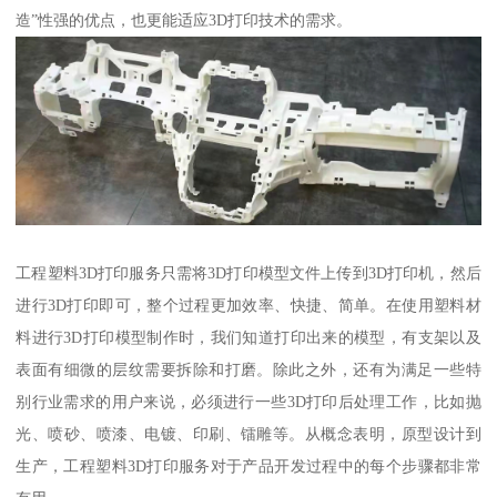
造”性强的优点，也更能适应3D打印技术的需求。
工程塑料3D打印服务只需将3D打印模型文件上传到3D打印机，然后
进行3D打印即可，整个过程更加效率、快捷、简单。在使用塑料材
料进行3D打印模型制作时，我们知道打印出来的模型，有支架以及
表面有细微的层纹需要拆除和打磨。除此之外，还有为满足一些特
别行业需求的用户来说，必须进行一些3D打印后处理工作，比如抛
光、喷砂、喷漆、电镀、印刷、镭雕等。从概念表明，原型设计到
生产，工程塑料3D打印服务对于产品开发过程中的每个步骤都非常