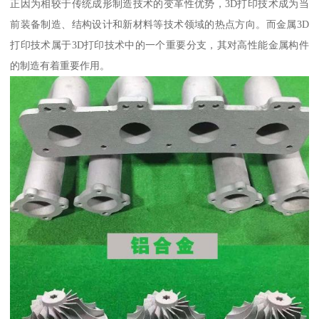
正因为相较于传统成形制造技术的变革性优势，3D打印技术成为当
前装备制造、结构设计和新材料等技术领域的热点方向。而金属3D
打印技术属于3D打印技术中的一个重要分支，其对高性能金属构件
的制造有着重要作用。