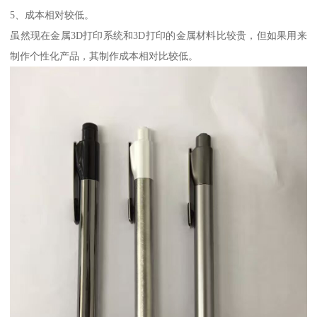
5、成本相对较低。
虽然现在金属3D打印系统和3D打印的金属材料比较贵，但如果用来
制作个性化产品，其制作成本相对比较低。