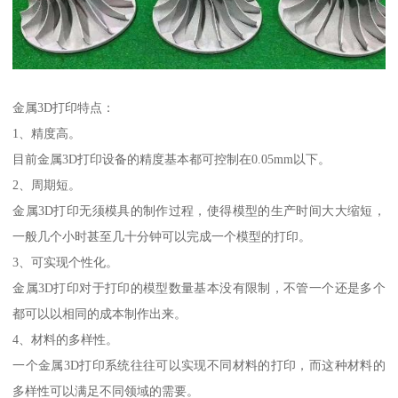
金属3D打印特点：
1、精度高。
目前金属3D打印设备的精度基本都可控制在0.05mm以下。
2、周期短。
金属3D打印无须模具的制作过程，使得模型的生产时间大大缩短，
一般几个小时甚至几十分钟可以完成一个模型的打印。
3、可实现个性化。
金属3D打印对于打印的模型数量基本没有限制，不管一个还是多个
都可以以相同的成本制作出来。
4、材料的多样性。
一个金属3D打印系统往往可以实现不同材料的打印，而这种材料的
多样性可以满足不同领域的需要。