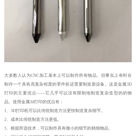
大多数人认为CNC加工基本上可以制作所有物品。但事实上有时在
制作一个具有高复杂程度的零件前还需要制造新设备。这是金属3D
打印的主要优点——它几乎可以没有限制地制造复杂造型的的物
品。使用金属3d打印的优点有：
1、3D打印机可以比传统制造方法更快制造复杂细节。
2、成本比传统制造方法更低。
3、根据所选技术，可以制作具有微小的细节的精细物品。