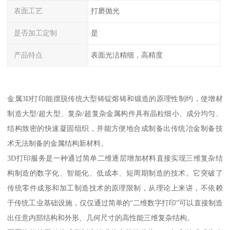
表面工艺
打磨抛光
是否加工定制
是
产品特点
表面光洁精细，高精度
金属3D打印能摆脱传统大型铸锭熔铸和锻造的原理性制约，使增材
制造大型/超大型、复杂/超复杂金属构件具有晶粒细小、成分均匀、
结构致密的快速凝固组织，并能方便地合成制备出传统冶金制备技
术无法制备的金属结构新材料。
3D打印服务是一种通过简单二维逐层增加材料直接实现三维复杂结
构制造的数字化、智能化、低成本、短周期制造的技术。它突破了
传统零件成形和加工制造技术的原理限制，从理论上来讲，不依赖
于传统工业基础设施，仅仅通过简单的“二维数字打印”可以直接制造
出任意内部结构和外形、几何尺寸的高性能三维复杂结构。