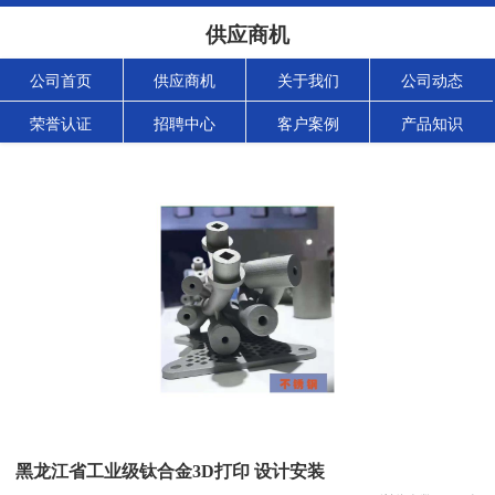
供应商机
公司首页
供应商机
关于我们
公司动态
荣誉认证
招聘中心
客户案例
产品知识
黑龙江省工业级钛合金3D打印 设计安装