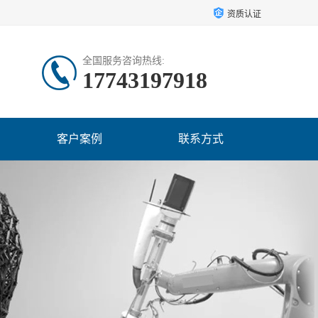
资质认证
全国服务咨询热线:
17743197918
客户案例
联系方式