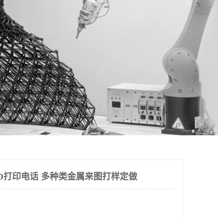
D打印电话 多种类金属来图打样定做