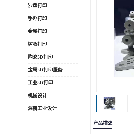
沙盘打印
手办打印
金属打印
树脂打印
陶瓷3D打印
金属3D打印服务
工业3D打印
机械设计
深耕工业设计
产品描述