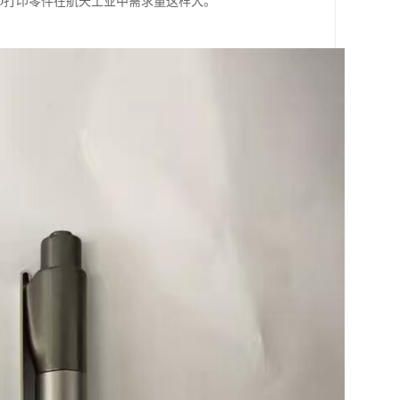
D打印零件在航天工业中需求量这样大。