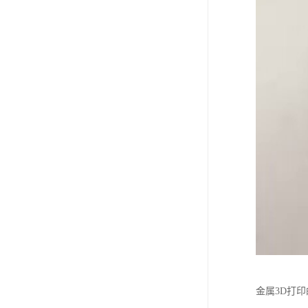
金属3D打