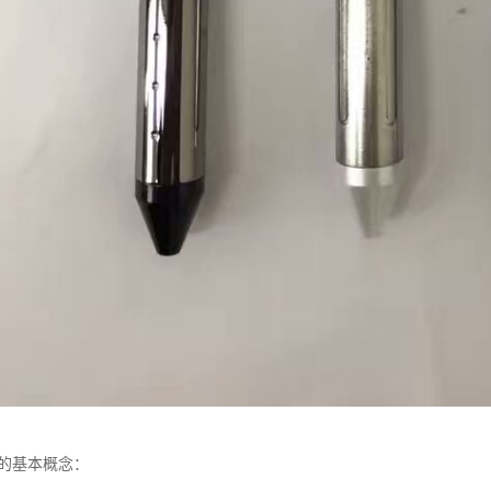
印的基本概念：