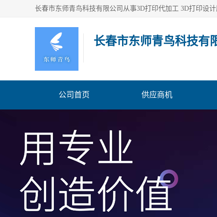
长春市东师青鸟科技有
公司首页
供应商机