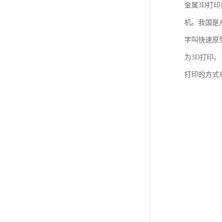
金属3D打印
机。我国是
字叫快速原
为3D打印
打印的方式