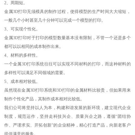
2、周期短。
金属3D打印无须模具的制作过程，使得模型的生产时间大大缩短，
一般几个小时甚至几十分钟可以完成一个模型的打印。
3、可实现个性化。
金属3D打印对于打印的模型数量基本没有限制，不管一个还是多个
都可以以相同的成本制作出来。
4、材料的多样性。
一个金属3D打印系统往往可以实现不同材料的打印，而这种材料的
多样性可以满足不同领域的需要。
5、成本相对较低。
虽然现在金属3D打印系统和3D打印的金属材料比较贵，但如果用来
制作个性化产品，其制作成本相对比较低。
我们公司将坚持以人为本，构建和谐发展的新环境，建立现代企业
制度，规范运作，坚持走科技兴企、质量兴企之路，遵循“团结协
作、严谨求实、开拓创新”的企业精神，精心打造产品，向新老客户
提供满意的服务。