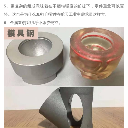
5、更复杂的组成意味着在不牺牲强度的前提下，零件重量可以更
轻。这也是为什么3D打印零件在航天工业中需求量这样大。
6、金属3D打印几乎不浪费材料。