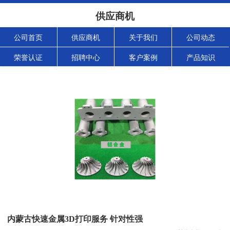
供应商机
公司首页
供应商机
关于我们
公司动态
荣誉认证
招聘中心
客户案例
产品知识
内蒙古快速金属3D打印服务 针对性强