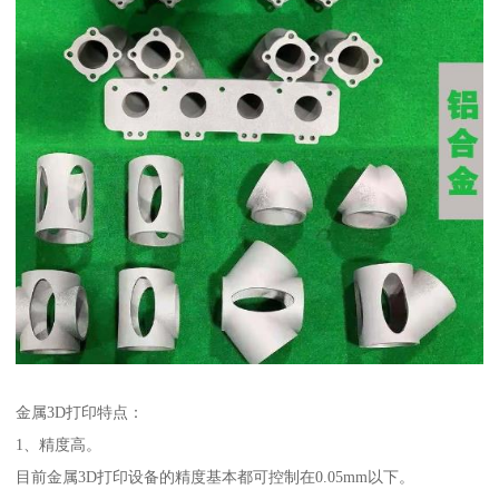
金属3D打印特点：
1、精度高。
目前金属3D打印设备的精度基本都可控制在0.05mm以下。