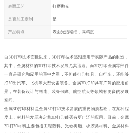
表面工艺
打磨抛光
是否加工定制
是
产品特点
表面光洁精细，高精度
自3D打印技术面世以来，3D打印技术逐渐应用于实际产品的制造，
其中，金属材料的3D打印技术发展尤其迅速。而3D打印金属零部件
一直是研究和应用的重中之重，不但能打印模具、自行车，还能够
打印出汽车、飞机等大型设备装备。金属3D打印具有广阔的应用前
景，在装备设计与制造、装备保障、航空航天等领域有更多的发展
空间。
金属3D打印材料是金属3D打印技术发展的重要物质基础，在某种程
度上，材料的发展决定着3D打印能否有更广泛的应用。目前，金属
3D打印材料主要包括工程塑料、光敏树脂、橡胶类材料、金属材料