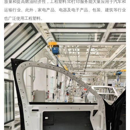
放量和提高燃油经济性，工程塑料3D打印服务能大量应用于汽车和
运输行业。此外，家电产品、电器及电子产品、包装、建筑等行业
也广泛使用工程塑料。