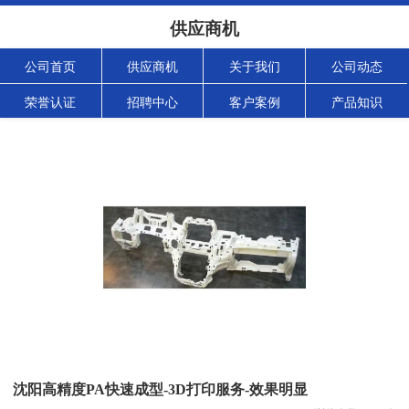
供应商机
公司首页
供应商机
关于我们
公司动态
荣誉认证
招聘中心
客户案例
产品知识
沈阳高精度PA快速成型-3D打印服务-效果明显