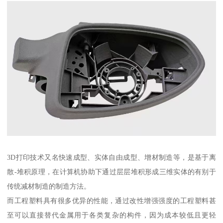
3D打印技术又名快速成型、实体自由成型、增材制造等，是基于离
散-堆积原理，在计算机协助下通过层层堆积形成三维实体的有别于
传统减材制造的制造方法。
而工程塑料具有很多优异的性能，通过改性增强强度的工程塑料甚
至可以直接替代金属用于各类复杂的构件，因为成本较低且更轻