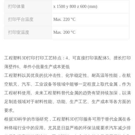
打印体量
x 1500 y 800 z 600 (mm)
打印平台温度
Max. 220 °C
打印室温度
Max. 200 °C
工程塑料3D打印打印工艺特点：4、可直接打印装配体5、擅长打印
薄壁件6、单件小批量生产成本更低
工程塑料以其优良的抗冲击性、化学稳定性、耐高温等性能，在航
空航天、汽车、工业设备等领域中能够一定程度上取代金属，作为
工程材料使用。未来工程塑料替代金属的趋势有望持续加深，以满
足制造领域对于材料性能、功能、生产工艺、生产成本等各方面的
要求。
根据3D科学的市场研究，工程塑料3D打印服务可用于替代金属在各
种终端行业中的应用。尤其是日益严格的环保法规要求汽车减少排