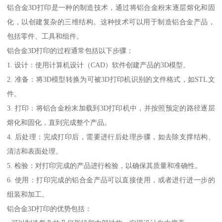
铝合金3D打印是一种的制造技术，通过将铝合金粉末逐层熔化和固
化，以创建复杂的三维结构。这种技术可以用于制造铝合金产品，
包括零件、工具和组件。
铝合金3D打印的过程通常包括以下步骤：
1. 设计：使用计算机设计（CAD）软件创建产品的3D模型。
2. 准备：将3D模型转换为可被3D打印机识别的文件格式，如STL文
件。
3. 打印：将铝合金粉末加载到3D打印机中，并按照预定的路径逐层
熔化和固化，直到完成整个产品。
4. 后处理：完成打印后，需要进行后处理步骤，如去除支撑结构、
清洁和表面处理。
5. 检验：对打印完成的产品进行检验，以确保其质量和准确性。
6. 使用：打印完成的铝合金产品可以直接使用，或者进行进一步的
组装和加工。
铝合金3D打印的优势包括：