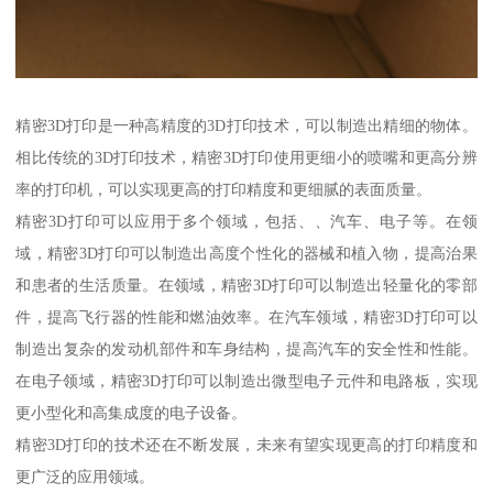
精密3D打印是一种高精度的3D打印技术，可以制造出精细的物体。
相比传统的3D打印技术，精密3D打印使用更细小的喷嘴和更高分辨
率的打印机，可以实现更高的打印精度和更细腻的表面质量。
精密3D打印可以应用于多个领域，包括、、汽车、电子等。在领
域，精密3D打印可以制造出高度个性化的器械和植入物，提高治果
和患者的生活质量。在领域，精密3D打印可以制造出轻量化的零部
件，提高飞行器的性能和燃油效率。在汽车领域，精密3D打印可以
制造出复杂的发动机部件和车身结构，提高汽车的安全性和性能。
在电子领域，精密3D打印可以制造出微型电子元件和电路板，实现
更小型化和高集成度的电子设备。
精密3D打印的技术还在不断发展，未来有望实现更高的打印精度和
更广泛的应用领域。