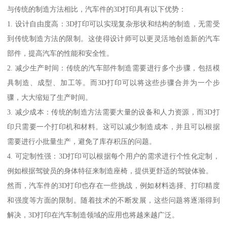
与传统的制造方法相比，汽车件的3D打印具有以下优势：
1. 设计自由度高：3D打印可以实现复杂形状和结构的制造，无需受
到传统制造方法的限制。这使得设计师可以更灵活地创造新的汽车
部件，提高汽车的性能和安全性。
2. 减少生产时间：传统的汽车部件制造需要进行多个步骤，包括模
具制造、成型、加工等。而3D打印可以将这些步骤合并为一个步
骤，大大缩短了生产时间。
3. 减少成本：传统的制造方法需要大量的设备和人力资源，而3D打
印只需要一个打印机和材料。这可以减少制造成本，并且可以根据
需要进行小批量生产，避免了库存积压的问题。
4. 可定制性强：3D打印可以根据每个用户的需求进行个性化定制，
例如根据驾驶员的身体特征来制造座椅，提供更舒适的驾驶体验。
然而，汽车件的3D打印也存在一些挑战，例如材料选择、打印精度
和强度等方面的限制。随着技术的不断发展，这些问题将逐渐得到
解决，3D打印在汽车制造领域的应用也将越来越广泛。