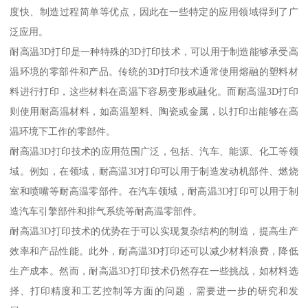
度快、制造过程简单等优点，因此在一些特定的应用领域得到了广
泛应用。
耐高温3D打印是一种特殊的3D打印技术，可以用于制造能够承受高
温环境的零部件和产品。传统的3D打印技术通常使用熔融的塑料材
料进行打印，这些材料在高温下容易变形或融化。而耐高温3D打印
则使用耐高温材料，如高温塑料、陶瓷或金属，以打印出能够在高
温环境下工作的零部件。
耐高温3D打印技术的应用范围广泛，包括、汽车、能源、化工等领
域。例如，在领域，耐高温3D打印可以用于制造发动机部件、燃烧
室和喷嘴等耐高温零部件。在汽车领域，耐高温3D打印可以用于制
造汽车引擎部件和排气系统等耐高温零部件。
耐高温3D打印技术的优势在于可以实现复杂结构的制造，提高生产
效率和产品性能。此外，耐高温3D打印还可以减少材料浪费，降低
生产成本。然而，耐高温3D打印技术仍然存在一些挑战，如材料选
择、打印精度和工艺控制等方面的问题，需要进一步的研究和发