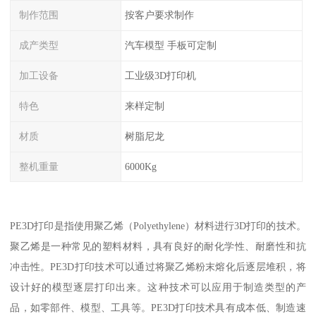
制作范围
按客户要求制作
成产类型
汽车模型 手板可定制
加工设备
工业级3D打印机
特色
来样定制
材质
树脂尼龙
整机重量
6000Kg
PE3D打印是指使用聚乙烯（Polyethylene）材料进行3D打印的技术。
聚乙烯是一种常见的塑料材料，具有良好的耐化学性、耐磨性和抗
冲击性。PE3D打印技术可以通过将聚乙烯粉末熔化后逐层堆积，将
设计好的模型逐层打印出来。这种技术可以应用于制造类型的产
品，如零部件、模型、工具等。PE3D打印技术具有成本低、制造速