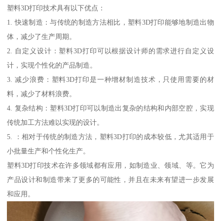
塑料3D打印技术具有以下优点：
1. 快速制造：与传统的制造方法相比，塑料3D打印能够地制造出物
体，减少了生产周期。
2. 自定义设计：塑料3D打印可以根据设计师的需求进行自定义设
计，实现个性化的产品制造。
3. 减少浪费：塑料3D打印是一种增材制造技术，只使用需要的材
料，减少了材料浪费。
4. 复杂结构：塑料3D打印可以制造出复杂的结构和内部空腔，实现
传统加工方法难以实现的设计。
5. ：相对于传统的制造方法，塑料3D打印的成本较低，尤其适用于
小批量生产和个性化生产。
塑料3D打印技术在许多领域都有应用，如制造业、领域、等。它为
产品设计和制造带来了更多的可能性，并且在未来有望进一步发展
和应用。