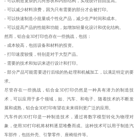
- 可以制造复杂的几何形状和内部结构，实现设计自由度高。
- 可以减少材料浪费，因为只有需要的部分才会被打印。
- 可以快速制造小批量或个性化产品，减少生产时间和成本。
- 可以提高产品的性能和功能，如增加轻量化设计和优化结构。
然而，铝合金3D打印也存在一些挑战，包括：
- 成本较高，包括设备和材料的投资。
- 打印速度较慢，特别是对于大型产品。
- 需要的技术和知识来进行设计和打印。
- 部分产品可能需要进行后续的热处理和机械加工，以满足特定的要
求。
尽管存在一些挑战，铝合金3D打印仍然是一种具有潜力的制造技
术，可以应用于多个领域，如、汽车、和电子。随着技术的不断发
展和成熟，铝合金3D打印有望在未来得到更广泛的应用。
汽车件的3D打印是一种制造技术，通过将数字模型转化为物理对
象，使用3D打印机将材料逐层堆叠而成。这种技术可以用于制造汽
车部件，包括外壳、引擎零件、座椅组件等。