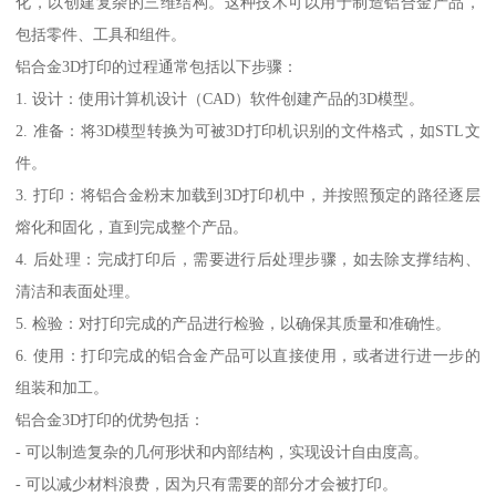
化，以创建复杂的三维结构。这种技术可以用于制造铝合金产品，
包括零件、工具和组件。
铝合金3D打印的过程通常包括以下步骤：
1. 设计：使用计算机设计（CAD）软件创建产品的3D模型。
2. 准备：将3D模型转换为可被3D打印机识别的文件格式，如STL文
件。
3. 打印：将铝合金粉末加载到3D打印机中，并按照预定的路径逐层
熔化和固化，直到完成整个产品。
4. 后处理：完成打印后，需要进行后处理步骤，如去除支撑结构、
清洁和表面处理。
5. 检验：对打印完成的产品进行检验，以确保其质量和准确性。
6. 使用：打印完成的铝合金产品可以直接使用，或者进行进一步的
组装和加工。
铝合金3D打印的优势包括：
- 可以制造复杂的几何形状和内部结构，实现设计自由度高。
- 可以减少材料浪费，因为只有需要的部分才会被打印。