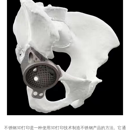
不锈钢3D打印是一种使用3D打印技术制造不锈钢产品的方法。它通