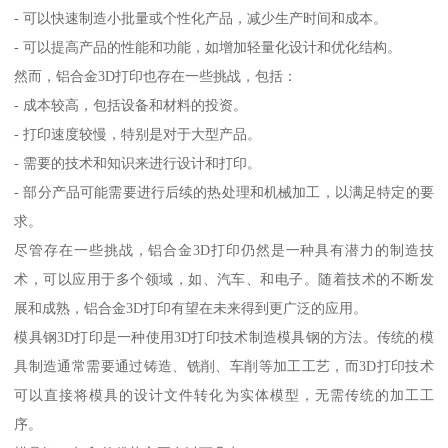
- 可以快速制造小批量或个性化产品，减少生产时间和成本。
- 可以提高产品的性能和功能，如增加轻量化设计和优化结构。
然而，铝合金3D打印也存在一些挑战，包括：
- 成本较高，包括设备和材料的投资。
- 打印速度较慢，特别是对于大型产品。
- 需要的技术和知识来进行设计和打印。
- 部分产品可能需要进行后续的热处理和机械加工，以满足特定的要
求。
尽管存在一些挑战，铝合金3D打印仍然是一种具有潜力的制造技
术，可以应用于多个领域，如、汽车、和电子。随着技术的不断发
展和成熟，铝合金3D打印有望在未来得到更广泛的应用。
模具钢3D打印是一种使用3D打印技术制造模具钢的方法。传统的模
具制造通常需要通过铸造、铣削、车削等加工工艺，而3D打印技术
可以直接将模具的设计文件转化为实体模型，无需传统的加工工
序。