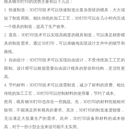
模具钢3D打印的优势主要有以下几点：
1. 快速制造：3D打印技术可以快速制造出复杂形状的模具，大大缩
短了制造周期。相比传统的加工工艺，3D打印可以在几小时内完成
一个模具的制造，提高了生产效率。
2. 度高：3D打印技术可以实现高精度的模具制造，可以满足精密模
具的制造需求。通过3D打印，可以准确地实现设计文件中的细节和
曲线。
3. 自由设计：3D打印技术可以实现自由设计，不受传统加工工艺的
限制。设计师可以根据需要自由设计模具的形状和结构，灵活性更
高。
4. 节约材料：3D打印技术可以按需制造，减少了材料的浪费。相比
传统的加工工艺，3D打印可以控制材料的使用量，节约了成本。
然而，模具钢3D打印也存在一些挑战。先，3D打印的材料性能相对
较弱，不能满足所有模具的要求。其次，3D打印的制造速度较慢，
无法满足大批量生产的需求。此外，3D打印设备和材料的成本较
高，对于一些小型企业来说可能不太实用。