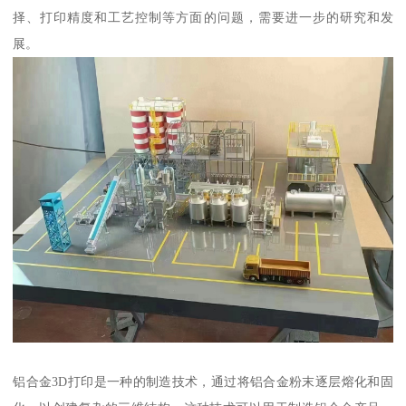
择、打印精度和工艺控制等方面的问题，需要进一步的研究和发
展。
铝合金3D打印是一种的制造技术，通过将铝合金粉末逐层熔化和固