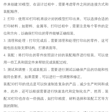
件来创建3D模型。在设计过程中，需要考虑零件之间的连接方式和
装配顺序。
2. 打印：使用3D打印机将设计好的模型打印出来。可以选择合适的
打印材料，如塑料、金属等。打印过程中，需要注意每个零件的定
位和方向，以确保打印出的零件能够正确组装。
3. 清理和处理：打印完成后，需要清理和处理打印出的零件。这可
能包括去除支撑结构、打磨表面等。
4. 装配：将打印出的零件按照设计好的装配顺序进行组装。可以使
用一些工具和固定件来帮助完成装配过程。
5. 测试和调整：完成装配后，需要进行测试以确保产品的功能和性
能符合要求。如果需要，可以进行一些调整和修正。
装配3D打印的优点是可以快速制造复杂的产品，减少生产时间和成
本。此外，还可以根据需要进行快速迭代和定制化生产。然而，装
配3D打印也存在一些挑战，如打印精度、材料选择和装配工艺等方
面的限制。