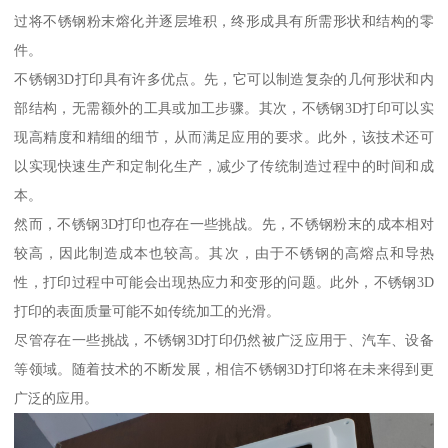
过将不锈钢粉末熔化并逐层堆积，终形成具有所需形状和结构的零
件。
不锈钢3D打印具有许多优点。先，它可以制造复杂的几何形状和内
部结构，无需额外的工具或加工步骤。其次，不锈钢3D打印可以实
现高精度和精细的细节，从而满足应用的要求。此外，该技术还可
以实现快速生产和定制化生产，减少了传统制造过程中的时间和成
本。
然而，不锈钢3D打印也存在一些挑战。先，不锈钢粉末的成本相对
较高，因此制造成本也较高。其次，由于不锈钢的高熔点和导热
性，打印过程中可能会出现热应力和变形的问题。此外，不锈钢3D
打印的表面质量可能不如传统加工的光滑。
尽管存在一些挑战，不锈钢3D打印仍然被广泛应用于、汽车、设备
等领域。随着技术的不断发展，相信不锈钢3D打印将在未来得到更
广泛的应用。