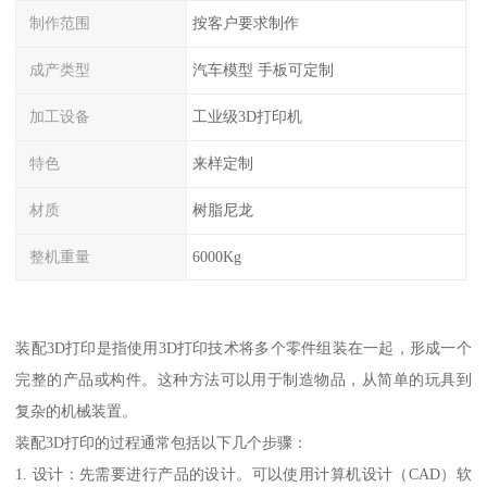
制作范围
按客户要求制作
成产类型
汽车模型 手板可定制
加工设备
工业级3D打印机
特色
来样定制
材质
树脂尼龙
整机重量
6000Kg
装配3D打印是指使用3D打印技术将多个零件组装在一起，形成一个
完整的产品或构件。这种方法可以用于制造物品，从简单的玩具到
复杂的机械装置。
装配3D打印的过程通常包括以下几个步骤：
1. 设计：先需要进行产品的设计。可以使用计算机设计（CAD）软