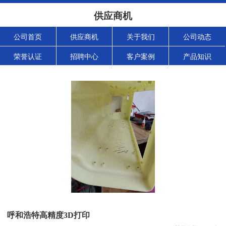
供应商机
公司首页
供应商机
关于我们
公司动态
荣誉认证
招聘中心
客户案例
产品知识
呼和浩特高精度3D打印