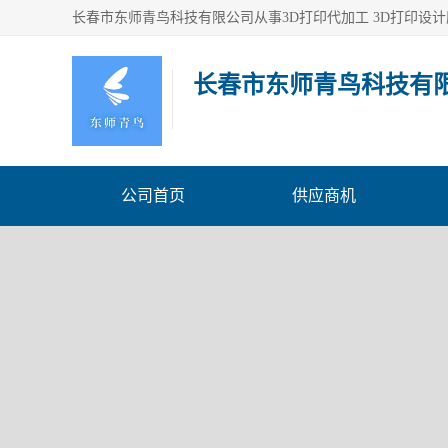
长春市东师青鸟科技有
公司首页
供应商机