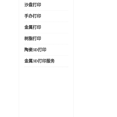
沙盘打印
手办打印
金属打印
树脂打印
陶瓷3D打印
金属3D打印服务