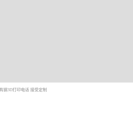
具钢3D打印电话 接受定制