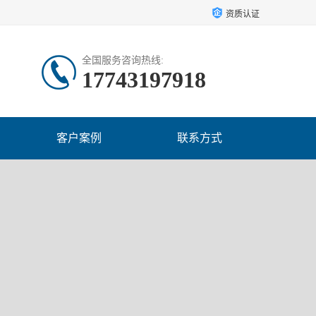
资质认证
全国服务咨询热线:
17743197918
客户案例
联系方式