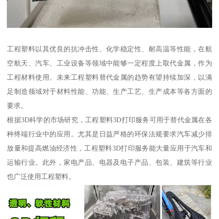
工程塑料以其优良的抗冲击性、化学稳定性、耐高温等性能，在航
空航天、汽车、工业设备等领域中能够一定程度上取代金属，作为
工程材料使用。未来工程塑料替代金属的趋势有望持续加深，以满
足制造领域对于材料性能、功能、生产工艺、生产成本等各方面的
要求。
根据3D科学的市场研究，工程塑料3D打印服务可用于替代金属在各
种终端行业中的应用。尤其是日益严格的环保法规要求汽车减少排
放量和提高燃油经济性，工程塑料3D打印服务能大量应用于汽车和
运输行业。此外，家电产品、电器及电子产品、包装、建筑等行业
也广泛使用工程塑料。