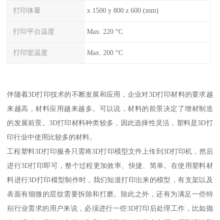
打印体量
x 1500 y 800 z 600 (mm)
打印平台温度
Max. 220 °C
打印室温度
Max. 200 °C
伴随着3D打印技术的不断发展和应用，企业对3D打印材料的要求越
来越高，材料应用越来越多。可以说，材料的前景决定了增材制造
的发展前景。3D打印材料种类较多，因此选择性灵活，塑料是3D打
印行业中使用比较多的材料。
工程塑料3D打印服务只需将3D打印模型文件上传到3D打印机，然后
进行3D打印即可，整个过程更加效率、快捷、简单。在使用塑料材
料进行3D打印模型制作时，我们知道打印出来的模型，有支架以及
表面有细微的层纹需要拆除和打磨。除此之外，还有为满足一些特
别行业需求的用户来说，必须进行一些3D打印后处理工作，比如抛