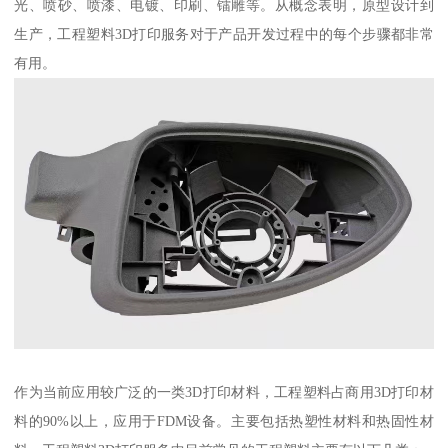
光、喷砂、喷漆、电镀、印刷、镭雕等。从概念表明，原型设计到
生产，工程塑料3D打印服务对于产品开发过程中的每个步骤都非常
有用。
作为当前应用较广泛的一类3D打印材料，工程塑料占商用3D打印材
料的90%以上，应用于FDM设备。主要包括热塑性材料和热固性材