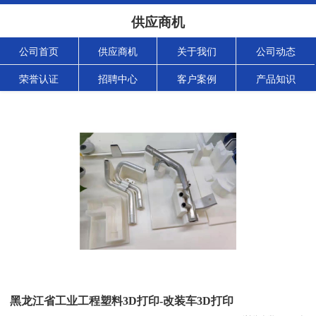
供应商机
公司首页
供应商机
关于我们
公司动态
荣誉认证
招聘中心
客户案例
产品知识
黑龙江省工业工程塑料3D打印-改装车3D打印