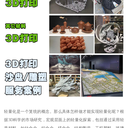
轻量化是一个笼统的概念。那么具体怎样做才能实现轻量化呢？根
据3D科学的市场研究，宏观层面上的轻量化探索，包括通过采用轻
质材料，如钛合金、铝合金、镁合金、结构陶瓷、工程塑料、玻璃