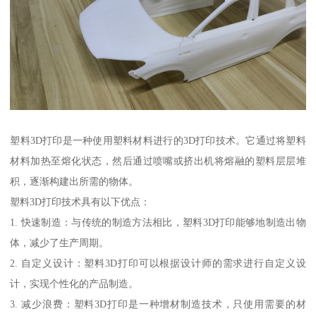
塑料3D打印是一种使用塑料材料进行的3D打印技术。它通过将塑料
材料加热至熔化状态，然后通过喷嘴或挤出机将熔融的塑料层层堆
积，逐渐构建出所需的物体。
塑料3D打印技术具有以下优点：
1. 快速制造：与传统的制造方法相比，塑料3D打印能够地制造出物
体，减少了生产周期。
2. 自定义设计：塑料3D打印可以根据设计师的需求进行自定义设
计，实现个性化的产品制造。
3. 减少浪费：塑料3D打印是一种增材制造技术，只使用需要的材