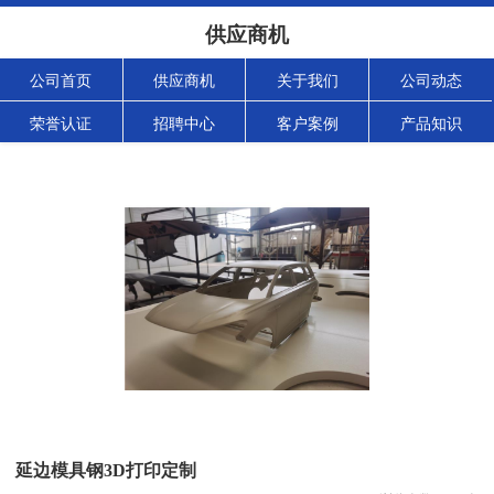
供应商机
公司首页
供应商机
关于我们
公司动态
荣誉认证
招聘中心
客户案例
产品知识
延边模具钢3D打印定制