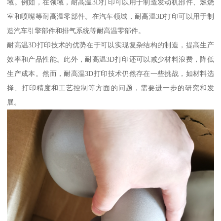
域。例如，在领域，耐高温3D打印可以用于制造发动机部件、燃烧
室和喷嘴等耐高温零部件。在汽车领域，耐高温3D打印可以用于制
造汽车引擎部件和排气系统等耐高温零部件。
耐高温3D打印技术的优势在于可以实现复杂结构的制造，提高生产
效率和产品性能。此外，耐高温3D打印还可以减少材料浪费，降低
生产成本。然而，耐高温3D打印技术仍然存在一些挑战，如材料选
择、打印精度和工艺控制等方面的问题，需要进一步的研究和发
展。