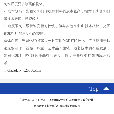
制作强度要求较高的物体。
2. 成本较高：光固化3D打印机和材料的成本较高，相对于其他3D打
印技术来说，投资较大。
3. 速度限制：尽管速度相对较快，但与其他3D打印技术相比，光固
化3D打印的速度仍然较慢。
总体而言，光固化3D打印是一种有用的3D打印技术，广泛应用于快
速原型制作、器械、珠宝、艺术品等领域。随着技术的不断发展，
光固化3D打印将继续提高打印速度、降，并开拓更广阔的应用领
域。
m.chsdsdqlkj.b2b168.com
Top
主营产品：3D打印代加工 3D打印设计服务 3D打印相关教育培训
版权所有：长春市东师青鸟科技有限公司