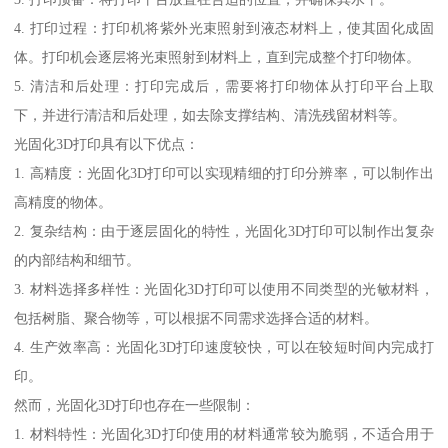
4. 打印过程：打印机将紫外光束照射到液态材料上，使其固化成固
体。打印机会逐层将光束照射到材料上，直到完成整个打印物体。
5. 清洁和后处理：打印完成后，需要将打印物体从打印平台上取
下，并进行清洁和后处理，如去除支撑结构、清洗残留材料等。
光固化3D打印具有以下优点：
1. 高精度：光固化3D打印可以实现精细的打印分辨率，可以制作出
高精度的物体。
2. 复杂结构：由于逐层固化的特性，光固化3D打印可以制作出复杂
的内部结构和细节。
3. 材料选择多样性：光固化3D打印可以使用不同类型的光敏材料，
包括树脂、聚合物等，可以根据不同需求选择合适的材料。
4. 生产效率高：光固化3D打印速度较快，可以在较短时间内完成打
印。
然而，光固化3D打印也存在一些限制：
1. 材料特性：光固化3D打印使用的材料通常较为脆弱，不适合用于