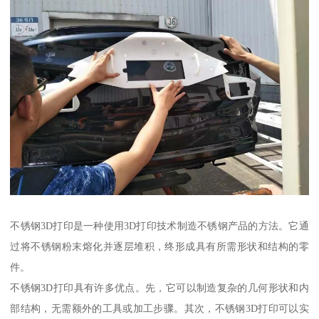
不锈钢3D打印是一种使用3D打印技术制造不锈钢产品的方法。它通
过将不锈钢粉末熔化并逐层堆积，终形成具有所需形状和结构的零
件。
不锈钢3D打印具有许多优点。先，它可以制造复杂的几何形状和内
部结构，无需额外的工具或加工步骤。其次，不锈钢3D打印可以实