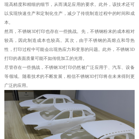
现高精度和精细的细节，从而满足应用的要求。此外，该技术还可
以实现快速生产和定制化生产，减少了传统制造过程中的时间和成
本。
然而，不锈钢3D打印也存在一些挑战。先，不锈钢粉末的成本相对
较高，因此制造成本也较高。其次，由于不锈钢的高熔点和导热
性，打印过程中可能会出现热应力和变形的问题。此外，不锈钢3D
打印的表面质量可能不如传统加工的光滑。
尽管存在一些挑战，不锈钢3D打印仍然被广泛应用于、汽车、设备
等领域。随着技术的不断发展，相信不锈钢3D打印将在未来得到更
广泛的应用。