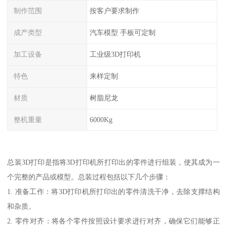
制作范围
按客户要求制作
成产类型
汽车模型 手板可定制
加工设备
工业级3D打印机
特色
来样定制
材质
树脂尼龙
整机重量
6000Kg
总装3D打印是指将3D打印机所打印出的零件进行组装，使其成为一
个完整的产品或模型。总装过程包括以下几个步骤：
1. 准备工作：将3D打印机所打印出的零件清洗干净，去除支撑结构
和杂质。
2. 零件对齐：将各个零件按照设计要求进行对齐，确保它们能够正