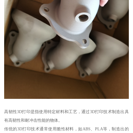
高韧性3D打印是指使用特定材料和工艺，通过3D打印技术制造出具
有高韧性和耐冲击性能的物体。
传统的3D打印技术通常使用脆性材料，如ABS、PLA等，制造出的