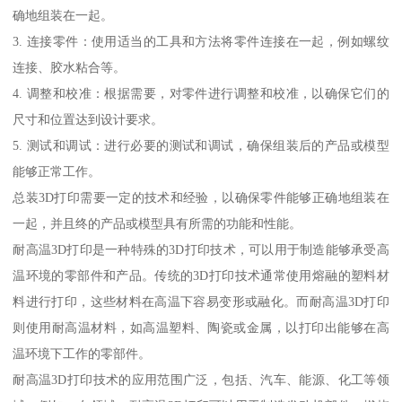
确地组装在一起。
3. 连接零件：使用适当的工具和方法将零件连接在一起，例如螺纹
连接、胶水粘合等。
4. 调整和校准：根据需要，对零件进行调整和校准，以确保它们的
尺寸和位置达到设计要求。
5. 测试和调试：进行必要的测试和调试，确保组装后的产品或模型
能够正常工作。
总装3D打印需要一定的技术和经验，以确保零件能够正确地组装在
一起，并且终的产品或模型具有所需的功能和性能。
耐高温3D打印是一种特殊的3D打印技术，可以用于制造能够承受高
温环境的零部件和产品。传统的3D打印技术通常使用熔融的塑料材
料进行打印，这些材料在高温下容易变形或融化。而耐高温3D打印
则使用耐高温材料，如高温塑料、陶瓷或金属，以打印出能够在高
温环境下工作的零部件。
耐高温3D打印技术的应用范围广泛，包括、汽车、能源、化工等领