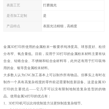
表面工艺
打磨抛光
是否加工定制
是
产品特点
表面光洁精细，高精度
金属3D打印所使用的金属粉末一般要求纯净度高、球形度好、粒径
分布窄、氧含量低。目前，应用于3D打印的金属粉末材料主要有钛
合金、钴铬合金、不锈钢和铝合金材料等，此外还有用于打印装饰
用的金、银等贵金属粉末材料。
大多数人认为CNC加工基本上可以制作所有物品。但事实上有时在
制作一个具有高复杂程度的零件前还需要制造新设备。这是金属3D
打印的主要优点——它几乎可以没有限制地制造复杂造型的的物
品。使用金属3d打印的优点有：
1、3D打印机可以比传统制造方法更快制造复杂细节。