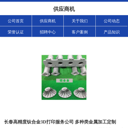
供应商机
公司首页
供应商机
关于我们
公司动态
荣誉认证
招聘中心
客户案例
产品知识
长春高精度钛合金3D打印服务公司 多种类金属加工定制