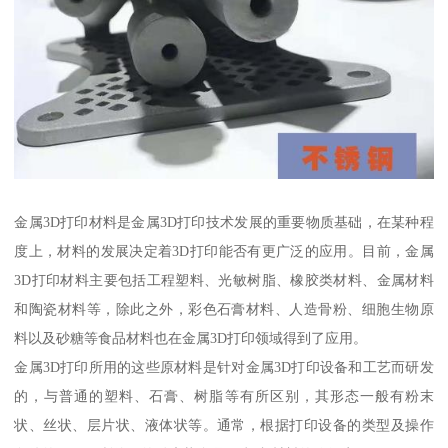
金属3D打印材料是金属3D打印技术发展的重要物质基础，在某种程
度上，材料的发展决定着3D打印能否有更广泛的应用。目前，金属
3D打印材料主要包括工程塑料、光敏树脂、橡胶类材料、金属材料
和陶瓷材料等，除此之外，彩色石膏材料、人造骨粉、细胞生物原
料以及砂糖等食品材料也在金属3D打印领域得到了应用。
金属3D打印所用的这些原材料是针对金属3D打印设备和工艺而研发
的，与普通的塑料、石膏、树脂等有所区别，其形态一般有粉末
状、丝状、层片状、液体状等。通常，根据打印设备的类型及操作