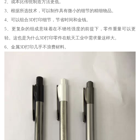
2、成本比传统制造方法更低。
3、根据所选技术，可以制作具有微小的细节的精细物品。
4、可以组合3D打印细节，节省时间和金钱。
5、更复杂的组成意味着在不牺牲强度的前提下，零件重量可以更
轻。这也是为什么3D打印零件在航天工业中需求量这样大。
6、金属3D打印几乎不浪费材料。