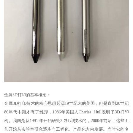
金属3D打印的基本概念：
金属3D打印技术的核心思想起源19世纪末的美国，但是直到20世纪
80年代中期才有了雏形，1986年美国人Charles Hull发明了3D打印
机。我国是从1991 年开始研究3D打印技术的，2000年前后，这些工
艺开始从实验室研究逐步向工程化、产品化方向发展。当时它的名