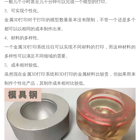
一般几个小时甚至几十分钟可以完成一个模型的打印。
3、可实现个性化。
金属3D打印对于打印的模型数量基本没有限制，不管一个还是多个
都可以以相同的成本制作出来。
4、材料的多样性。
一个金属3D打印系统往往可以实现不同材料的打印，而这种材料的
多样性可以满足不同领域的需要。
5、成本相对较低。
虽然现在金属3D打印系统和3D打印的金属材料比较贵，但如果用来
制作个性化产品，其制作成本相对比较低。