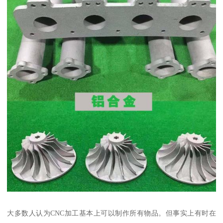
大多数人认为CNC加工基本上可以制作所有物品。但事实上有时在