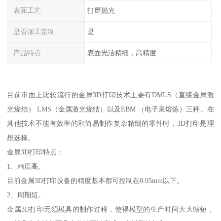
表面工艺
打磨抛光
是否加工定制
是
产品特点
表面光洁精细，高精度
目前市面上比较流行的金属3D打印技术主要有DMLS（直接金属激
光烧结） LMS（金属激光烧结）以及EBM （电子束熔炼）三种。在
其他技术不能有效率的和简易制作复杂精细的零件时，3D打印是理
想选择。
金属3D打印特点：
1、精度高。
目前金属3D打印设备的精度基本都可控制在0.05mm以下。
2、周期短。
金属3D打印无须模具的制作过程，使得模型的生产时间大大缩短，