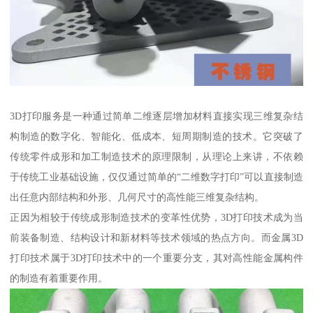
3D打印服务是一种通过简单二维逐层增加材料直接实现三维复杂结
构制造的数字化、智能化、低成本、短周期制造的技术。它突破了
传统零件成形和加工制造技术的原理限制，从理论上来讲，不依赖
于传统工业基础设施，仅仅通过简单的“二维数字打印”可以直接制造
出任意内部结构和外形、几何尺寸的高性能三维复杂结构。
正因为相较于传统成形制造技术的变革性优势，3D打印技术成为当
前装备制造、结构设计和新材料等技术领域的热点方向。而金属3D
打印技术属于3D打印技术中的一个重要分支，其对高性能金属构件
的制造有着重要作用。