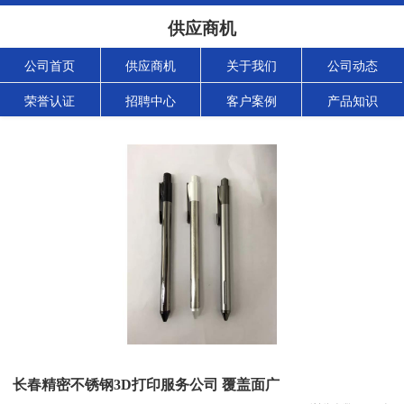
供应商机
公司首页
供应商机
关于我们
公司动态
荣誉认证
招聘中心
客户案例
产品知识
长春精密不锈钢3D打印服务公司 覆盖面广