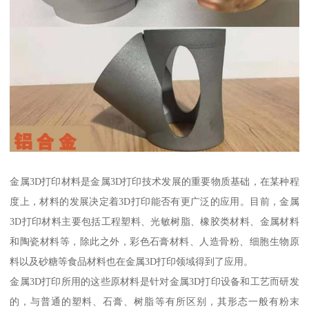
金属3D打印材料是金属3D打印技术发展的重要物质基础，在某种程
度上，材料的发展决定着3D打印能否有更广泛的应用。目前，金属
3D打印材料主要包括工程塑料、光敏树脂、橡胶类材料、金属材料
和陶瓷材料等，除此之外，彩色石膏材料、人造骨粉、细胞生物原
料以及砂糖等食品材料也在金属3D打印领域得到了应用。
金属3D打印所用的这些原材料是针对金属3D打印设备和工艺而研发
的，与普通的塑料、石膏、树脂等有所区别，其形态一般有粉末